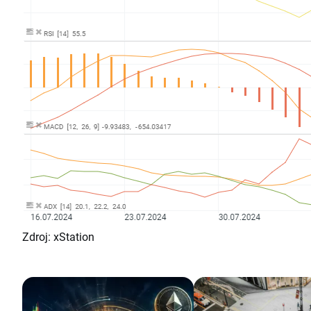
Zdroj: xStation