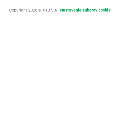
Copyright 2026 © XTB S.A.
•
Nastavenie súborov cookie