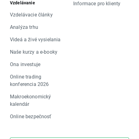
Vzdelávanie
Informace pro klienty
Vzdelávacie články
Analýza trhu
Videá a živé vysielania
Naše kurzy a e-booky
Ona investuje
Online trading
konferencia 2026
Makroekonomický
kalendár
Online bezpečnosť