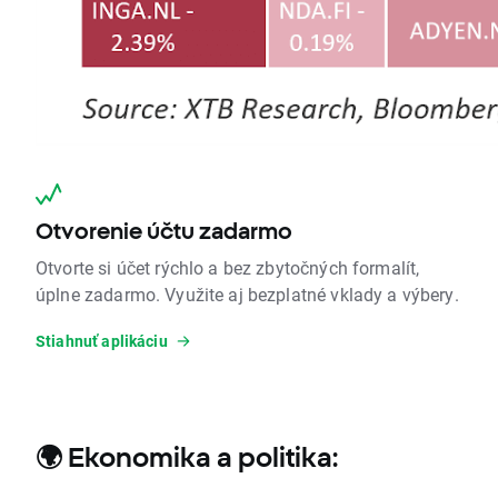
Otvorenie účtu zadarmo
Otvorte si účet rýchlo a bez zbytočných formalít,
úplne zadarmo. Využite aj bezplatné vklady a výbery.
Stiahnuť aplikáciu
🌍
Ekonomika a politika: