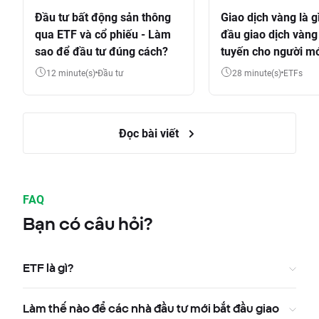
Đầu tư bất động sản thông
Giao dịch vàng là g
qua ETF và cổ phiếu - Làm
đầu giao dịch vàng
sao để đầu tư đúng cách?
tuyến cho người m
12 minute(s)
Đầu tư
28 minute(s)
ETFs
Đọc bài viết
FAQ
Bạn có câu hỏi?
ETF là gì?
Làm thế nào để các nhà đầu tư mới bắt đầu giao