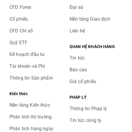
CFD Forex
Đại sứ
Cổ phiếu
Nền tảng Giao dịch
CFD Chỉ số
Liên hệ
Quỹ ETF
QUAN HỆ KHÁCH HÀNG
Kế hoạch đầu tư
Tin tức
Tài khoản và Phí
Báo cáo
Thông tin Sản phẩm
Giá cổ phiếu
Kiến thức
PHÁP LÝ
Nền tảng Kiến thức
Thông tin Pháp lý
Phân tích thị trường
Tin tức công ty
Phân tích hàng ngày