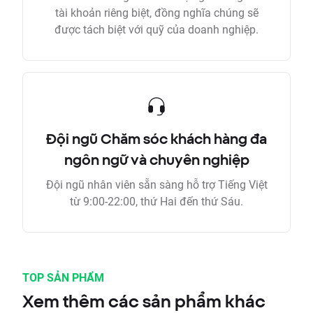
tài khoản riêng biệt, đồng nghĩa chúng sẽ
được tách biệt với quỹ của doanh nghiệp.
Đội ngũ Chăm sóc khách hàng đa
ngôn ngữ và chuyên nghiệp
Đội ngũ nhân viên sẵn sàng hỗ trợ Tiếng Việt
từ 9:00-22:00, thứ Hai đến thứ Sáu.
TOP SẢN PHẨM
Xem thêm các sản phẩm khác