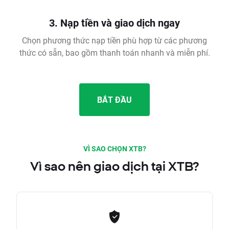
3. Nạp tiền và giao dịch ngay
Chọn phương thức nạp tiền phù hợp từ các phương
thức có sẵn, bao gồm thanh toán nhanh và miễn phí.
BẮT ĐẦU
VÌ SAO CHỌN XTB?
Vì sao nên giao dịch tại XTB?