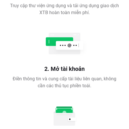
Truy cập thư viện ứng dụng và tải ứng dụng giao dịch
XTB hoàn toàn miễn phí.
2. Mở tài khoản
Điền thông tin và cung cấp tài liệu liên quan, không
cần các thủ tục phiền toái.