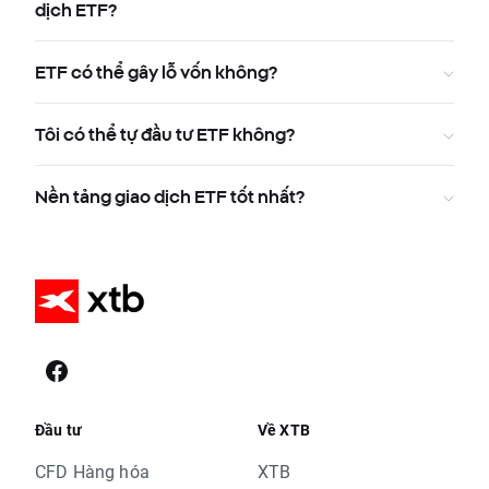
dịch ETF?
ETF có thể gây lỗ vốn không?
Tôi có thể tự đầu tư ETF không?
Nền tảng giao dịch ETF tốt nhất?
Đầu tư
Về XTB
CFD Hàng hóa
XTB