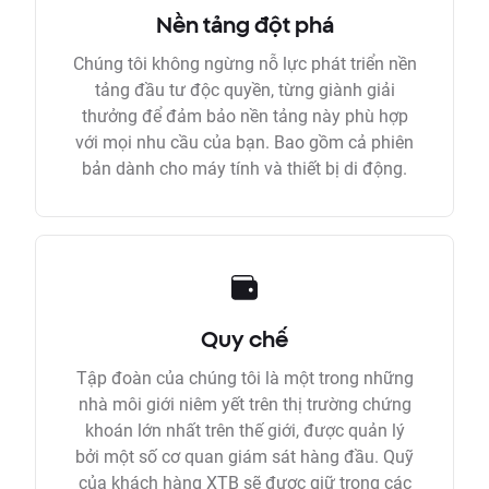
Nền tảng đột phá
Chúng tôi không ngừng nỗ lực phát triển nền
tảng đầu tư độc quyền, từng giành giải
thưởng để đảm bảo nền tảng này phù hợp
với mọi nhu cầu của bạn. Bao gồm cả phiên
bản dành cho máy tính và thiết bị di động.
Quy chế
Tập đoàn của chúng tôi là một trong những
nhà môi giới niêm yết trên thị trường chứng
khoán lớn nhất trên thế giới, được quản lý
bởi một số cơ quan giám sát hàng đầu. Quỹ
của khách hàng XTB sẽ được giữ trong các