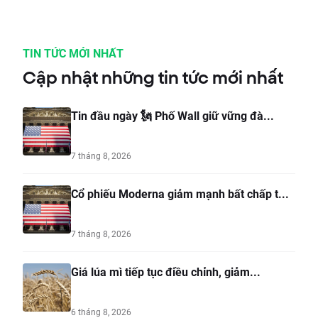
TIN TỨC MỚI NHẤT
Cập nhật những tin tức mới nhất
Tin đầu ngày 🗽 Phố Wall giữ vững đà...
7 tháng 8, 2026
Cổ phiếu Moderna giảm mạnh bất chấp t...
7 tháng 8, 2026
Giá lúa mì tiếp tục điều chỉnh, giảm...
6 tháng 8, 2026