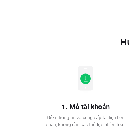
H
1. Mở tài khoản
Điền thông tin và cung cấp tài liệu liên
quan, không cần các thủ tục phiền toái.