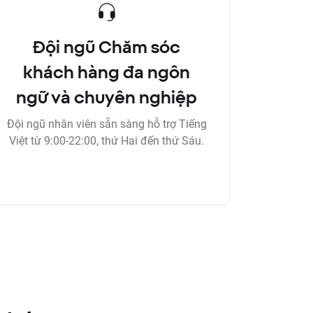
Đội ngũ Chăm sóc
khách hàng đa ngôn
ngữ và chuyên nghiệp
Đội ngũ nhân viên sẵn sàng hỗ trợ Tiếng
Việt từ 9:00-22:00, thứ Hai đến thứ Sáu.