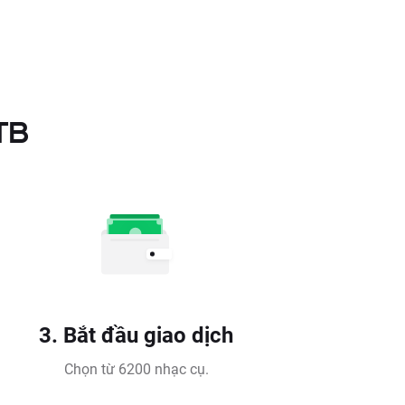
TB
3. Bắt đầu giao dịch
Chọn từ 6200 nhạc cụ.