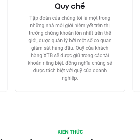
Quy chế
Tập đoàn của chúng tôi là một trong
những nhà môi giới niêm yết trên thị
trường chứng khoán lớn nhất trên thế
giới, được quản lý bởi một số cơ quan
giám sát hàng đầu. Quỹ của khách
hàng XTB sẽ được giữ trong các tài
khoản riêng biệt, đồng nghĩa chúng sẽ
được tách biệt với quỹ của doanh
nghiệp.
KIẾN THỨC