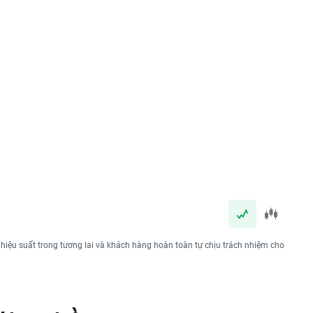
 hiệu suất trong tương lai và khách hàng hoàn toàn tự chịu trách nhiệm cho