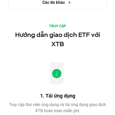
Các tin khác
TRUY CẬP
Hướng dẫn giao dịch ETF với
XTB
1. Tải ứng dụng
Truy cập thư viện ứng dụng và tải ứng dụng giao dịch
XTB hoàn toàn miễn phí.