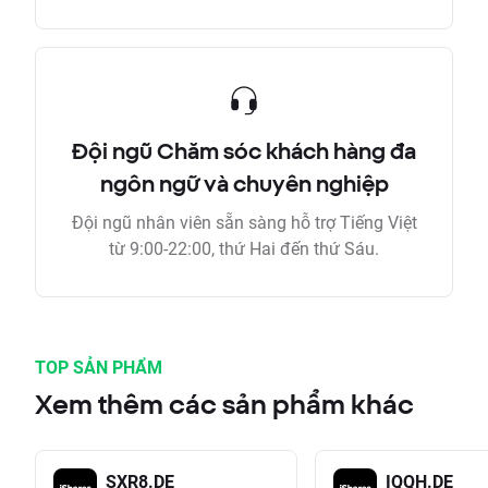
Đội ngũ Chăm sóc khách hàng đa
ngôn ngữ và chuyên nghiệp
Đội ngũ nhân viên sẵn sàng hỗ trợ Tiếng Việt
từ 9:00-22:00, thứ Hai đến thứ Sáu.
TOP SẢN PHẨM
Xem thêm các sản phẩm khác
SXR8.DE
IQQH.DE