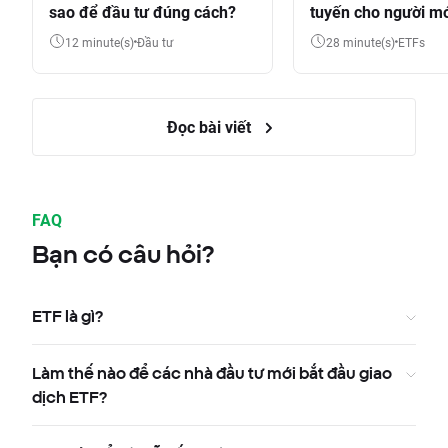
sao để đầu tư đúng cách?
tuyến cho người m
12 minute(s)
Đầu tư
28 minute(s)
ETFs
Đọc bài viết
FAQ
Bạn có câu hỏi?
ETF là gì?
Làm thế nào để các nhà đầu tư mới bắt đầu giao
dịch ETF?