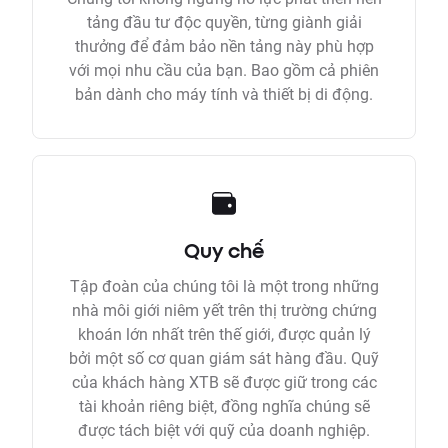
tảng đầu tư độc quyền, từng giành giải
thưởng để đảm bảo nền tảng này phù hợp
với mọi nhu cầu của bạn. Bao gồm cả phiên
bản dành cho máy tính và thiết bị di động.
Quy chế
Tập đoàn của chúng tôi là một trong những
nhà môi giới niêm yết trên thị trường chứng
khoán lớn nhất trên thế giới, được quản lý
bởi một số cơ quan giám sát hàng đầu. Quỹ
của khách hàng XTB sẽ được giữ trong các
tài khoản riêng biệt, đồng nghĩa chúng sẽ
được tách biệt với quỹ của doanh nghiệp.