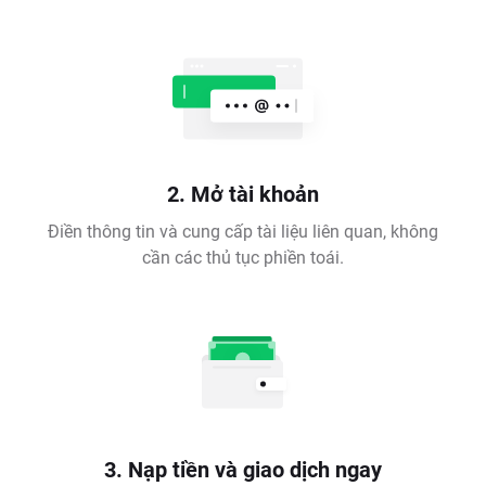
2. Mở tài khoản
Điền thông tin và cung cấp tài liệu liên quan, không
cần các thủ tục phiền toái.
3. Nạp tiền và giao dịch ngay