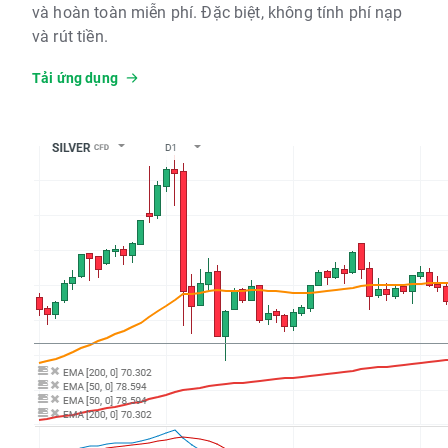
và hoàn toàn miễn phí. Đặc biệt, không tính phí nạp
và rút tiền.
Tải ứng dụng