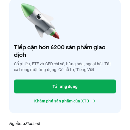
Tiếp cận hơn 6200 sản phẩm giao
dịch
Cổ phiếu, ETF và CFD chỉ số, hàng hóa, ngoại hối. Tất
cả trong một ứng dụng. Có hỗ trợ Tiếng Việt.
Tải ứng dụng
Khám phá sản phẩm của XTB
Nguồn: xStation5