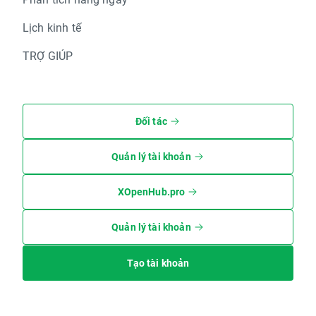
Lịch kinh tế
TRỢ GIÚP
Đối tác
Quản lý tài khoản
XOpenHub.pro
Quản lý tài khoản
Tạo tài khoản