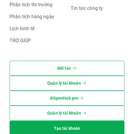
Phân tích thị trường
Tin tức công ty
Phân tích hàng ngày
Lịch kinh tế
TRỢ GIÚP
Đối tác
Quản lý tài khoản
XOpenHub.pro
Quản lý tài khoản
Tạo tài khoản