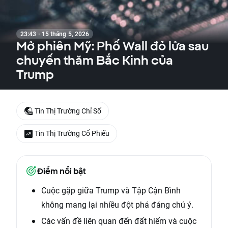
23:43 · 15 tháng 5, 2026
Mở phiên Mỹ: Phố Wall đỏ lửa sau
chuyến thăm Bắc Kinh của
Trump
Tin Thị Trường Chỉ Số
Tin Thị Trường Cổ Phiếu
Điểm nổi bật
Cuộc gặp giữa Trump và Tập Cận Bình
không mang lại nhiều đột phá đáng chú ý.
Các vấn đề liên quan đến đất hiếm và cuộc