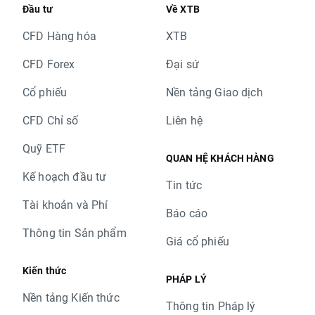
Đầu tư
Về XTB
CFD Hàng hóa
XTB
CFD Forex
Đại sứ
Cổ phiếu
Nền tảng Giao dịch
CFD Chỉ số
Liên hệ
Quỹ ETF
QUAN HỆ KHÁCH HÀNG
Kế hoạch đầu tư
Tin tức
Tài khoản và Phí
Báo cáo
Thông tin Sản phẩm
Giá cổ phiếu
Kiến thức
PHÁP LÝ
Nền tảng Kiến thức
Thông tin Pháp lý