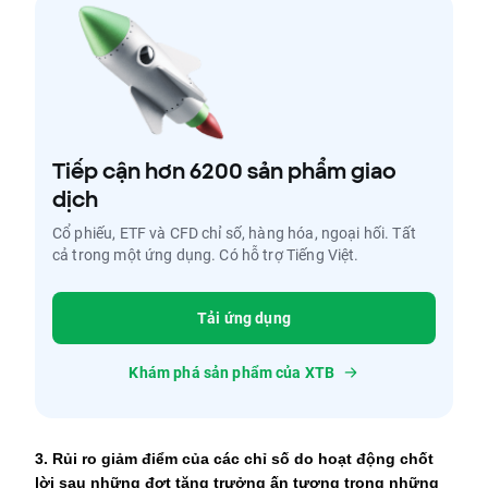
Tiếp cận hơn 6200 sản phẩm giao
dịch
Cổ phiếu, ETF và CFD chỉ số, hàng hóa, ngoại hối. Tất
cả trong một ứng dụng. Có hỗ trợ Tiếng Việt.
Tải ứng dụng
Khám phá sản phẩm của XTB
3. Rủi ro giảm điểm của các chỉ số do hoạt động chốt 
lời sau những đợt tăng trưởng ấn tượng trong những 