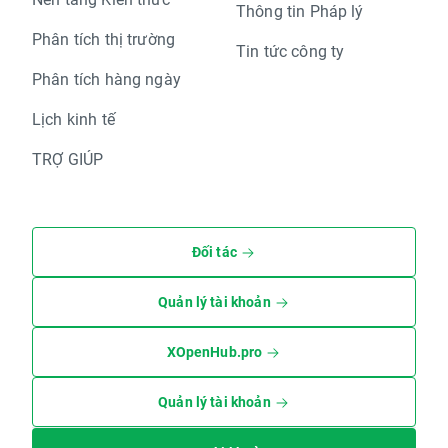
Thông tin Pháp lý
Phân tích thị trường
Tin tức công ty
Phân tích hàng ngày
Lịch kinh tế
TRỢ GIÚP
Đối tác
Quản lý tài khoản
XOpenHub.pro
Quản lý tài khoản