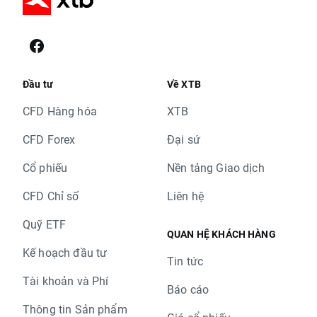
Đầu tư
Về XTB
CFD Hàng hóa
XTB
CFD Forex
Đại sứ
Cổ phiếu
Nền tảng Giao dịch
CFD Chỉ số
Liên hệ
Quỹ ETF
QUAN HỆ KHÁCH HÀNG
Kế hoạch đầu tư
Tin tức
Tài khoản và Phí
Báo cáo
Thông tin Sản phẩm