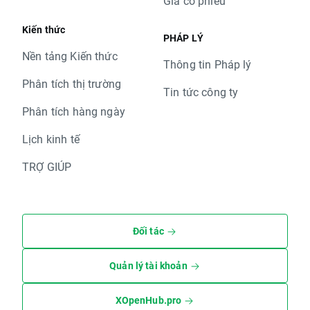
Giá cổ phiếu
Kiến thức
PHÁP LÝ
Nền tảng Kiến thức
Thông tin Pháp lý
Phân tích thị trường
Tin tức công ty
Phân tích hàng ngày
Lịch kinh tế
TRỢ GIÚP
Đối tác
Quản lý tài khoản
XOpenHub.pro