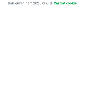
Bản quyền năm 2026 © XTB
•
Cài đặt cookie