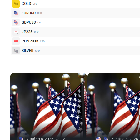
7 tháng 8, 2026, 23:12
7 tháng 8, 2026,