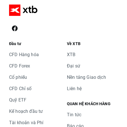
Đầu tư
Về XTB
CFD Hàng hóa
XTB
CFD Forex
Đại sứ
Cổ phiếu
Nền tảng Giao dịch
CFD Chỉ số
Liên hệ
Quỹ ETF
QUAN HỆ KHÁCH HÀNG
Kế hoạch đầu tư
Tin tức
Tài khoản và Phí
Báo cáo