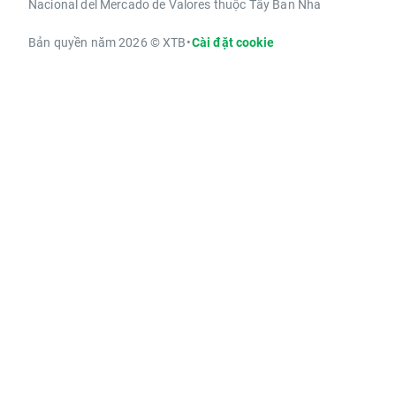
Nacional del Mercado de Valores thuộc Tây Ban Nha
Bản quyền năm 2026 © XTB
•
Cài đặt cookie