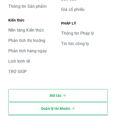
Thông tin Sản phẩm
Giá cổ phiếu
Kiến thức
PHÁP LÝ
Nền tảng Kiến thức
Thông tin Pháp lý
Phân tích thị trường
Tin tức công ty
Phân tích hàng ngày
Lịch kinh tế
TRỢ GIÚP
Đối tác
Quản lý tài khoản