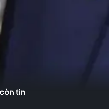
còn tin