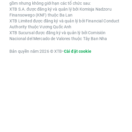
gồm nhưng không giới hạn các tổ chức sau:
XTB S.A. được đăng ký và quản lý bởi Komisja Nadzoru
Finansowego (KNF) thuộc Ba Lan
XTB Limited được đăng ký và quản lý bởi Financial Conduct
Authority thuộc Vương Quốc Anh
XTB Sucursal được đăng ký và quản lý bởi Comisión
Nacional del Mercado de Valores thuộc Tây Ban Nha
Bản quyền năm 2026 © XTB
•
Cài đặt cookie