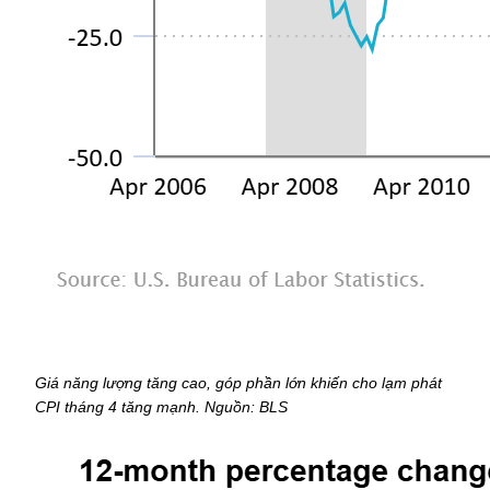
Giá năng lượng tăng cao, góp phần lớn khiến cho lạm phát 
CPI tháng 4 tăng mạnh. Nguồn: BLS