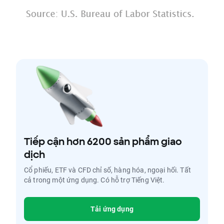
Tiếp cận hơn 6200 sản phẩm giao
dịch
Cổ phiếu, ETF và CFD chỉ số, hàng hóa, ngoại hối. Tất
cả trong một ứng dụng. Có hỗ trợ Tiếng Việt.
Tải ứng dụng