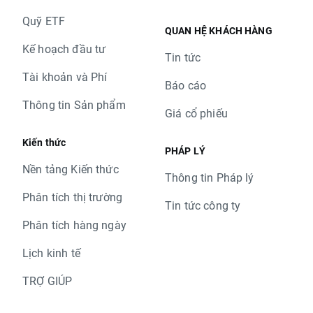
Quỹ ETF
QUAN HỆ KHÁCH HÀNG
Kế hoạch đầu tư
Tin tức
Tài khoản và Phí
Báo cáo
Thông tin Sản phẩm
Giá cổ phiếu
Kiến thức
PHÁP LÝ
Nền tảng Kiến thức
Thông tin Pháp lý
Phân tích thị trường
Tin tức công ty
Phân tích hàng ngày
Lịch kinh tế
TRỢ GIÚP