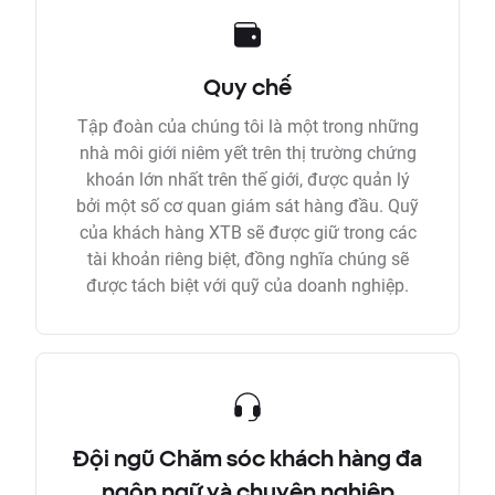
Quy chế
Tập đoàn của chúng tôi là một trong những
nhà môi giới niêm yết trên thị trường chứng
khoán lớn nhất trên thế giới, được quản lý
bởi một số cơ quan giám sát hàng đầu. Quỹ
của khách hàng XTB sẽ được giữ trong các
tài khoản riêng biệt, đồng nghĩa chúng sẽ
được tách biệt với quỹ của doanh nghiệp.
Đội ngũ Chăm sóc khách hàng đa
ngôn ngữ và chuyên nghiệp