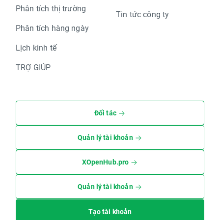
Phân tích thị trường
Tin tức công ty
Phân tích hàng ngày
Lịch kinh tế
TRỢ GIÚP
Đối tác
Quản lý tài khoản
XOpenHub.pro
Quản lý tài khoản
Tạo tài khoản