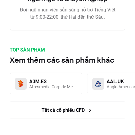
Đội ngũ nhân viên sẵn sàng hỗ trợ Tiếng Việt
từ 9:00-22:00, thứ Hai đến thứ Sáu.
TOP SẢN PHẨM
Xem thêm các sản phẩm khác
A3M.ES
AAL.UK
Atresmedia Corp de Medios de Comunicacion SA
Anglo America
Tất cả cổ phiếu CFD