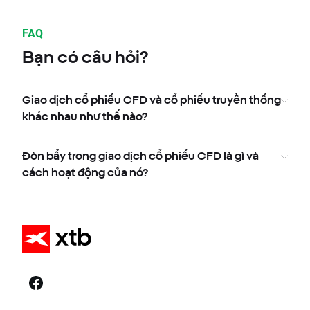
FAQ
Bạn có câu hỏi?
Giao dịch cổ phiếu CFD và cổ phiếu truyền thống
khác nhau như thế nào?
Đòn bẩy trong giao dịch cổ phiếu CFD là gì và
cách hoạt động của nó?