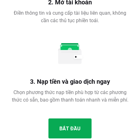
2. Mở tài khoản
Điền thông tin và cung cấp tài liệu liên quan, không
cần các thủ tục phiền toái.
3. Nạp tiền và giao dịch ngay
Chọn phương thức nạp tiền phù hợp từ các phương
thức có sẵn, bao gồm thanh toán nhanh và miễn phí.
BẮT ĐẦU