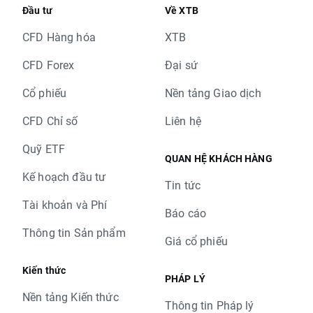
Đầu tư
Về XTB
CFD Hàng hóa
XTB
CFD Forex
Đại sứ
Cổ phiếu
Nền tảng Giao dịch
CFD Chỉ số
Liên hệ
Quỹ ETF
QUAN HỆ KHÁCH HÀNG
Kế hoạch đầu tư
Tin tức
Tài khoản và Phí
Báo cáo
Thông tin Sản phẩm
Giá cổ phiếu
Kiến thức
PHÁP LÝ
Nền tảng Kiến thức
Thông tin Pháp lý