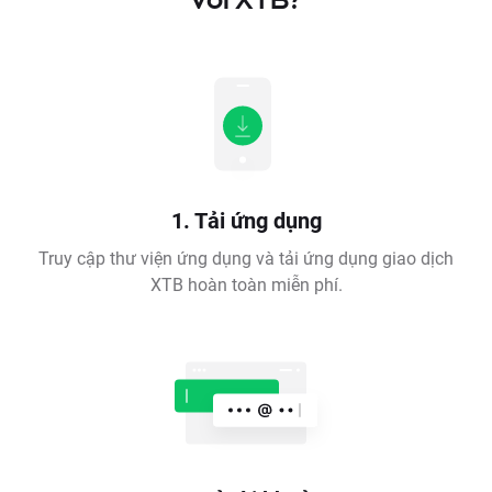
1. Tải ứng dụng
Truy cập thư viện ứng dụng và tải ứng dụng giao dịch
XTB hoàn toàn miễn phí.