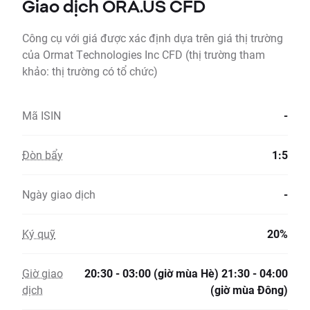
Giao dịch ORA.US CFD
Công cụ với giá được xác định dựa trên giá thị trường
của Ormat Technologies Inc CFD (thị trường tham
khảo: thị trường có tổ chức)
Mã ISIN
-
Đòn bẩy
1:5
Ngày giao dịch
-
Ký quỹ
20%
Giờ giao
20:30 - 03:00 (giờ mùa Hè) 21:30 - 04:00
dịch
(giờ mùa Đông)