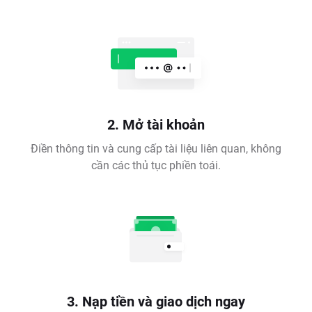
2. Mở tài khoản
Điền thông tin và cung cấp tài liệu liên quan, không
cần các thủ tục phiền toái.
3. Nạp tiền và giao dịch ngay