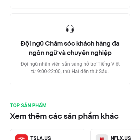
Đội ngũ Chăm sóc khách hàng đa
ngôn ngữ và chuyên nghiệp
Đội ngũ nhân viên sẵn sàng hỗ trợ Tiếng Việt
từ 9:00-22:00, thứ Hai đến thứ Sáu.
TOP SẢN PHẨM
Xem thêm các sản phẩm khác
TSLA.US
NFLX.US