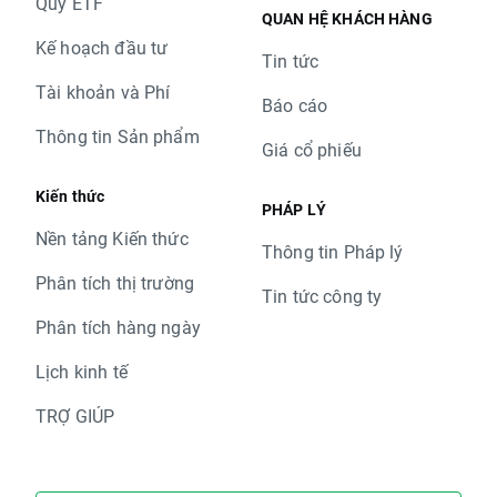
Quỹ ETF
QUAN HỆ KHÁCH HÀNG
Kế hoạch đầu tư
Tin tức
Tài khoản và Phí
Báo cáo
Thông tin Sản phẩm
Giá cổ phiếu
Kiến thức
PHÁP LÝ
Nền tảng Kiến thức
Thông tin Pháp lý
Phân tích thị trường
Tin tức công ty
Phân tích hàng ngày
Lịch kinh tế
TRỢ GIÚP