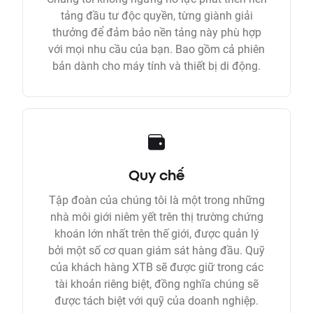
tảng đầu tư độc quyền, từng giành giải
thưởng để đảm bảo nền tảng này phù hợp
với mọi nhu cầu của bạn. Bao gồm cả phiên
bản dành cho máy tính và thiết bị di động.
Quy chế
Tập đoàn của chúng tôi là một trong những
nhà môi giới niêm yết trên thị trường chứng
khoán lớn nhất trên thế giới, được quản lý
bởi một số cơ quan giám sát hàng đầu. Quỹ
của khách hàng XTB sẽ được giữ trong các
tài khoản riêng biệt, đồng nghĩa chúng sẽ
được tách biệt với quỹ của doanh nghiệp.