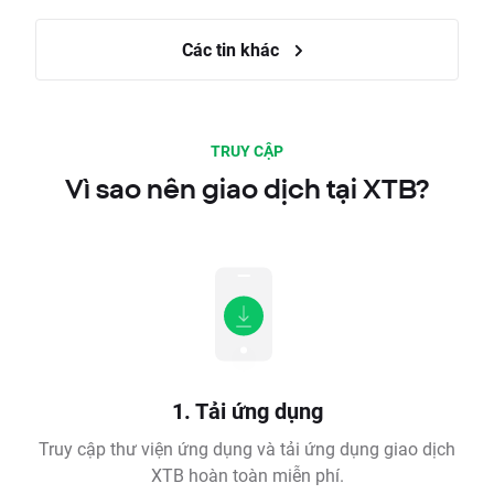
Các tin khác
TRUY CẬP
Vì sao nên giao dịch tại XTB?
1. Tải ứng dụng
Truy cập thư viện ứng dụng và tải ứng dụng giao dịch
XTB hoàn toàn miễn phí.