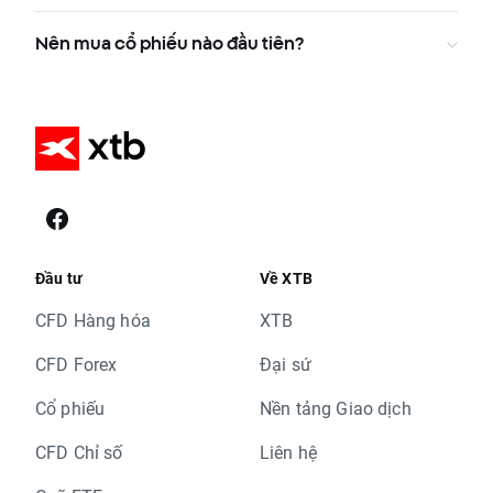
Nên mua cổ phiếu nào đầu tiên?
Đầu tư
Về XTB
CFD Hàng hóa
XTB
CFD Forex
Đại sứ
Cổ phiếu
Nền tảng Giao dịch
CFD Chỉ số
Liên hệ