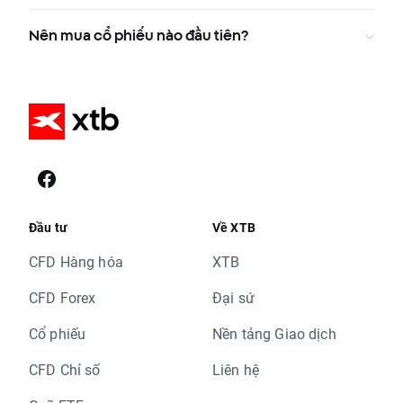
Nên mua cổ phiếu nào đầu tiên?
Đầu tư
Về XTB
CFD Hàng hóa
XTB
CFD Forex
Đại sứ
Cổ phiếu
Nền tảng Giao dịch
CFD Chỉ số
Liên hệ