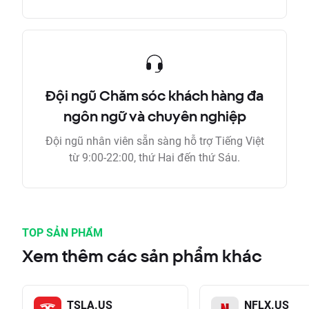
Đội ngũ Chăm sóc khách hàng đa
ngôn ngữ và chuyên nghiệp
Đội ngũ nhân viên sẵn sàng hỗ trợ Tiếng Việt
từ 9:00-22:00, thứ Hai đến thứ Sáu.
TOP SẢN PHẨM
Xem thêm các sản phẩm khác
TSLA.US
NFLX.US