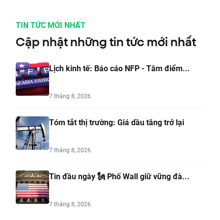
TIN TỨC MỚI NHẤT
Cập nhật những tin tức mới nhất
Lịch kinh tế: Báo cáo NFP - Tâm điểm...
7 tháng 8, 2026
Tóm tắt thị trường: Giá dầu tăng trở lại
7 tháng 8, 2026
Tin đầu ngày 🗽 Phố Wall giữ vững đà...
7 tháng 8, 2026