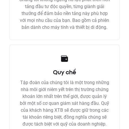
tảng đầu tư độc quyền, từng giành giải
thưởng để đảm bảo nền tảng này phù hợp
với mọi nhu cầu của bạn. Bao gồm cả phiên
bản dành cho máy tính và thiết bị di động.
Quy chế
Tập đoàn của chúng tôi là một trong những
nhà môi giới niêm yết trên thị trường chứng
khoán lớn nhất trên thế giới, được quản lý
bởi một số cơ quan giám sát hàng đầu. Quỹ
của khách hàng XTB sẽ được giữ trong các
tài khoản riêng biệt, đồng nghĩa chúng sẽ
được tách biệt với quỹ của doanh nghiệp.