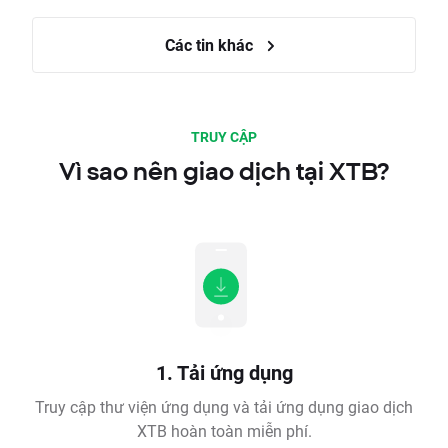
Các tin khác
TRUY CẬP
Vì sao nên giao dịch tại XTB?
1. Tải ứng dụng
Truy cập thư viện ứng dụng và tải ứng dụng giao dịch
XTB hoàn toàn miễn phí.