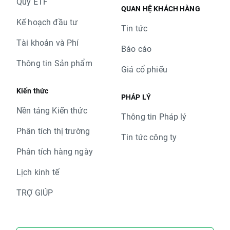
Quỹ ETF
QUAN HỆ KHÁCH HÀNG
Kế hoạch đầu tư
Tin tức
Tài khoản và Phí
Báo cáo
Thông tin Sản phẩm
Giá cổ phiếu
Kiến thức
PHÁP LÝ
Nền tảng Kiến thức
Thông tin Pháp lý
Phân tích thị trường
Tin tức công ty
Phân tích hàng ngày
Lịch kinh tế
TRỢ GIÚP