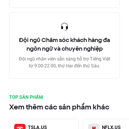
Đội ngũ Chăm sóc khách hàng đa
ngôn ngữ và chuyên nghiệp
Đội ngũ nhân viên sẵn sàng hỗ trợ Tiếng Việt
từ 9:00-22:00, thứ Hai đến thứ Sáu.
TOP SẢN PHẨM
Xem thêm các sản phẩm khác
TSLA.US
NFLX.US