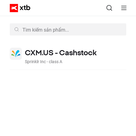
CXM.US - Cashstock
Sprinklr Inc - class A