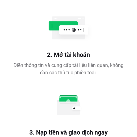
2. Mở tài khoản
Điền thông tin và cung cấp tài liệu liên quan, không
cần các thủ tục phiền toái.
3. Nạp tiền và giao dịch ngay