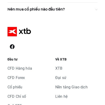
Nên mua cổ phiếu nào đầu tiên?
Đầu tư
Về XTB
CFD Hàng hóa
XTB
CFD Forex
Đại sứ
Cổ phiếu
Nền tảng Giao dịch
CFD Chỉ số
Liên hệ