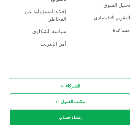
تحليل السوق
إخلاء المسؤولية عن
التقويم الاقتصادي
المخاطر
مساعدة
سياسة الشكاوى
أمن الإنترنت
الشركاء
مكتب العميل
إنشاء حساب