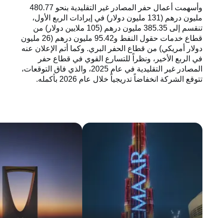
وأسهمت أعمال حفر المصادر غير التقليدية بنحو 480.77
مليون درهم (131 مليون دولار) في إيرادات الربع الأول،
تنقسم إلى 385.35 مليون درهم (105 ملايين دولار) من
قطاع خدمات حقول النفط و95.42 مليون درهم (26 مليون
دولار أمريكي) من قطاع الحفر البري. وكما أتم الإعلان عنه
في الربع الأخير، ونظراً للتسارع القوي في قطاع حفر
المصادر غير التقليدية في عام 2025، والذي فاق التوقعات،
تتوقع الشركة انخفاضاً تدريجياً خلال عام 2026 بأكمله
.