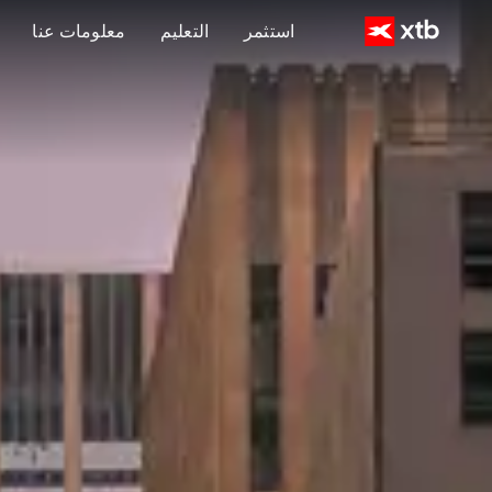
استثمر
التعليم
معلومات عنا