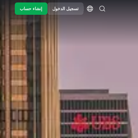
تسجيل الدخول
إنشاء حساب