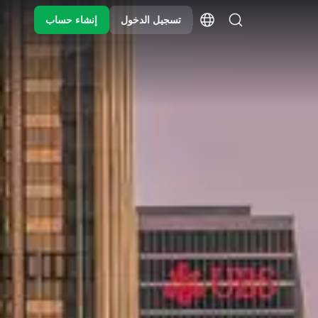
تسجيل الدخول
إنشاء حساب