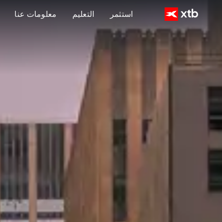
استثمر
التعليم
معلومات عنا