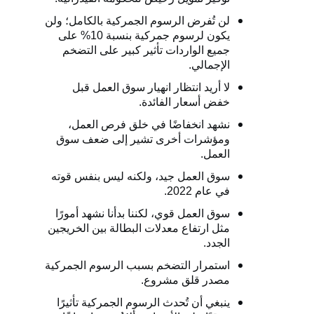
لن تُفرض الرسوم الجمركية بالكامل؛ ولن
يكون لرسوم جمركية بنسبة 10% على
جميع الواردات تأثير كبير على التضخم
الإجمالي.
لا أريد انتظار انهيار سوق العمل قبل
خفض أسعار الفائدة.
نشهد انخفاضًا في خلق فرص العمل،
ومؤشرات أخرى تشير إلى ضعف سوق
العمل.
سوق العمل جيد، ولكنه ليس بنفس قوته
في عام 2022.
سوق العمل قوي، لكننا بدأنا نشهد أمورًا
مثل ارتفاع معدلات البطالة بين الخريجين
الجدد.
استمرار التضخم بسبب الرسوم الجمركية
مصدر قلق مشروع.
ينبغي أن تُحدث الرسوم الجمركية تأثيرًا