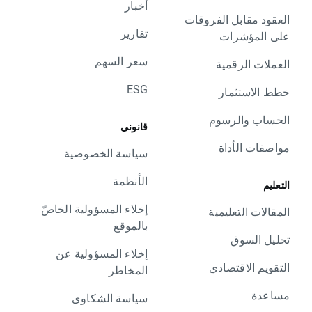
أخبار
العقود مقابل الفروقات
تقارير
على المؤشرات
سعر السهم
العملات الرقمية
ESG
خطط الاستثمار
الحساب والرسوم
قانوني
مواصفات الأداة
سياسة الخصوصية
الأنظمة
التعليم
إخلاء المسؤولية الخاصّ
المقالات التعليمية
بالموقع
تحليل السوق
إخلاء المسؤولية عن
التقويم الاقتصادي
المخاطر
مساعدة
سياسة الشكاوى