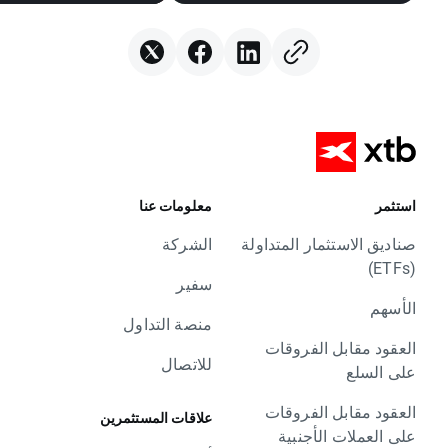
استثمر
معلومات عنا
صناديق الاستثمار المتداولة
الشركة
(ETFs)
سفير
الأسهم
منصة التداول
العقود مقابل الفروقات
للاتصال
على السلع
العقود مقابل الفروقات
علاقات المستثمرين
على العملات الأجنبية