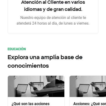
Atención al Cliente en varios
idiomas y de gran calidad.
Nuestro equipo de atención al cliente te
atenderá 24 horas al día, de lunes a viernes.
EDUCACIÓN
Explora una amplia base de
conocimientos
¿Qué son las acciones
Acciones: ¿Qué so