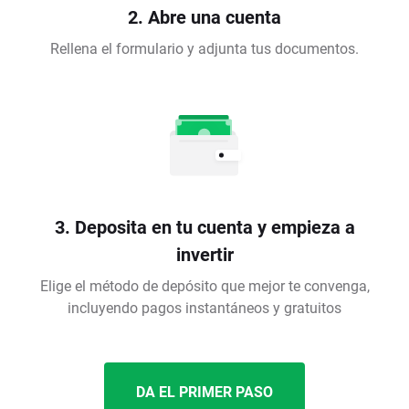
2. Abre una cuenta
Rellena el formulario y adjunta tus documentos.
3. Deposita en tu cuenta y empieza a
invertir
Elige el método de depósito que mejor te convenga,
incluyendo pagos instantáneos y gratuitos
DA EL PRIMER PASO