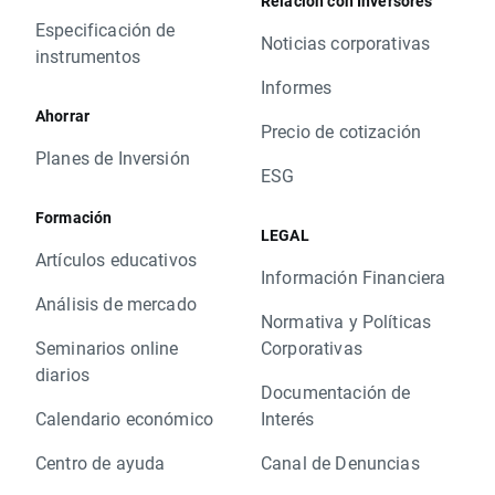
Relación con Inversores
Especificación de
Noticias corporativas
instrumentos
Informes
Ahorrar
Precio de cotización
Planes de Inversión
ESG
Formación
LEGAL
Artículos educativos
Información Financiera
Análisis de mercado
Normativa y Políticas
Seminarios online
Corporativas
diarios
Documentación de
Calendario económico
Interés
Centro de ayuda
Canal de Denuncias