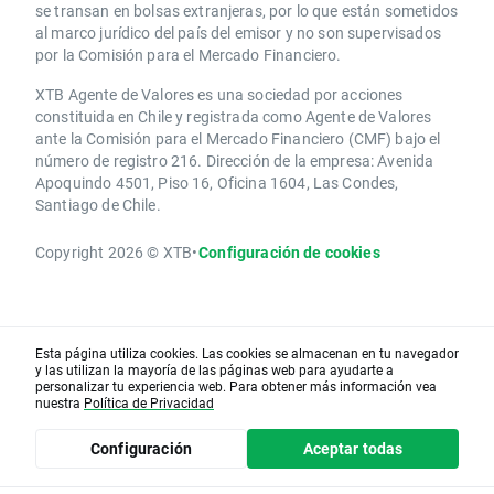
se transan en bolsas extranjeras, por lo que están sometidos
al marco jurídico del país del emisor y no son supervisados
por la Comisión para el Mercado Financiero.
XTB Agente de Valores es una sociedad por acciones
constituida en Chile y registrada como Agente de Valores
ante la Comisión para el Mercado Financiero (CMF) bajo el
número de registro 216. Dirección de la empresa: Avenida
Apoquindo 4501, Piso 16, Oficina 1604, Las Condes,
Santiago de Chile.
Copyright 2026 © XTB
•
Configuración de cookies
Esta página utiliza cookies. Las cookies se almacenan en tu navegador
y las utilizan la mayoría de las páginas web para ayudarte a
personalizar tu experiencia web. Para obtener más información vea
nuestra
Política de Privacidad
Configuración
Aceptar todas