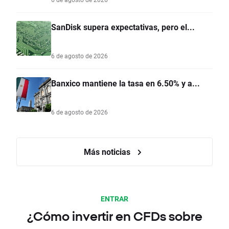
SanDisk supera expectativas, pero el...
6 de agosto de 2026
Banxico mantiene la tasa en 6.50% y a...
6 de agosto de 2026
Más noticias
ENTRAR
¿Cómo invertir en CFDs sobre