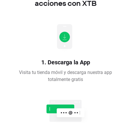
acciones con XTB
1. Descarga la App
Visita tu tienda móvil y descarga nuestra app
totalmente gratis