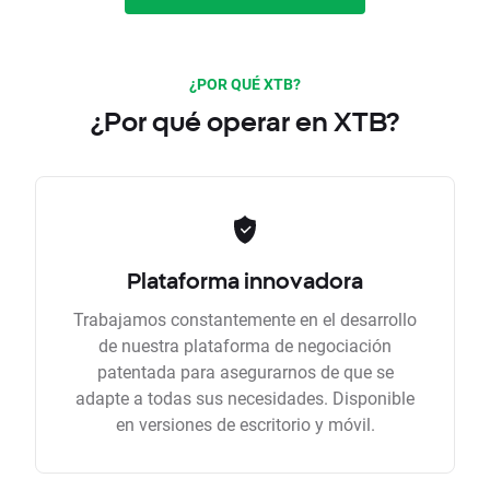
¿POR QUÉ XTB?
¿Por qué operar en XTB?
Plataforma innovadora
Trabajamos constantemente en el desarrollo
de nuestra plataforma de negociación
patentada para asegurarnos de que se
adapte a todas sus necesidades. Disponible
en versiones de escritorio y móvil.