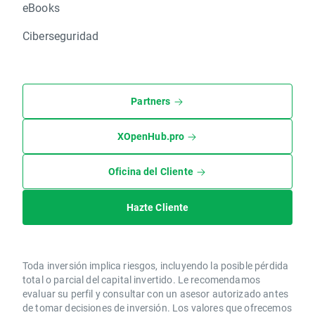
eBooks
Ciberseguridad
Partners
XOpenHub.pro
Oficina del Cliente
Hazte Cliente
Toda inversión implica riesgos, incluyendo la posible pérdida
total o parcial del capital invertido. Le recomendamos
evaluar su perfil y consultar con un asesor autorizado antes
de tomar decisiones de inversión. Los valores que ofrecemos