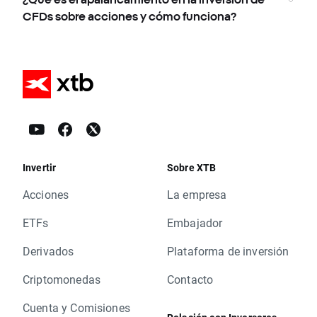
CFDs sobre acciones y cómo funciona?
Invertir
Sobre XTB
Acciones
La empresa
ETFs
Embajador
Derivados
Plataforma de inversión
Criptomonedas
Contacto
Cuenta y Comisiones