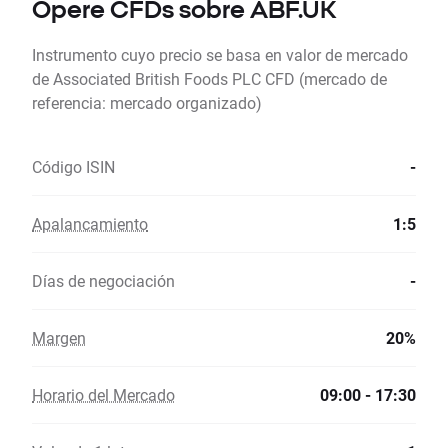
Opere CFDs sobre ABF.UK
Instrumento cuyo precio se basa en valor de mercado
de Associated British Foods PLC CFD (mercado de
referencia: mercado organizado)
Código ISIN
-
Apalancamiento
1:5
Días de negociación
-
Margen
20%
Horario del Mercado
09:00 - 17:30