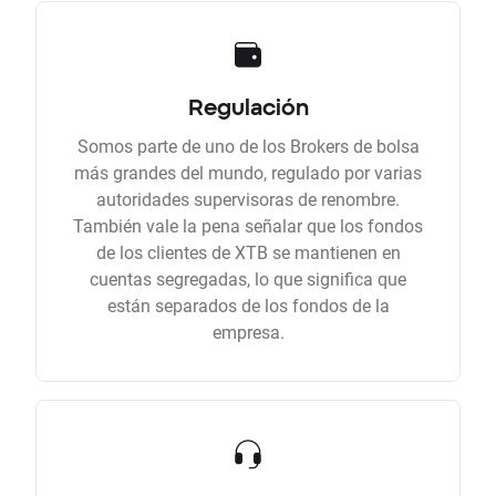
Regulación
Somos parte de uno de los Brokers de bolsa
más grandes del mundo, regulado por varias
autoridades supervisoras de renombre.
También vale la pena señalar que los fondos
de los clientes de XTB se mantienen en
cuentas segregadas, lo que significa que
están separados de los fondos de la
empresa.