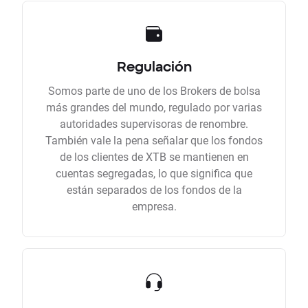
Regulación
Somos parte de uno de los Brokers de bolsa
más grandes del mundo, regulado por varias
autoridades supervisoras de renombre.
También vale la pena señalar que los fondos
de los clientes de XTB se mantienen en
cuentas segregadas, lo que significa que
están separados de los fondos de la
empresa.