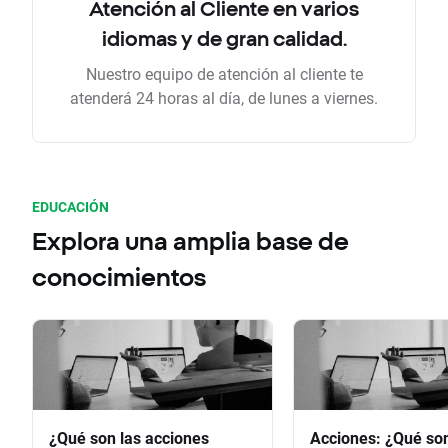
Atención al Cliente en varios
idiomas y de gran calidad.
Nuestro equipo de atención al cliente te
atenderá 24 horas al día, de lunes a viernes.
EDUCACIÓN
Explora una amplia base de
conocimientos
¿Qué son las acciones
Acciones: ¿Qué so