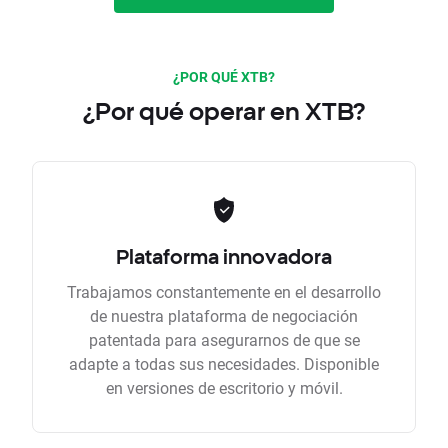
¿POR QUÉ XTB?
¿Por qué operar en XTB?
Plataforma innovadora
Trabajamos constantemente en el desarrollo
de nuestra plataforma de negociación
patentada para asegurarnos de que se
adapte a todas sus necesidades. Disponible
en versiones de escritorio y móvil.