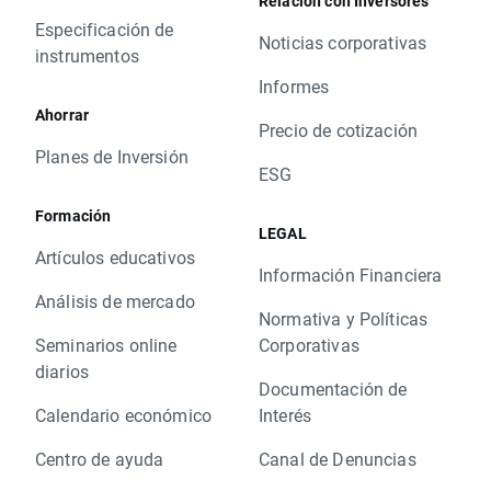
Relación con Inversores
Especificación de
Noticias corporativas
instrumentos
Informes
Ahorrar
Precio de cotización
Planes de Inversión
ESG
Formación
LEGAL
Artículos educativos
Información Financiera
Análisis de mercado
Normativa y Políticas
Seminarios online
Corporativas
diarios
Documentación de
Calendario económico
Interés
Centro de ayuda
Canal de Denuncias