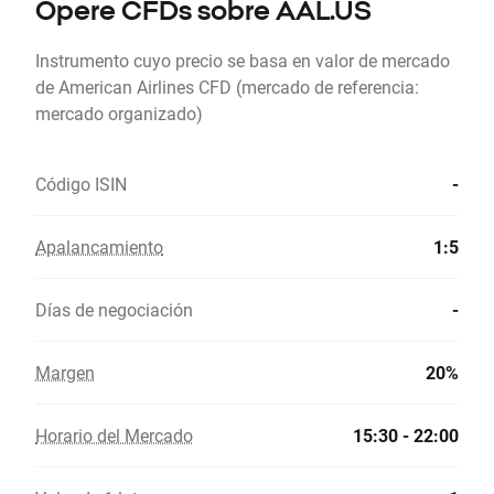
Opere CFDs sobre AAL.US
Instrumento cuyo precio se basa en valor de mercado
de American Airlines CFD (mercado de referencia:
mercado organizado)
Código ISIN
-
Apalancamiento
1:5
Días de negociación
-
Margen
20%
Horario del Mercado
15:30 - 22:00