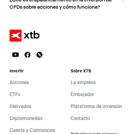
CFDs sobre acciones y cómo funciona?
Invertir
Sobre XTB
Acciones
La empresa
ETFs
Embajador
Derivados
Plataforma de inversión
Criptomonedas
Contacto
Cuenta y Comisiones