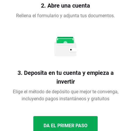
2. Abre una cuenta
Rellena el formulario y adjunta tus documentos.
3. Deposita en tu cuenta y empieza a
invertir
Elige el método de depósito que mejor te convenga,
incluyendo pagos instantáneos y gratuitos
DA EL PRIMER PASO