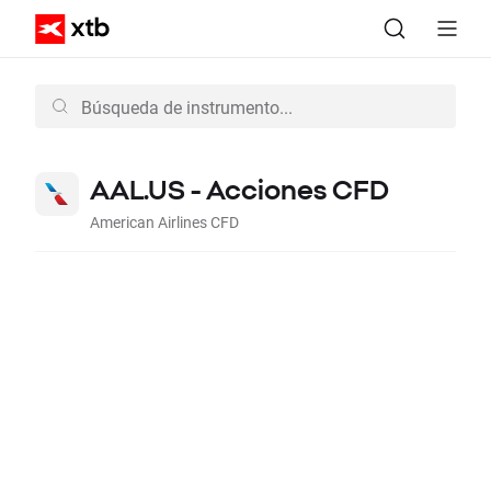
AAL.US - Acciones CFD
American Airlines CFD