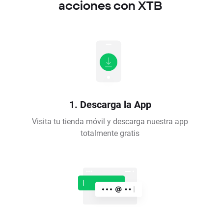
acciones con XTB
1. Descarga la App
Visita tu tienda móvil y descarga nuestra app
totalmente gratis