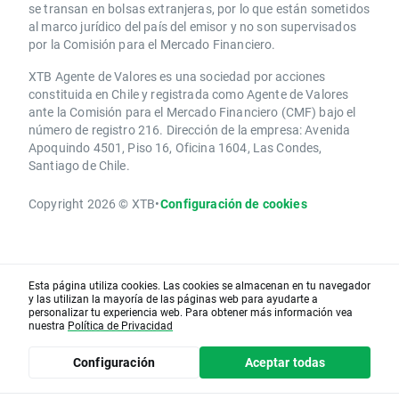
se transan en bolsas extranjeras, por lo que están sometidos
al marco jurídico del país del emisor y no son supervisados
por la Comisión para el Mercado Financiero.
XTB Agente de Valores es una sociedad por acciones
constituida en Chile y registrada como Agente de Valores
ante la Comisión para el Mercado Financiero (CMF) bajo el
número de registro 216. Dirección de la empresa: Avenida
Apoquindo 4501, Piso 16, Oficina 1604, Las Condes,
Santiago de Chile.
Copyright 2026 © XTB
•
Configuración de cookies
Esta página utiliza cookies. Las cookies se almacenan en tu navegador
y las utilizan la mayoría de las páginas web para ayudarte a
personalizar tu experiencia web. Para obtener más información vea
nuestra
Política de Privacidad
Configuración
Aceptar todas