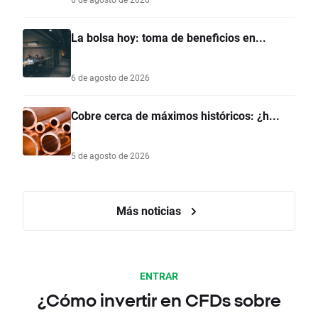
La bolsa hoy: toma de beneficios en...
6 de agosto de 2026
Cobre cerca de máximos históricos: ¿h...
5 de agosto de 2026
Más noticias
ENTRAR
¿Cómo invertir en CFDs sobre