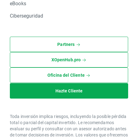
eBooks
Ciberseguridad
Partners
XOpenHub.pro
Oficina del Cliente
Hazte Cliente
Toda inversión implica riesgos, incluyendo la posible pérdida
total o parcial del capital invertido. Le recomendamos
evaluar su perfil y consultar con un asesor autorizado antes
de tomar decisiones de inversión. Los valores que ofrecemos