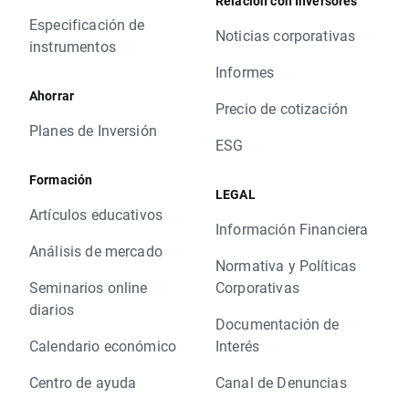
Relación con Inversores
Especificación de
Noticias corporativas
instrumentos
Informes
Ahorrar
Precio de cotización
Planes de Inversión
ESG
Formación
LEGAL
Artículos educativos
Información Financiera
Análisis de mercado
Normativa y Políticas
Seminarios online
Corporativas
diarios
Documentación de
Calendario económico
Interés
Centro de ayuda
Canal de Denuncias