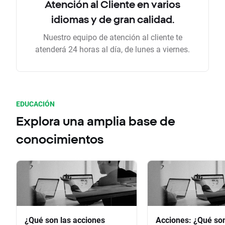
Atención al Cliente en varios
idiomas y de gran calidad.
Nuestro equipo de atención al cliente te
atenderá 24 horas al día, de lunes a viernes.
EDUCACIÓN
Explora una amplia base de
conocimientos
¿Qué son las acciones
Acciones: ¿Qué so