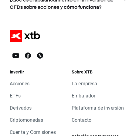
CFDs sobre acciones y cómo funciona?
Invertir
Sobre XTB
Acciones
La empresa
ETFs
Embajador
Derivados
Plataforma de inversión
Criptomonedas
Contacto
Cuenta y Comisiones