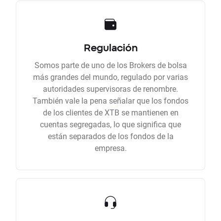
Regulación
Somos parte de uno de los Brokers de bolsa
más grandes del mundo, regulado por varias
autoridades supervisoras de renombre.
También vale la pena señalar que los fondos
de los clientes de XTB se mantienen en
cuentas segregadas, lo que significa que
están separados de los fondos de la
empresa.