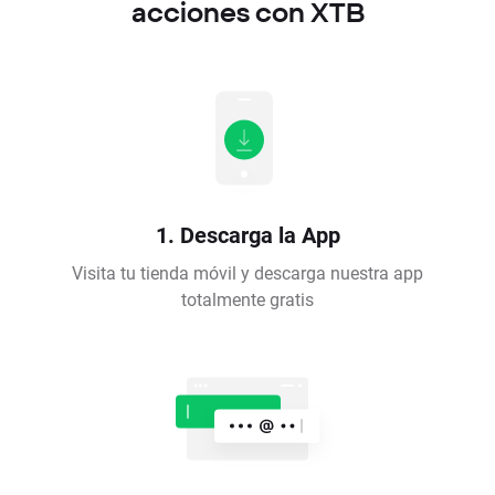
acciones con XTB
1. Descarga la App
Visita tu tienda móvil y descarga nuestra app
totalmente gratis