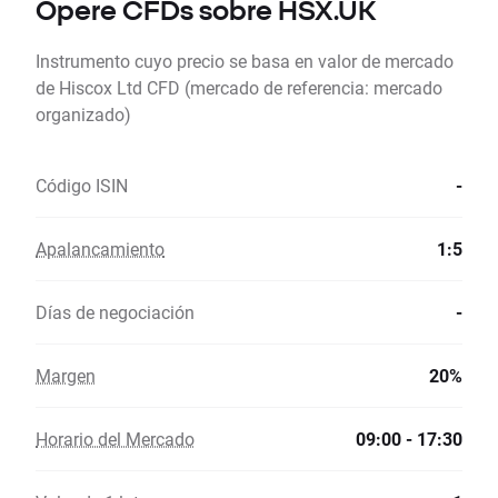
Opere CFDs sobre HSX.UK
Instrumento cuyo precio se basa en valor de mercado
de Hiscox Ltd CFD (mercado de referencia: mercado
organizado)
Código ISIN
-
Apalancamiento
1:5
Días de negociación
-
Margen
20%
Horario del Mercado
09:00 - 17:30