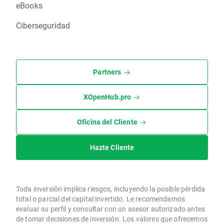
eBooks
Ciberseguridad
Partners
XOpenHub.pro
Oficina del Cliente
Hazte Cliente
Toda inversión implica riesgos, incluyendo la posible pérdida
total o parcial del capital invertido. Le recomendamos
evaluar su perfil y consultar con un asesor autorizado antes
de tomar decisiones de inversión. Los valores que ofrecemos