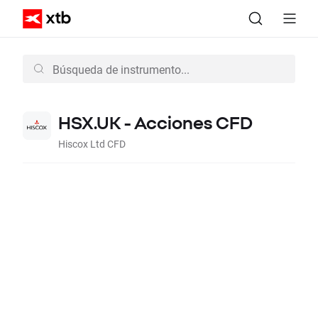
HSX.UK - Acciones CFD
Hiscox Ltd CFD