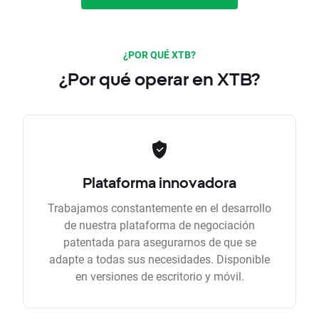
¿POR QUÉ XTB?
¿Por qué operar en XTB?
Plataforma innovadora
Trabajamos constantemente en el desarrollo
de nuestra plataforma de negociación
patentada para asegurarnos de que se
adapte a todas sus necesidades. Disponible
en versiones de escritorio y móvil.