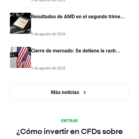
Resultados de AMD en el segundo trime...
5 de agosto de 2026
Cierre de mercado: Se detiene la rach...
5 de agosto de 2026
Más noticias
ENTRAR
¿Cómo invertir en CFDs sobre