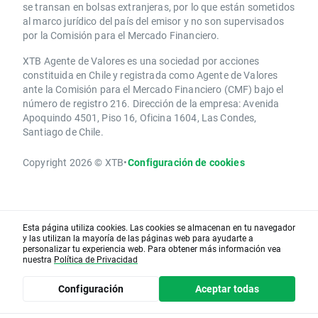
se transan en bolsas extranjeras, por lo que están sometidos
al marco jurídico del país del emisor y no son supervisados
por la Comisión para el Mercado Financiero.
XTB Agente de Valores es una sociedad por acciones
constituida en Chile y registrada como Agente de Valores
ante la Comisión para el Mercado Financiero (CMF) bajo el
número de registro 216. Dirección de la empresa: Avenida
Apoquindo 4501, Piso 16, Oficina 1604, Las Condes,
Santiago de Chile.
Copyright 2026 © XTB
•
Configuración de cookies
Esta página utiliza cookies. Las cookies se almacenan en tu navegador
y las utilizan la mayoría de las páginas web para ayudarte a
personalizar tu experiencia web. Para obtener más información vea
nuestra
Política de Privacidad
Configuración
Aceptar todas