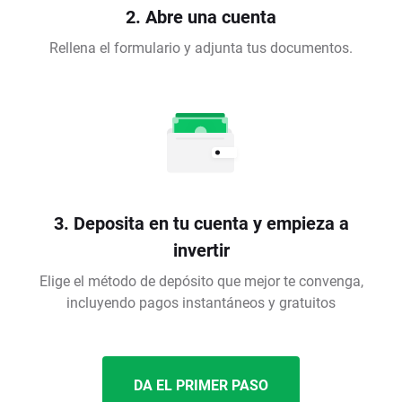
2. Abre una cuenta
Rellena el formulario y adjunta tus documentos.
3. Deposita en tu cuenta y empieza a
invertir
Elige el método de depósito que mejor te convenga,
incluyendo pagos instantáneos y gratuitos
DA EL PRIMER PASO