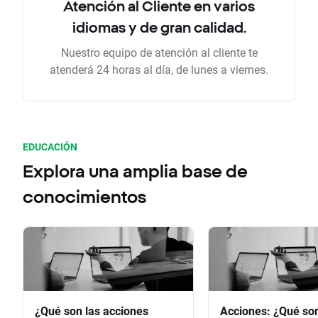
Atención al Cliente en varios
idiomas y de gran calidad.
Nuestro equipo de atención al cliente te
atenderá 24 horas al día, de lunes a viernes.
EDUCACIÓN
Explora una amplia base de
conocimientos
¿Qué son las acciones
Acciones: ¿Qué so