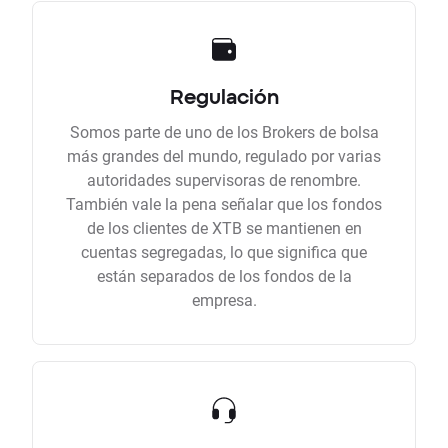
Regulación
Somos parte de uno de los Brokers de bolsa
más grandes del mundo, regulado por varias
autoridades supervisoras de renombre.
También vale la pena señalar que los fondos
de los clientes de XTB se mantienen en
cuentas segregadas, lo que significa que
están separados de los fondos de la
empresa.