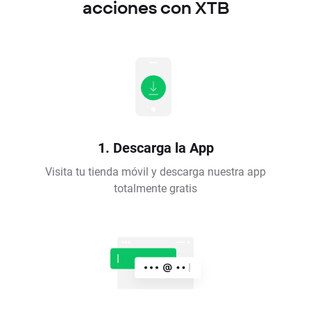
acciones con XTB
1. Descarga la App
Visita tu tienda móvil y descarga nuestra app
totalmente gratis