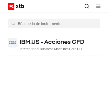
IBM.US - Acciones CFD
International Business Machines Corp CFD