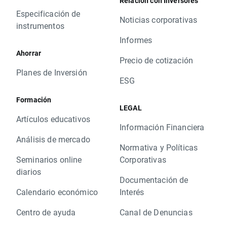
Relación con Inversores
Especificación de
Noticias corporativas
instrumentos
Informes
Ahorrar
Precio de cotización
Planes de Inversión
ESG
Formación
LEGAL
Artículos educativos
Información Financiera
Análisis de mercado
Normativa y Políticas
Seminarios online
Corporativas
diarios
Documentación de
Calendario económico
Interés
Centro de ayuda
Canal de Denuncias