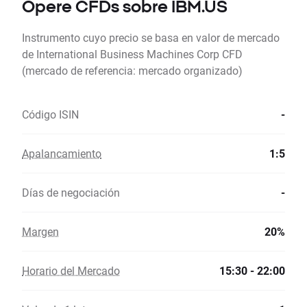
Opere CFDs sobre IBM.US
Instrumento cuyo precio se basa en valor de mercado
de International Business Machines Corp CFD
(mercado de referencia: mercado organizado)
Código ISIN
-
Apalancamiento
1:5
Días de negociación
-
Margen
20%
Horario del Mercado
15:30 - 22:00