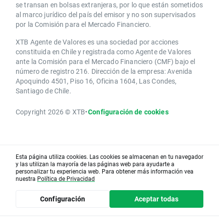
se transan en bolsas extranjeras, por lo que están sometidos
al marco jurídico del país del emisor y no son supervisados
por la Comisión para el Mercado Financiero.
XTB Agente de Valores es una sociedad por acciones
constituida en Chile y registrada como Agente de Valores
ante la Comisión para el Mercado Financiero (CMF) bajo el
número de registro 216. Dirección de la empresa: Avenida
Apoquindo 4501, Piso 16, Oficina 1604, Las Condes,
Santiago de Chile.
Copyright 2026 © XTB
•
Configuración de cookies
Esta página utiliza cookies. Las cookies se almacenan en tu navegador
y las utilizan la mayoría de las páginas web para ayudarte a
personalizar tu experiencia web. Para obtener más información vea
nuestra
Política de Privacidad
Configuración
Aceptar todas