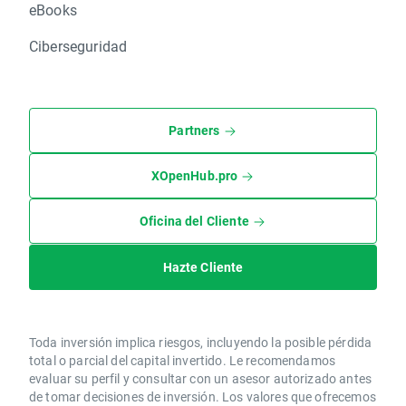
eBooks
Ciberseguridad
Partners
XOpenHub.pro
Oficina del Cliente
Hazte Cliente
Toda inversión implica riesgos, incluyendo la posible pérdida
total o parcial del capital invertido. Le recomendamos
evaluar su perfil y consultar con un asesor autorizado antes
de tomar decisiones de inversión. Los valores que ofrecemos