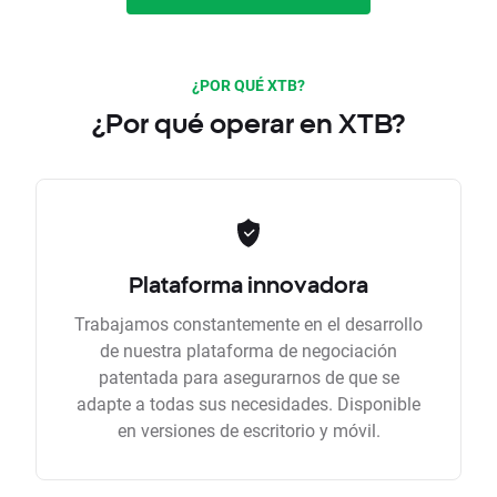
¿POR QUÉ XTB?
¿Por qué operar en XTB?
Plataforma innovadora
Trabajamos constantemente en el desarrollo
de nuestra plataforma de negociación
patentada para asegurarnos de que se
adapte a todas sus necesidades. Disponible
en versiones de escritorio y móvil.