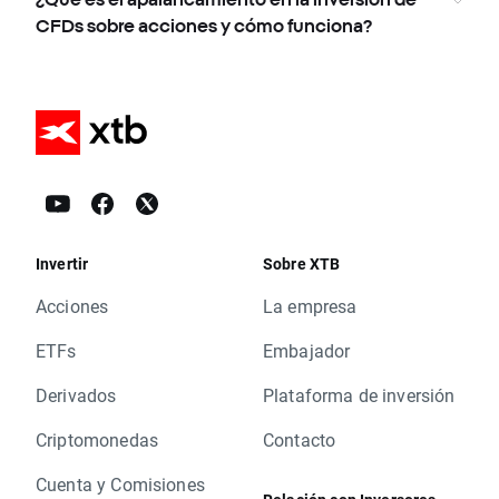
CFDs sobre acciones y cómo funciona?
Invertir
Sobre XTB
Acciones
La empresa
ETFs
Embajador
Derivados
Plataforma de inversión
Criptomonedas
Contacto
Cuenta y Comisiones