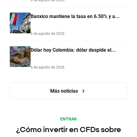
Banxico mantiene la tasa en 6.50% y a...
6 de agosto de 2026
Dólar hoy Colombia: dólar despide el...
6 de agosto de 2026
Más noticias
ENTRAR
¿Cómo invertir en CFDs sobre