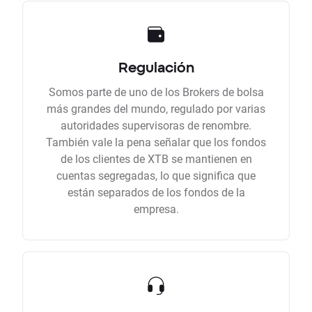
Regulación
Somos parte de uno de los Brokers de bolsa
más grandes del mundo, regulado por varias
autoridades supervisoras de renombre.
También vale la pena señalar que los fondos
de los clientes de XTB se mantienen en
cuentas segregadas, lo que significa que
están separados de los fondos de la
empresa.