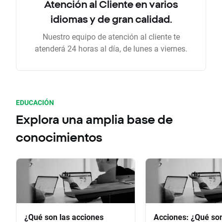
Atención al Cliente en varios
idiomas y de gran calidad.
Nuestro equipo de atención al cliente te
atenderá 24 horas al día, de lunes a viernes.
EDUCACIÓN
Explora una amplia base de
conocimientos
¿Qué son las acciones
Acciones: ¿Qué so