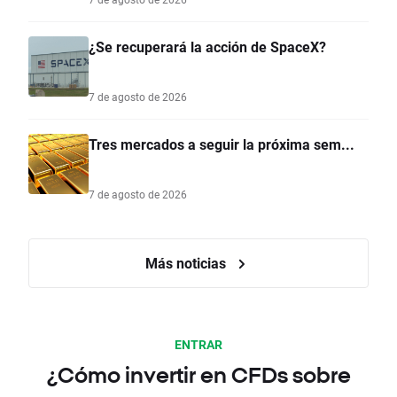
¿Se recuperará la acción de SpaceX?
7 de agosto de 2026
Tres mercados a seguir la próxima sem...
7 de agosto de 2026
Más noticias
ENTRAR
¿Cómo invertir en CFDs sobre