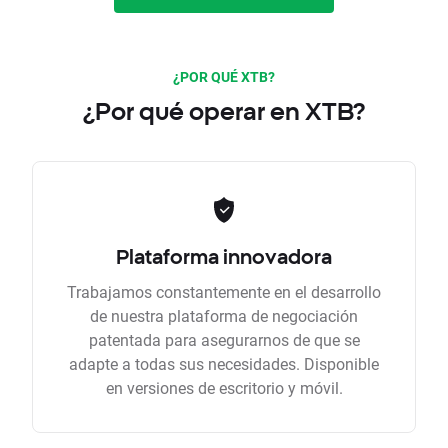
¿POR QUÉ XTB?
¿Por qué operar en XTB?
Plataforma innovadora
Trabajamos constantemente en el desarrollo
de nuestra plataforma de negociación
patentada para asegurarnos de que se
adapte a todas sus necesidades. Disponible
en versiones de escritorio y móvil.