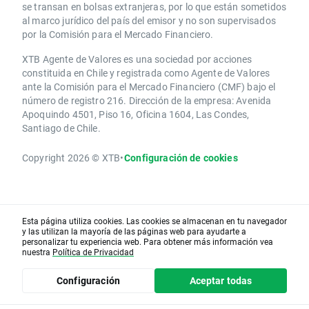
se transan en bolsas extranjeras, por lo que están sometidos
al marco jurídico del país del emisor y no son supervisados
por la Comisión para el Mercado Financiero.
XTB Agente de Valores es una sociedad por acciones
constituida en Chile y registrada como Agente de Valores
ante la Comisión para el Mercado Financiero (CMF) bajo el
número de registro 216. Dirección de la empresa: Avenida
Apoquindo 4501, Piso 16, Oficina 1604, Las Condes,
Santiago de Chile.
Copyright 2026 © XTB
•
Configuración de cookies
Esta página utiliza cookies. Las cookies se almacenan en tu navegador
y las utilizan la mayoría de las páginas web para ayudarte a
personalizar tu experiencia web. Para obtener más información vea
nuestra
Política de Privacidad
Configuración
Aceptar todas