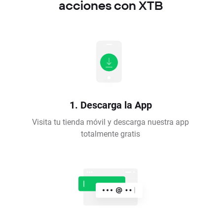
acciones con XTB
1. Descarga la App
Visita tu tienda móvil y descarga nuestra app
totalmente gratis