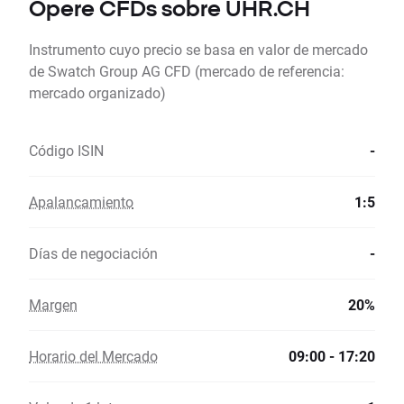
Opere CFDs sobre UHR.CH
Instrumento cuyo precio se basa en valor de mercado
de Swatch Group AG CFD (mercado de referencia:
mercado organizado)
Código ISIN
-
Apalancamiento
1:5
Días de negociación
-
Margen
20%
Horario del Mercado
09:00 - 17:20