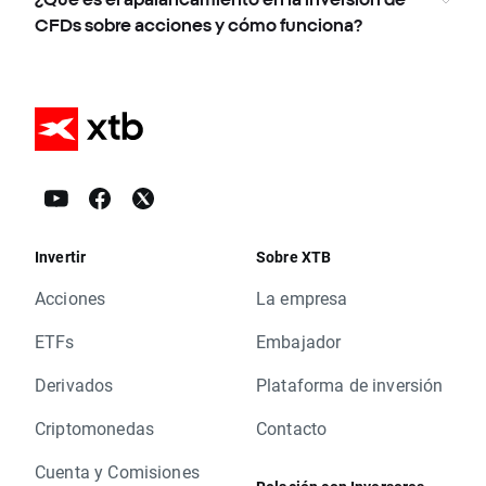
CFDs sobre acciones y cómo funciona?
Invertir
Sobre XTB
Acciones
La empresa
ETFs
Embajador
Derivados
Plataforma de inversión
Criptomonedas
Contacto
Cuenta y Comisiones