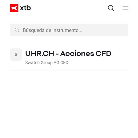
UHR.CH - Acciones CFD
Swatch Group AG CFD