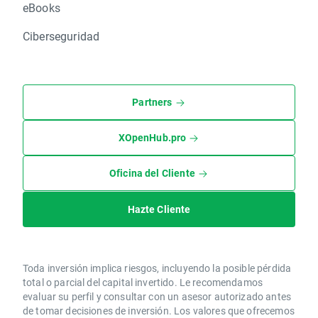
eBooks
Ciberseguridad
Partners
XOpenHub.pro
Oficina del Cliente
Hazte Cliente
Toda inversión implica riesgos, incluyendo la posible pérdida
total o parcial del capital invertido. Le recomendamos
evaluar su perfil y consultar con un asesor autorizado antes
de tomar decisiones de inversión. Los valores que ofrecemos