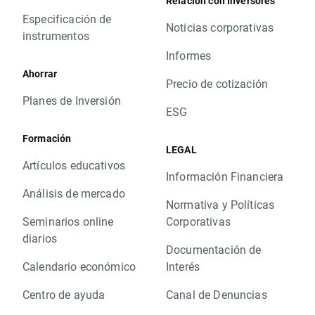
Relación con Inversores
Especificación de
Noticias corporativas
instrumentos
Informes
Ahorrar
Precio de cotización
Planes de Inversión
ESG
Formación
LEGAL
Artículos educativos
Información Financiera
Análisis de mercado
Normativa y Políticas
Seminarios online
Corporativas
diarios
Documentación de
Calendario económico
Interés
Centro de ayuda
Canal de Denuncias