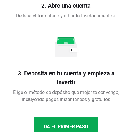
2. Abre una cuenta
Rellena el formulario y adjunta tus documentos.
3. Deposita en tu cuenta y empieza a
invertir
Elige el método de depósito que mejor te convenga,
incluyendo pagos instantáneos y gratuitos
DA EL PRIMER PASO