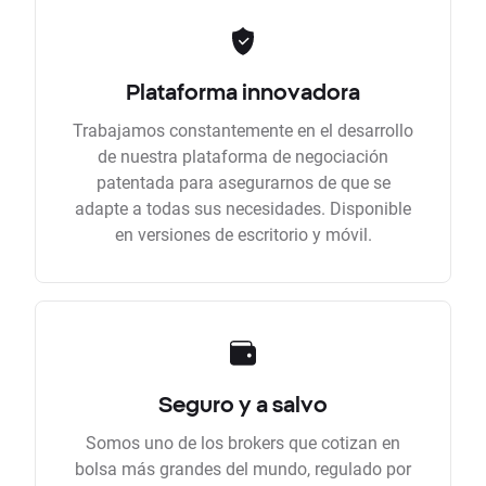
Plataforma innovadora
Trabajamos constantemente en el desarrollo
de nuestra plataforma de negociación
patentada para asegurarnos de que se
adapte a todas sus necesidades. Disponible
en versiones de escritorio y móvil.
Seguro y a salvo
Somos uno de los brokers que cotizan en
bolsa más grandes del mundo, regulado por