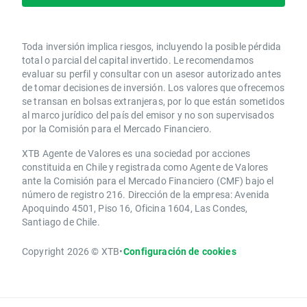
Toda inversión implica riesgos, incluyendo la posible pérdida
total o parcial del capital invertido. Le recomendamos
evaluar su perfil y consultar con un asesor autorizado antes
de tomar decisiones de inversión. Los valores que ofrecemos
se transan en bolsas extranjeras, por lo que están sometidos
al marco jurídico del país del emisor y no son supervisados
por la Comisión para el Mercado Financiero.
XTB Agente de Valores es una sociedad por acciones
constituida en Chile y registrada como Agente de Valores
ante la Comisión para el Mercado Financiero (CMF) bajo el
número de registro 216. Dirección de la empresa: Avenida
Apoquindo 4501, Piso 16, Oficina 1604, Las Condes,
Santiago de Chile.
Copyright 2026 © XTB
•
Configuración de cookies