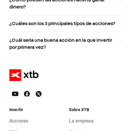
dinero?
¿Cuáles son los 3 principales tipos de acciones?
¿Cuál sería una buena acción en la que invertir
por primera vez?
Invertir
Sobre XTB
Acciones
La empresa