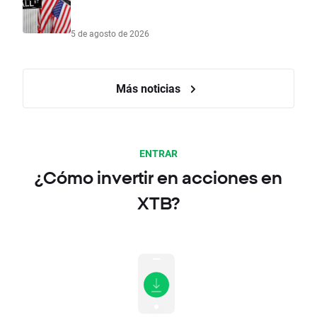
5 de agosto de 2026
Más noticias
ENTRAR
¿Cómo invertir en acciones en
XTB?