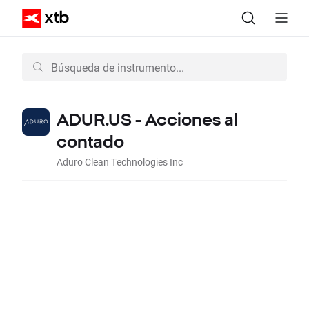
ADUR.US - Acciones al
contado
Aduro Clean Technologies Inc