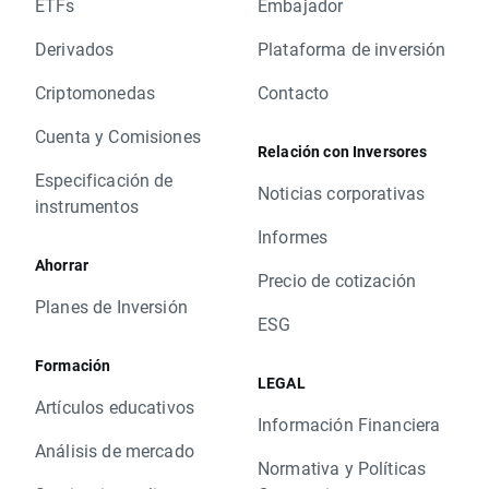
ETFs
Embajador
Derivados
Plataforma de inversión
Criptomonedas
Contacto
Cuenta y Comisiones
Relación con Inversores
Especificación de
Noticias corporativas
instrumentos
Informes
Ahorrar
Precio de cotización
Planes de Inversión
ESG
Formación
LEGAL
Artículos educativos
Información Financiera
Análisis de mercado
Normativa y Políticas