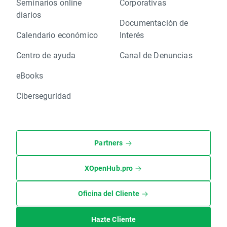
Seminarios online
Corporativas
diarios
Documentación de
Calendario económico
Interés
Centro de ayuda
Canal de Denuncias
eBooks
Ciberseguridad
Partners
XOpenHub.pro
Oficina del Cliente
Hazte Cliente