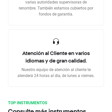
varias autoridades supervisoras de
renombre. También estamos cubiertos por
fondos de garantía.
Atención al Cliente en varios
idiomas y de gran calidad.
Nuestro equipo de atención al cliente te
atenderá 24 horas al día, de lunes a viernes.
TOP INSTRUMENTOS
Consulte más instrumentos