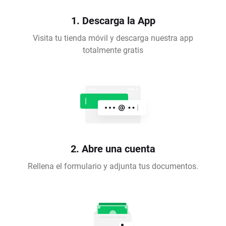
1. Descarga la App
Visita tu tienda móvil y descarga nuestra app
totalmente gratis
2. Abre una cuenta
Rellena el formulario y adjunta tus documentos.