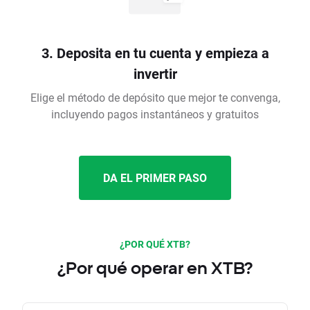
3. Deposita en tu cuenta y empieza a
invertir
Elige el método de depósito que mejor te convenga,
incluyendo pagos instantáneos y gratuitos
DA EL PRIMER PASO
¿POR QUÉ XTB?
¿Por qué operar en XTB?