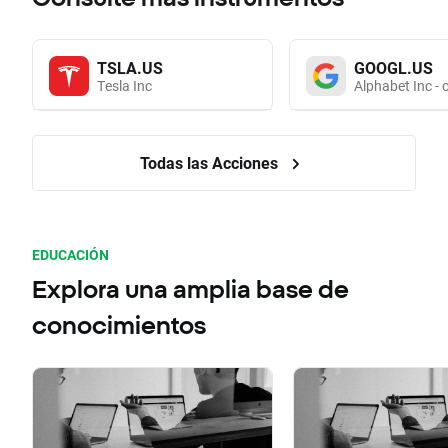
TSLA.US
GOOGL.US
Tesla Inc
Alphabet Inc - 
Todas las Acciones
EDUCACIÓN
Explora una amplia base de
conocimientos