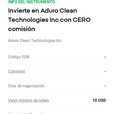
INFO DEL INSTRUMENTO
Invierte en Aduro Clean
Technologies Inc con CERO
comisión
Aduro Clean Technologies Inc
Código ISIN
-
Comisión
-
Días de negociación
-
Valor mínimo de orden
10 USD