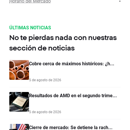
Horario del Mercado
-
ÚLTIMAS NOTICIAS
No te pierdas nada con nuestras
sección de noticias
Cobre cerca de máximos históricos: ¿h...
5 de agosto de 2026
Resultados de AMD en el segundo trime...
5 de agosto de 2026
Cierre de mercado: Se detiene la rach...