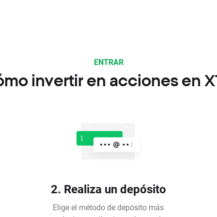
ENTRAR
mo invertir en acciones en 
2. Realiza un depósito
Elige el método de depósito más