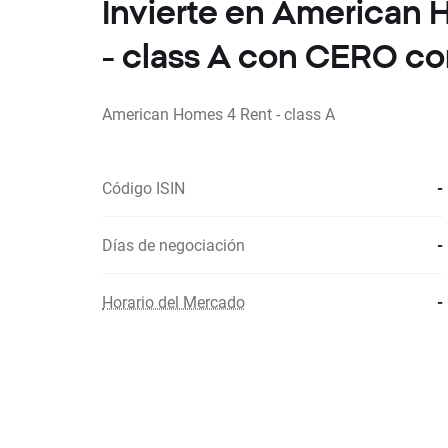
Invierte en American 
- class A con CERO co
American Homes 4 Rent - class A
Código ISIN
-
Días de negociación
-
Horario del Mercado
-