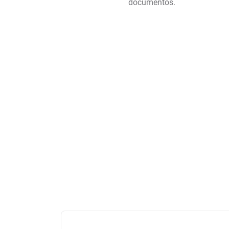
documentos.