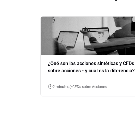
¿Qué son las acciones sintéticas y CFDs
sobre acciones - y cuál es la diferencia?
2 minute(s)
CFDs sobre Acciones