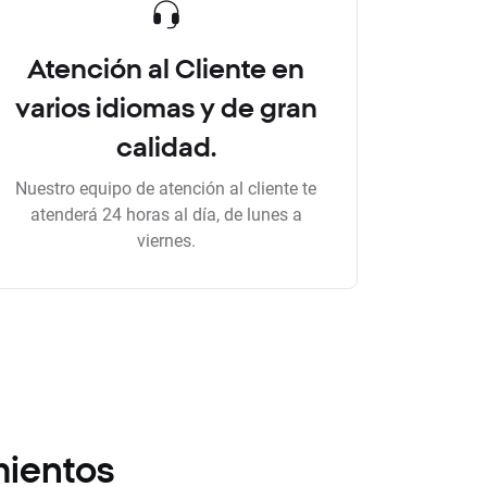
Atención al Cliente en
varios idiomas y de gran
calidad.
Nuestro equipo de atención al cliente te
atenderá 24 horas al día, de lunes a
viernes.
mientos