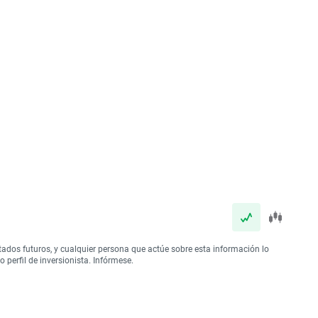
tados futuros, y cualquier persona que actúe sobre esta información lo
perfil de inversionista. Infórmese.