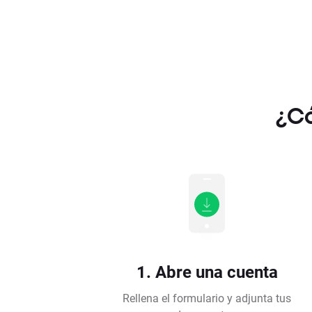
¿Có
1. Abre una cuenta
Rellena el formulario y adjunta tus