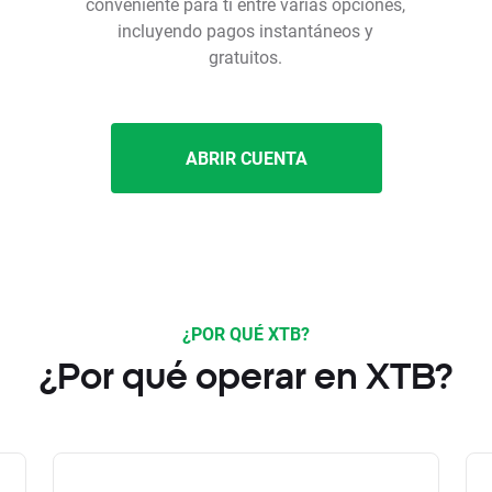
conveniente para ti entre varias opciones,
incluyendo pagos instantáneos y
gratuitos.
ABRIR CUENTA
¿POR QUÉ XTB?
¿Por qué operar en XTB?