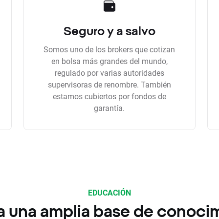
Seguro y a salvo
Somos uno de los brokers que cotizan
en bolsa más grandes del mundo,
regulado por varias autoridades
supervisoras de renombre. También
estamos cubiertos por fondos de
garantía.
EDUCACIÓN
a una amplia base de conoci