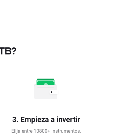
XTB?
3. Empieza a invertir
Elija entre 10800+ instrumentos.