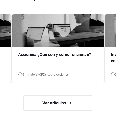
Acciones: ¿Qué son y cómo funcionan?
In
en
6 minute(s)
CFDs sobre Acciones
Ver artículos