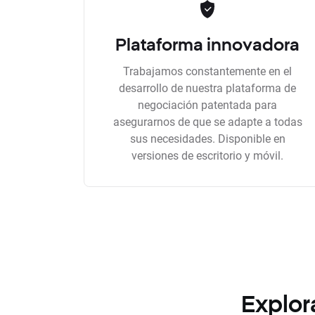
Plataforma innovadora
Trabajamos constantemente en el
desarrollo de nuestra plataforma de
negociación patentada para
asegurarnos de que se adapte a todas
sus necesidades. Disponible en
versiones de escritorio y móvil.
Explor