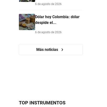
6 de agosto de 2026
Dólar hoy Colombia: dólar
despide el...
6 de agosto de 2026
Más noticias
TOP INSTRUMENTOS