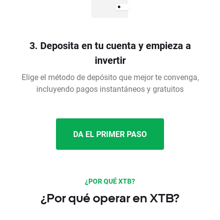
3. Deposita en tu cuenta y empieza a
invertir
Elige el método de depósito que mejor te convenga,
incluyendo pagos instantáneos y gratuitos
DA EL PRIMER PASO
¿POR QUÉ XTB?
¿Por qué operar en XTB?