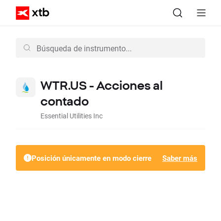
WTR.US - Acciones al
contado
Essential Utilities Inc
Posición únicamente en modo cierre
Saber más