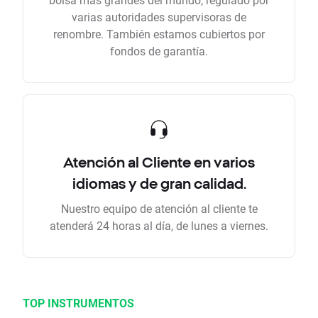
varias autoridades supervisoras de
renombre. También estamos cubiertos por
fondos de garantía.
Atención al Cliente en varios
idiomas y de gran calidad.
Nuestro equipo de atención al cliente te
atenderá 24 horas al día, de lunes a viernes.
TOP INSTRUMENTOS