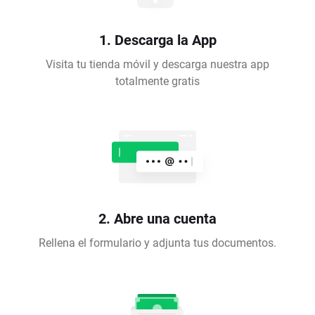
1. Descarga la App
Visita tu tienda móvil y descarga nuestra app
totalmente gratis
2. Abre una cuenta
Rellena el formulario y adjunta tus documentos.