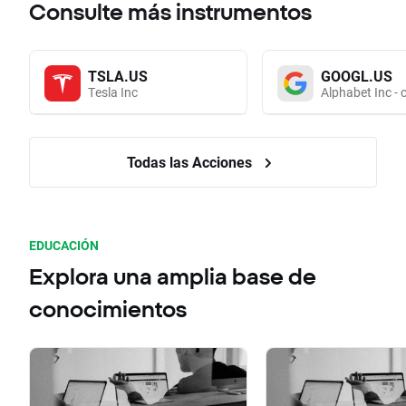
Consulte más instrumentos
TSLA.US
GOOGL.US
Tesla Inc
Alphabet Inc - 
Todas las Acciones
EDUCACIÓN
Explora una amplia base de
conocimientos