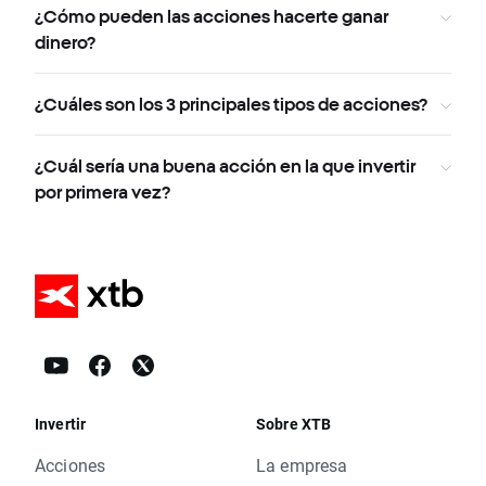
¿Cómo pueden las acciones hacerte ganar
dinero?
¿Cuáles son los 3 principales tipos de acciones?
¿Cuál sería una buena acción en la que invertir
por primera vez?
Invertir
Sobre XTB
Acciones
La empresa