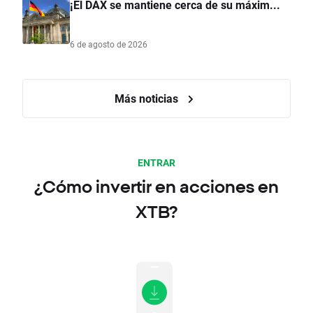
¡El DAX se mantiene cerca de su máxim...
6 de agosto de 2026
Más noticias
ENTRAR
¿Cómo invertir en acciones en
XTB?