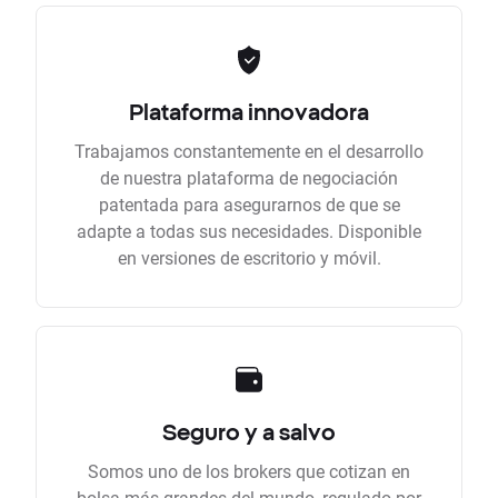
Plataforma innovadora
Trabajamos constantemente en el desarrollo
de nuestra plataforma de negociación
patentada para asegurarnos de que se
adapte a todas sus necesidades. Disponible
en versiones de escritorio y móvil.
Seguro y a salvo
Somos uno de los brokers que cotizan en
bolsa más grandes del mundo, regulado por