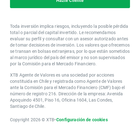
Hazte Cliente
Toda inversión implica riesgos, incluyendo la posible pérdida
total o parcial del capital invertido. Le recomendamos
evaluar su perfil y consultar con un asesor autorizado antes
de tomar decisiones de inversión. Los valores que ofrecemos
se transan en bolsas extranjeras, por lo que están sometidos
al marco jurídico del país del emisor y no son supervisados
por la Comisión para el Mercado Financiero.
XTB Agente de Valores es una sociedad por acciones
constituida en Chile y registrada como Agente de Valores
ante la Comisión para el Mercado Financiero (CMF) bajo el
número de registro 216. Dirección de la empresa: Avenida
Apoquindo 4501, Piso 16, Oficina 1604, Las Condes,
Santiago de Chile.
Copyright 2026 © XTB
•
Configuración de cookies