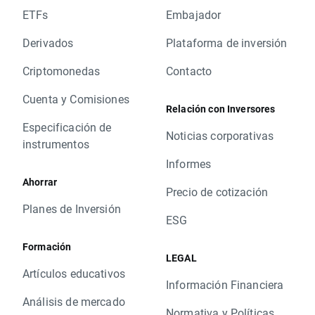
ETFs
Embajador
Derivados
Plataforma de inversión
Criptomonedas
Contacto
Cuenta y Comisiones
Relación con Inversores
Especificación de
Noticias corporativas
instrumentos
Informes
Ahorrar
Precio de cotización
Planes de Inversión
ESG
Formación
LEGAL
Artículos educativos
Información Financiera
Análisis de mercado
Normativa y Políticas