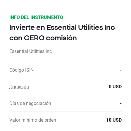
INFO DEL INSTRUMENTO
Invierte en Essential Utilities Inc
con CERO comisión
Essential Utilities Inc
Código ISIN
-
Comisión
0 USD
Días de negociación
-
Valor mínimo de orden
10 USD