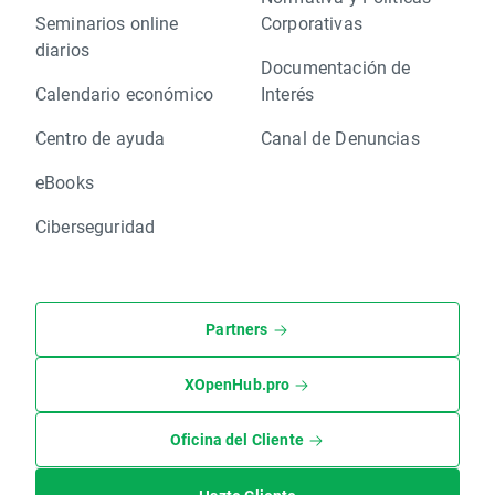
Seminarios online
Corporativas
diarios
Documentación de
Calendario económico
Interés
Centro de ayuda
Canal de Denuncias
eBooks
Ciberseguridad
Partners
XOpenHub.pro
Oficina del Cliente