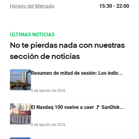
Horario del Mercado
15:30 - 22:00
ÚLTIMAS NOTICIAS
No te pierdas nada con nuestras
sección de noticias
Resumen de mitad de sesión: Los índic...
6 de agosto de 2026
El Nasdaq 100 vuelve a caer 🚩 SanDisk...
6 de agosto de 2026