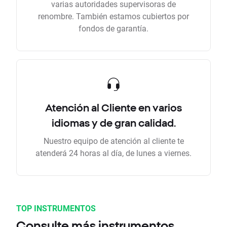
varias autoridades supervisoras de
renombre. También estamos cubiertos por
fondos de garantía.
Atención al Cliente en varios
idiomas y de gran calidad.
Nuestro equipo de atención al cliente te
atenderá 24 horas al día, de lunes a viernes.
TOP INSTRUMENTOS
Consulte más instrumentos