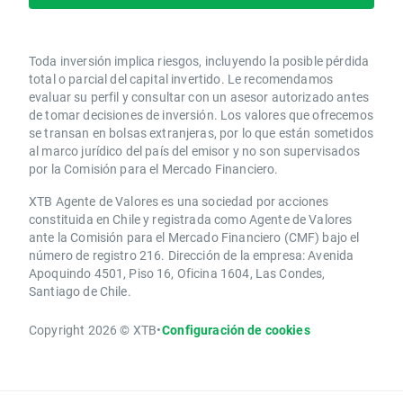
Toda inversión implica riesgos, incluyendo la posible pérdida
total o parcial del capital invertido. Le recomendamos
evaluar su perfil y consultar con un asesor autorizado antes
de tomar decisiones de inversión. Los valores que ofrecemos
se transan en bolsas extranjeras, por lo que están sometidos
al marco jurídico del país del emisor y no son supervisados
por la Comisión para el Mercado Financiero.
XTB Agente de Valores es una sociedad por acciones
constituida en Chile y registrada como Agente de Valores
ante la Comisión para el Mercado Financiero (CMF) bajo el
número de registro 216. Dirección de la empresa: Avenida
Apoquindo 4501, Piso 16, Oficina 1604, Las Condes,
Santiago de Chile.
Copyright 2026 © XTB
•
Configuración de cookies