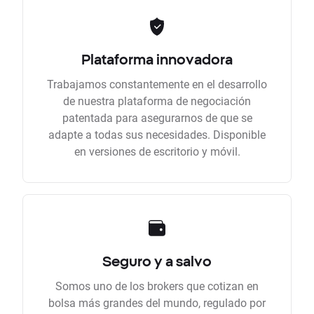
Plataforma innovadora
Trabajamos constantemente en el desarrollo
de nuestra plataforma de negociación
patentada para asegurarnos de que se
adapte a todas sus necesidades. Disponible
en versiones de escritorio y móvil.
Seguro y a salvo
Somos uno de los brokers que cotizan en
bolsa más grandes del mundo, regulado por