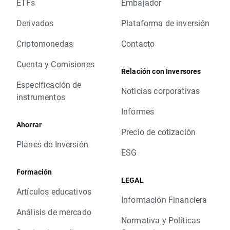
ETFs
Embajador
Derivados
Plataforma de inversión
Criptomonedas
Contacto
Cuenta y Comisiones
Relación con Inversores
Especificación de
Noticias corporativas
instrumentos
Informes
Ahorrar
Precio de cotización
Planes de Inversión
ESG
Formación
LEGAL
Artículos educativos
Información Financiera
Análisis de mercado
Normativa y Políticas