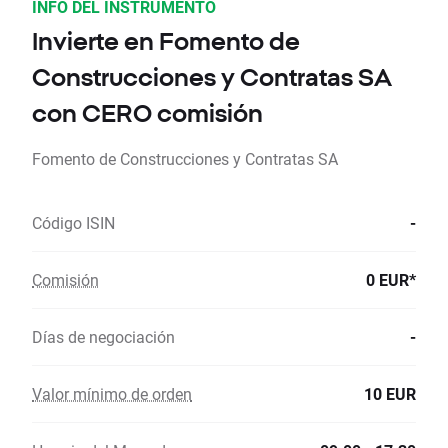
INFO DEL INSTRUMENTO
Invierte en Fomento de
Construcciones y Contratas SA
con CERO comisión
Fomento de Construcciones y Contratas SA
Código ISIN
-
Comisión
0 EUR*
Días de negociación
-
Valor mínimo de orden
10 EUR