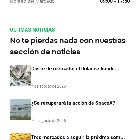
Horario del Mercado
09:00 - 17:30
ÚLTIMAS NOTICIAS
No te pierdas nada con nuestras
sección de noticias
Cierre de mercado: el dólar se hunde...
7 de agosto de 2026
¿Se recuperará la acción de SpaceX?
7 de agosto de 2026
Tres mercados a seguir la próxima sem...