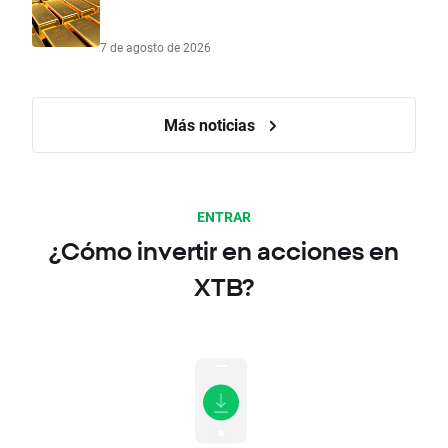
7 de agosto de 2026
Más noticias
ENTRAR
¿Cómo invertir en acciones en
XTB?