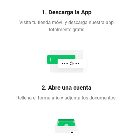
1. Descarga la App
Visita tu tienda móvil y descarga nuestra app
totalmente gratis
2. Abre una cuenta
Rellena el formulario y adjunta tus documentos.