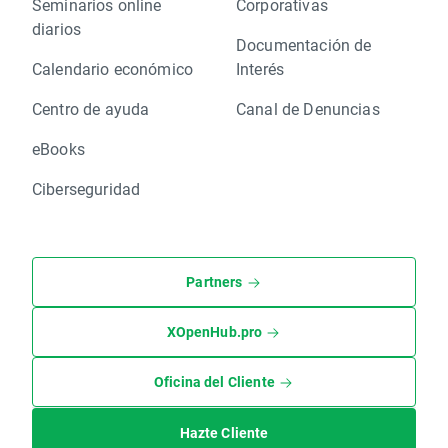
Seminarios online
Corporativas
diarios
Documentación de
Calendario económico
Interés
Centro de ayuda
Canal de Denuncias
eBooks
Ciberseguridad
Partners
XOpenHub.pro
Oficina del Cliente
Hazte Cliente