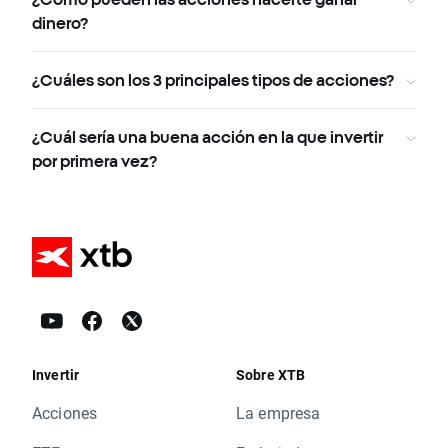
dinero?
¿Cuáles son los 3 principales tipos de acciones?
¿Cuál sería una buena acción en la que invertir
por primera vez?
Invertir
Sobre XTB
Acciones
La empresa