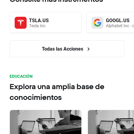
TSLA.US
GOOGL.US
Tesla Inc
Alphabet Inc - 
Todas las Acciones
EDUCACIÓN
Explora una amplia base de
conocimientos