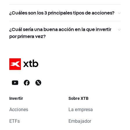
¿Cuáles son los 3 principales tipos de acciones?
¿Cuál sería una buena acción en la que invertir
por primera vez?
Invertir
Sobre XTB
Acciones
La empresa
ETFs
Embajador