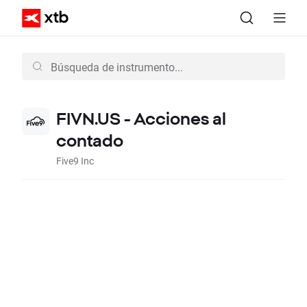
FIVN.US - Acciones al
contado
Five9 Inc