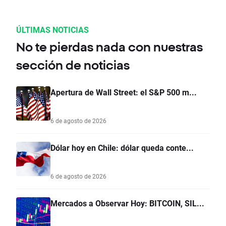
ÚLTIMAS NOTICIAS
No te pierdas nada con nuestras
sección de noticias
Apertura de Wall Street: el S&P 500 m...
6 de agosto de 2026
Dólar hoy en Chile: dólar queda conte...
6 de agosto de 2026
Mercados a Observar Hoy: BITCOIN, SIL...