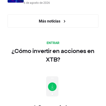
6 de agosto de 2026
Más noticias
ENTRAR
¿Cómo invertir en acciones en
XTB?