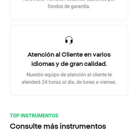
fondos de garantía.
Atención al Cliente en varios
idiomas y de gran calidad.
Nuestro equipo de atención al cliente te
atenderá 24 horas al día, de lunes a viernes.
TOP INSTRUMENTOS
Consulte más instrumentos