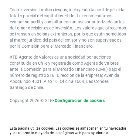
Toda inversión implica riesgos, incluyendo la posible pérdida
total o parcial del capital invertido. Le recomendamos
evaluar su perfil y consultar con un asesor autorizado antes
de tomar decisiones de inversión. Los valores que ofrecemos
se transan en bolsas extranjeras, por lo que están sometidos
al marco jurídico del país del emisor y no son supervisados
por la Comisión para el Mercado Financiero.
XTB Agente de Valores es una sociedad por acciones
constituida en Chile y registrada como Agente de Valores
ante la Comisión para el Mercado Financiero (CMF) bajo el
número de registro 216. Dirección de la empresa: Avenida
Apoquindo 4501, Piso 16, Oficina 1604, Las Condes,
Santiago de Chile.
Copyright 2026 © XTB
•
Configuración de cookies
Esta página utiliza cookies. Las cookies se almacenan en tu navegador
y las utilizan la mayoría de las páginas web para ayudarte a