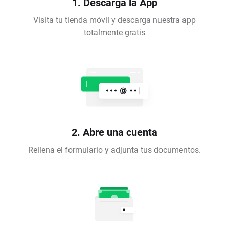
1. Descarga la App
Visita tu tienda móvil y descarga nuestra app
totalmente gratis
2. Abre una cuenta
Rellena el formulario y adjunta tus documentos.