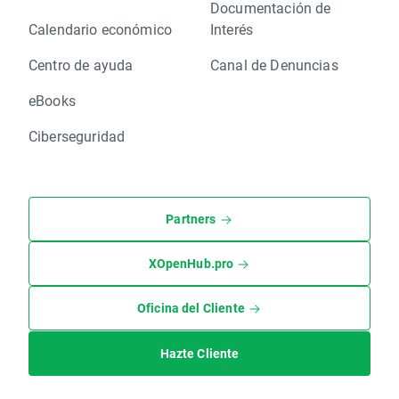
Documentación de
Calendario económico
Interés
Centro de ayuda
Canal de Denuncias
eBooks
Ciberseguridad
Partners
XOpenHub.pro
Oficina del Cliente
Hazte Cliente