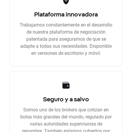
Plataforma innovadora
Trabajamos constantemente en el desarrollo
de nuestra plataforma de negociación
patentada para asegurarnos de que se
adapte a todas sus necesidades. Disponible
en versiones de escritorio y móvil.
Seguro y a salvo
Somos uno de los brokers que cotizan en
bolsa más grandes del mundo, regulado por
varias autoridades supervisoras de
renombre. También estamos cubiertos por