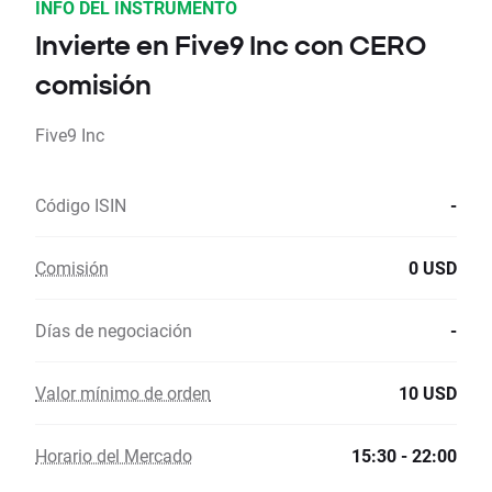
INFO DEL INSTRUMENTO
Invierte en Five9 Inc con CERO
comisión
Five9 Inc
Código ISIN
-
Comisión
0 USD
Días de negociación
-
Valor mínimo de orden
10 USD
Horario del Mercado
15:30 - 22:00