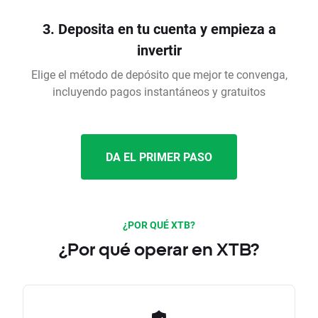
3. Deposita en tu cuenta y empieza a
invertir
Elige el método de depósito que mejor te convenga,
incluyendo pagos instantáneos y gratuitos
DA EL PRIMER PASO
¿POR QUÉ XTB?
¿Por qué operar en XTB?