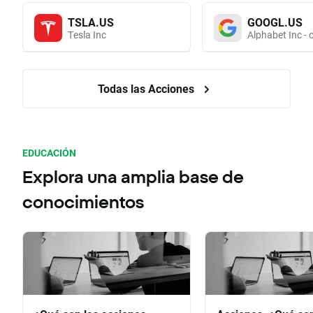
TSLA.US
GOOGL.US
Tesla Inc
Alphabet Inc - 
Todas las Acciones
EDUCACIÓN
Explora una amplia base de
conocimientos