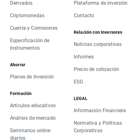
Derivados
Plataforma de inversión
Criptomonedas
Contacto
Cuenta y Comisiones
Relación con Inversores
Especificación de
Noticias corporativas
instrumentos
Informes
Ahorrar
Precio de cotización
Planes de Inversión
ESG
Formación
LEGAL
Artículos educativos
Información Financiera
Análisis de mercado
Normativa y Políticas
Seminarios online
Corporativas
diarios