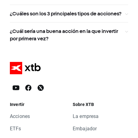
¿Cuáles son los 3 principales tipos de acciones?
¿Cuál sería una buena acción en la que invertir
por primera vez?
Invertir
Sobre XTB
Acciones
La empresa
ETFs
Embajador