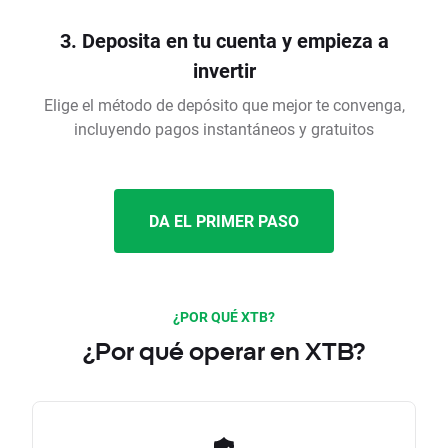
3. Deposita en tu cuenta y empieza a
invertir
Elige el método de depósito que mejor te convenga,
incluyendo pagos instantáneos y gratuitos
DA EL PRIMER PASO
¿POR QUÉ XTB?
¿Por qué operar en XTB?