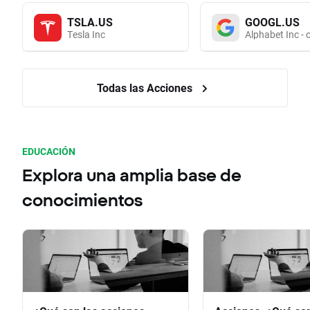
TSLA.US
GOOGL.US
Tesla Inc
Alphabet Inc - 
Todas las Acciones
EDUCACIÓN
Explora una amplia base de
conocimientos