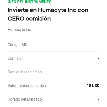
INFO DEL INSTRUMENTO
Invierte en Humacyte Inc con
CERO comisión
Humacyte Inc
Código ISIN
-
Comisión
-
Días de negociación
-
Valor mínimo de orden
10 USD
Horario del Mercado
-