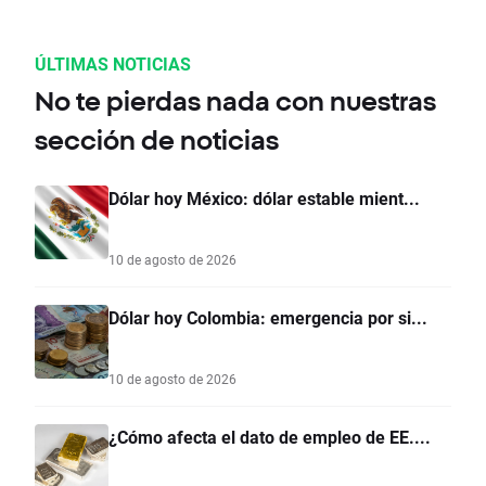
ÚLTIMAS NOTICIAS
No te pierdas nada con nuestras
sección de noticias
Dólar hoy México: dólar estable mient...
10 de agosto de 2026
Dólar hoy Colombia: emergencia por si...
10 de agosto de 2026
¿Cómo afecta el dato de empleo de EE....