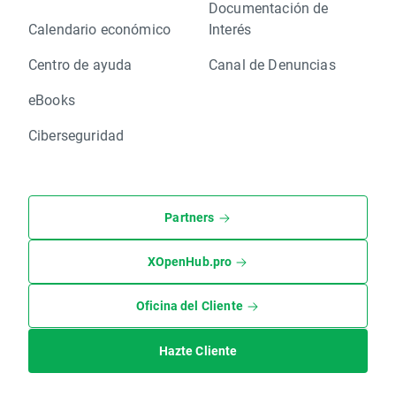
Documentación de
Calendario económico
Interés
Centro de ayuda
Canal de Denuncias
eBooks
Ciberseguridad
Partners
XOpenHub.pro
Oficina del Cliente
Hazte Cliente