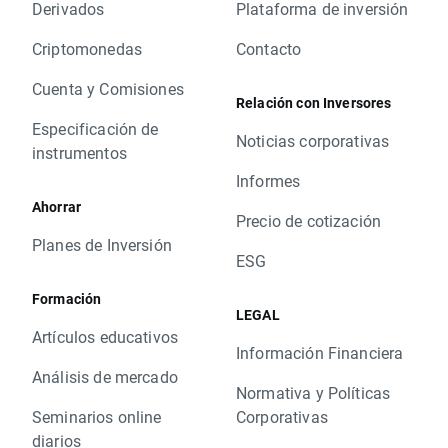
Derivados
Plataforma de inversión
Criptomonedas
Contacto
Cuenta y Comisiones
Relación con Inversores
Especificación de
Noticias corporativas
instrumentos
Informes
Ahorrar
Precio de cotización
Planes de Inversión
ESG
Formación
LEGAL
Artículos educativos
Información Financiera
Análisis de mercado
Normativa y Políticas
Seminarios online
Corporativas
diarios