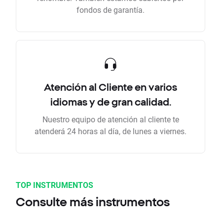
fondos de garantía.
Atención al Cliente en varios
idiomas y de gran calidad.
Nuestro equipo de atención al cliente te
atenderá 24 horas al día, de lunes a viernes.
TOP INSTRUMENTOS
Consulte más instrumentos