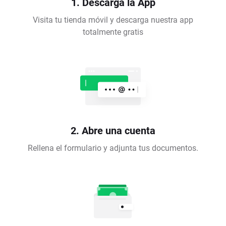
1. Descarga la App
Visita tu tienda móvil y descarga nuestra app
totalmente gratis
2. Abre una cuenta
Rellena el formulario y adjunta tus documentos.