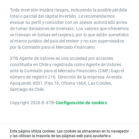
Toda inversión implica riesgos, incluyendo la posible pérdida
total o parcial del capital invertido. Le recomendamos
evaluar su perfil y consultar con un asesor autorizado antes
de tomar decisiones de inversión. Los valores que ofrecemos
se transan en bolsas extranjeras, por lo que están sometidos
al marco jurídico del país del emisor y no son supervisados
por la Comisión para el Mercado Financiero.
XTB Agente de Valores es una sociedad por acciones
constituida en Chile y registrada como Agente de Valores
ante la Comisión para el Mercado Financiero (CMF) bajo el
número de registro 216. Dirección de la empresa: Avenida
Apoquindo 4501, Piso 16, Oficina 1604, Las Condes,
Santiago de Chile.
Copyright 2026 © XTB
•
Configuración de cookies
Esta página utiliza cookies. Las cookies se almacenan en tu navegador
y las utilizan la mayoría de las páginas web para ayudarte a