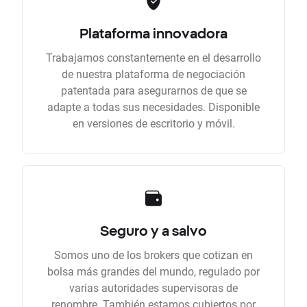
Plataforma innovadora
Trabajamos constantemente en el desarrollo
de nuestra plataforma de negociación
patentada para asegurarnos de que se
adapte a todas sus necesidades. Disponible
en versiones de escritorio y móvil.
Seguro y a salvo
Somos uno de los brokers que cotizan en
bolsa más grandes del mundo, regulado por
varias autoridades supervisoras de
renombre. También estamos cubiertos por