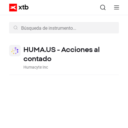
HUMA.US - Acciones al
contado
Humacyte Inc