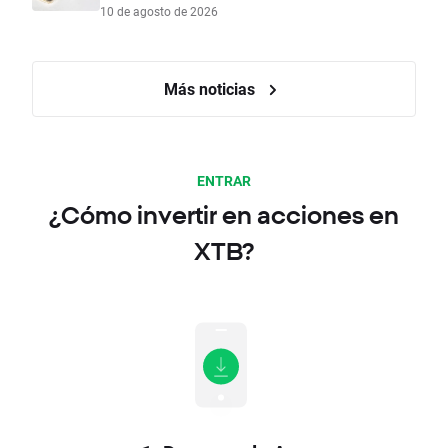
10 de agosto de 2026
Más noticias
ENTRAR
¿Cómo invertir en acciones en
XTB?