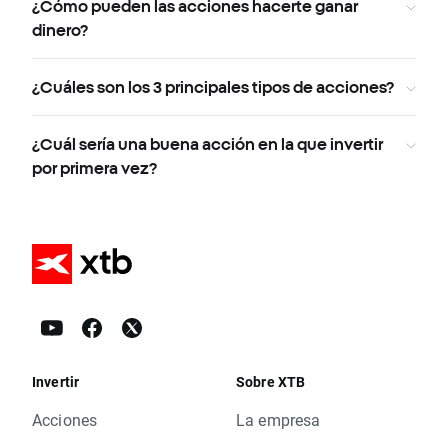
¿Cómo pueden las acciones hacerte ganar
dinero?
¿Cuáles son los 3 principales tipos de acciones?
¿Cuál sería una buena acción en la que invertir
por primera vez?
Invertir
Sobre XTB
Acciones
La empresa