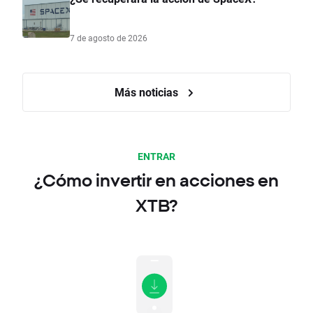
7 de agosto de 2026
Más noticias
ENTRAR
¿Cómo invertir en acciones en
XTB?