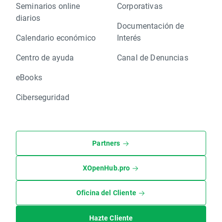
Seminarios online
Corporativas
diarios
Documentación de
Calendario económico
Interés
Centro de ayuda
Canal de Denuncias
eBooks
Ciberseguridad
Partners
XOpenHub.pro
Oficina del Cliente
Hazte Cliente