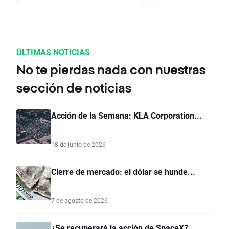
ÚLTIMAS NOTICIAS
No te pierdas nada con nuestras
sección de noticias
Acción de la Semana: KLA Corporation...
18 de junio de 2026
Cierre de mercado: el dólar se hunde...
7 de agosto de 2026
¿Se recuperará la acción de SpaceX?