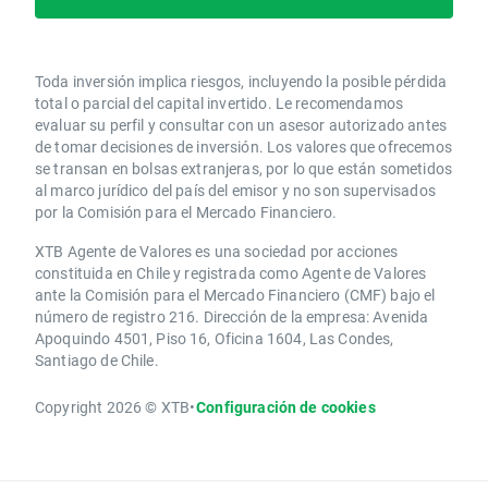
Toda inversión implica riesgos, incluyendo la posible pérdida
total o parcial del capital invertido. Le recomendamos
evaluar su perfil y consultar con un asesor autorizado antes
de tomar decisiones de inversión. Los valores que ofrecemos
se transan en bolsas extranjeras, por lo que están sometidos
al marco jurídico del país del emisor y no son supervisados
por la Comisión para el Mercado Financiero.
XTB Agente de Valores es una sociedad por acciones
constituida en Chile y registrada como Agente de Valores
ante la Comisión para el Mercado Financiero (CMF) bajo el
número de registro 216. Dirección de la empresa: Avenida
Apoquindo 4501, Piso 16, Oficina 1604, Las Condes,
Santiago de Chile.
Copyright 2026 © XTB
•
Configuración de cookies