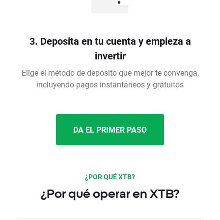
3. Deposita en tu cuenta y empieza a
invertir
Elige el método de depósito que mejor te convenga,
incluyendo pagos instantáneos y gratuitos
DA EL PRIMER PASO
¿POR QUÉ XTB?
¿Por qué operar en XTB?