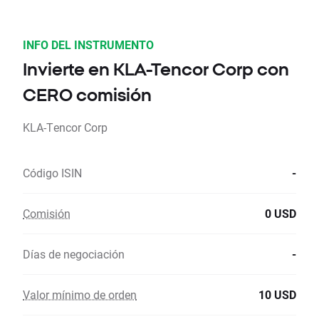
INFO DEL INSTRUMENTO
Invierte en KLA-Tencor Corp con
CERO comisión
KLA-Tencor Corp
Código ISIN
-
Comisión
0 USD
Días de negociación
-
Valor mínimo de orden
10 USD