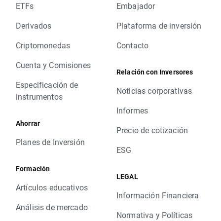
ETFs
Embajador
Derivados
Plataforma de inversión
Criptomonedas
Contacto
Cuenta y Comisiones
Relación con Inversores
Especificación de
Noticias corporativas
instrumentos
Informes
Ahorrar
Precio de cotización
Planes de Inversión
ESG
Formación
LEGAL
Artículos educativos
Información Financiera
Análisis de mercado
Normativa y Políticas