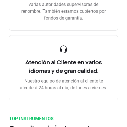
varias autoridades supervisoras de
renombre. También estamos cubiertos por
fondos de garantía.
Atención al Cliente en varios
idiomas y de gran calidad.
Nuestro equipo de atención al cliente te
atenderá 24 horas al día, de lunes a viernes.
TOP INSTRUMENTOS