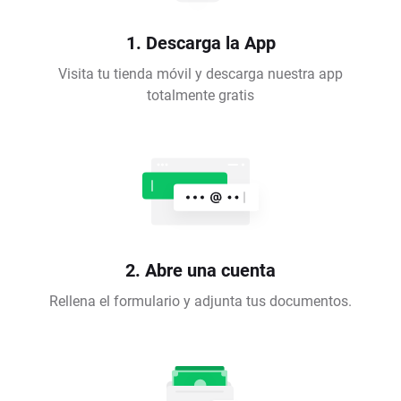
1. Descarga la App
Visita tu tienda móvil y descarga nuestra app
totalmente gratis
2. Abre una cuenta
Rellena el formulario y adjunta tus documentos.