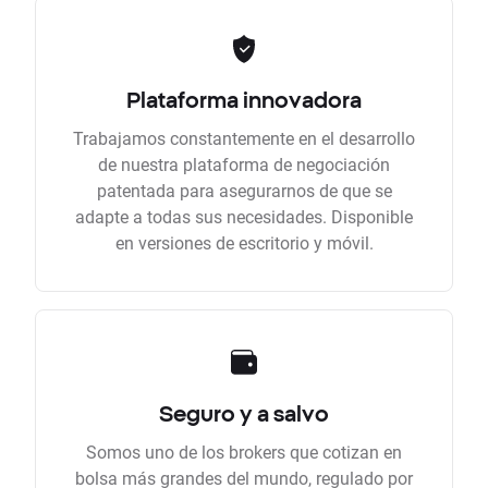
Plataforma innovadora
Trabajamos constantemente en el desarrollo
de nuestra plataforma de negociación
patentada para asegurarnos de que se
adapte a todas sus necesidades. Disponible
en versiones de escritorio y móvil.
Seguro y a salvo
Somos uno de los brokers que cotizan en
bolsa más grandes del mundo, regulado por