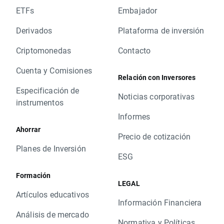
ETFs
Embajador
Derivados
Plataforma de inversión
Criptomonedas
Contacto
Cuenta y Comisiones
Relación con Inversores
Especificación de
Noticias corporativas
instrumentos
Informes
Ahorrar
Precio de cotización
Planes de Inversión
ESG
Formación
LEGAL
Artículos educativos
Información Financiera
Análisis de mercado
Normativa y Políticas