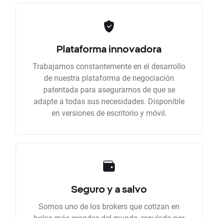
Plataforma innovadora
Trabajamos constantemente en el desarrollo
de nuestra plataforma de negociación
patentada para asegurarnos de que se
adapte a todas sus necesidades. Disponible
en versiones de escritorio y móvil.
Seguro y a salvo
Somos uno de los brokers que cotizan en
bolsa más grandes del mundo, regulado por