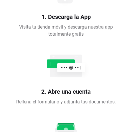
1. Descarga la App
Visita tu tienda móvil y descarga nuestra app
totalmente gratis
2. Abre una cuenta
Rellena el formulario y adjunta tus documentos.