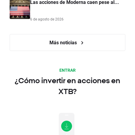
Las acciones de Moderna caen pese al...
6 de agosto de 2026
Más noticias
ENTRAR
¿Cómo invertir en acciones en
XTB?