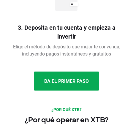
3. Deposita en tu cuenta y empieza a
invertir
Elige el método de depósito que mejor te convenga,
incluyendo pagos instantáneos y gratuitos
DA EL PRIMER PASO
¿POR QUÉ XTB?
¿Por qué operar en XTB?