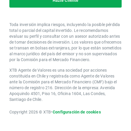
Hazte Cliente
Toda inversión implica riesgos, incluyendo la posible pérdida
total o parcial del capital invertido. Le recomendamos
evaluar su perfil y consultar con un asesor autorizado antes
de tomar decisiones de inversión. Los valores que ofrecemos
se transan en bolsas extranjeras, por lo que están sometidos
al marco jurídico del país del emisor y no son supervisados
por la Comisión para el Mercado Financiero.
XTB Agente de Valores es una sociedad por acciones
constituida en Chile y registrada como Agente de Valores
ante la Comisión para el Mercado Financiero (CMF) bajo el
número de registro 216. Dirección de la empresa: Avenida
Apoquindo 4501, Piso 16, Oficina 1604, Las Condes,
Santiago de Chile.
Copyright 2026 © XTB
•
Configuración de cookies