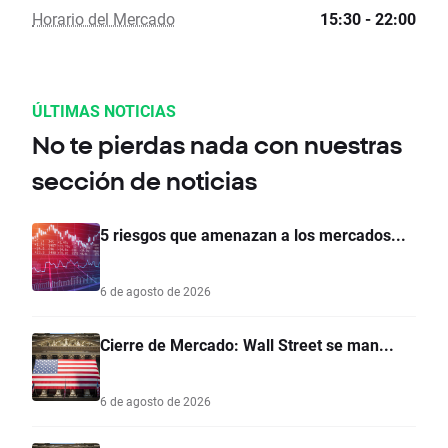
Horario del Mercado
15:30 - 22:00
ÚLTIMAS NOTICIAS
No te pierdas nada con nuestras
sección de noticias
5 riesgos que amenazan a los mercados...
6 de agosto de 2026
Cierre de Mercado: Wall Street se man...
6 de agosto de 2026