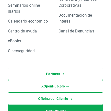
Seminarios online
Corporativas
diarios
Documentación de
Calendario económico
Interés
Centro de ayuda
Canal de Denuncias
eBooks
Ciberseguridad
Partners
XOpenHub.pro
Oficina del Cliente