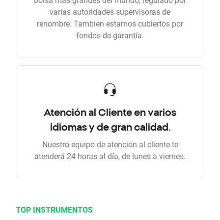
varias autoridades supervisoras de
renombre. También estamos cubiertos por
fondos de garantía.
Atención al Cliente en varios
idiomas y de gran calidad.
Nuestro equipo de atención al cliente te
atenderá 24 horas al día, de lunes a viernes.
TOP INSTRUMENTOS