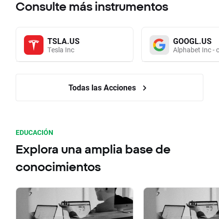
Consulte más instrumentos
TSLA.US
GOOGL.US
Tesla Inc
Alphabet Inc - 
Todas las Acciones
EDUCACIÓN
Explora una amplia base de
conocimientos