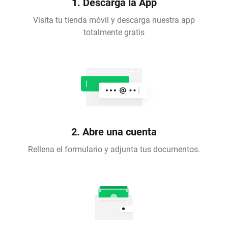
1. Descarga la App
Visita tu tienda móvil y descarga nuestra app
totalmente gratis
2. Abre una cuenta
Rellena el formulario y adjunta tus documentos.