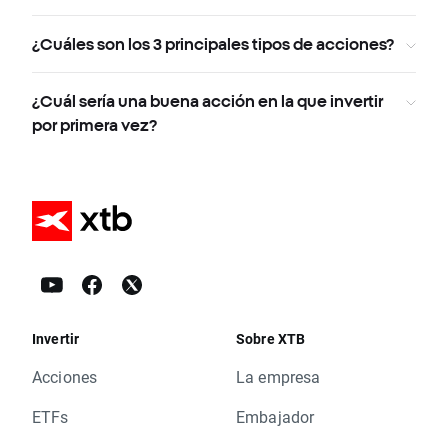
¿Cuáles son los 3 principales tipos de acciones?
¿Cuál sería una buena acción en la que invertir
por primera vez?
Invertir
Sobre XTB
Acciones
La empresa
ETFs
Embajador