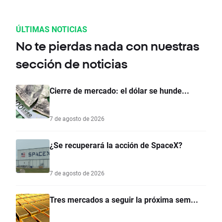
ÚLTIMAS NOTICIAS
No te pierdas nada con nuestras
sección de noticias
Cierre de mercado: el dólar se hunde...
7 de agosto de 2026
¿Se recuperará la acción de SpaceX?
7 de agosto de 2026
Tres mercados a seguir la próxima sem...