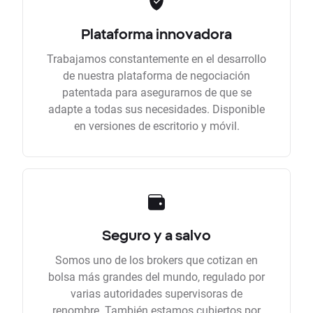
Plataforma innovadora
Trabajamos constantemente en el desarrollo
de nuestra plataforma de negociación
patentada para asegurarnos de que se
adapte a todas sus necesidades. Disponible
en versiones de escritorio y móvil.
Seguro y a salvo
Somos uno de los brokers que cotizan en
bolsa más grandes del mundo, regulado por
varias autoridades supervisoras de
renombre. También estamos cubiertos por