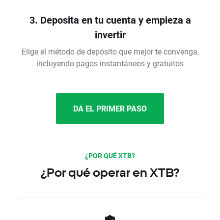
3. Deposita en tu cuenta y empieza a
invertir
Elige el método de depósito que mejor te convenga,
incluyendo pagos instantáneos y gratuitos
DA EL PRIMER PASO
¿POR QUÉ XTB?
¿Por qué operar en XTB?