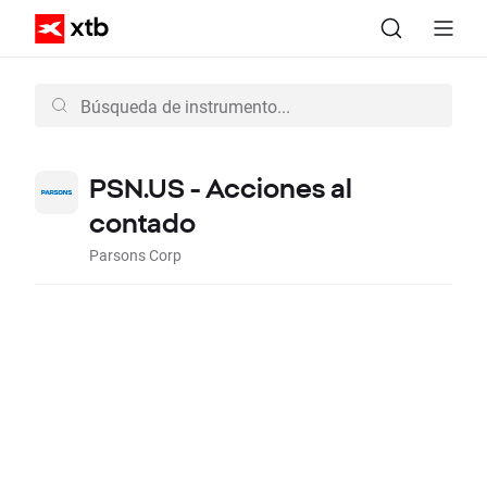
PSN.US - Acciones al
contado
Parsons Corp