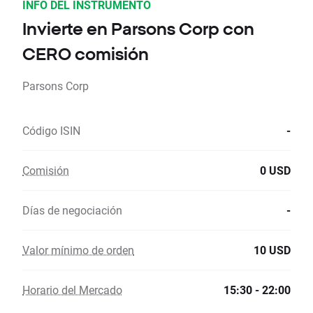
INFO DEL INSTRUMENTO
Invierte en Parsons Corp con
CERO comisión
Parsons Corp
Código ISIN
-
Comisión
0 USD
Días de negociación
-
Valor mínimo de orden
10 USD
Horario del Mercado
15:30 - 22:00