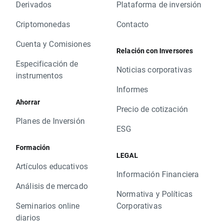
Derivados
Plataforma de inversión
Criptomonedas
Contacto
Cuenta y Comisiones
Relación con Inversores
Especificación de
Noticias corporativas
instrumentos
Informes
Ahorrar
Precio de cotización
Planes de Inversión
ESG
Formación
LEGAL
Artículos educativos
Información Financiera
Análisis de mercado
Normativa y Políticas
Seminarios online
Corporativas
diarios