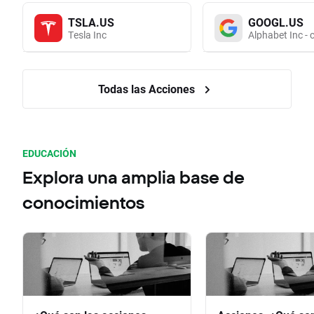
TSLA.US
GOOGL.US
Tesla Inc
Alphabet Inc - 
Todas las Acciones
EDUCACIÓN
Explora una amplia base de
conocimientos