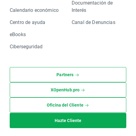
Documentación de
Calendario económico
Interés
Centro de ayuda
Canal de Denuncias
eBooks
Ciberseguridad
Partners
XOpenHub.pro
Oficina del Cliente
Hazte Cliente