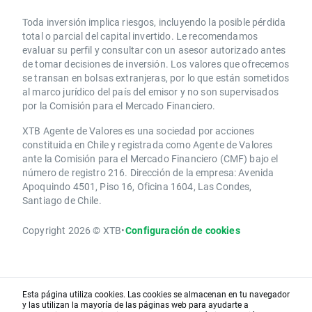
Toda inversión implica riesgos, incluyendo la posible pérdida
total o parcial del capital invertido. Le recomendamos
evaluar su perfil y consultar con un asesor autorizado antes
de tomar decisiones de inversión. Los valores que ofrecemos
se transan en bolsas extranjeras, por lo que están sometidos
al marco jurídico del país del emisor y no son supervisados
por la Comisión para el Mercado Financiero.
XTB Agente de Valores es una sociedad por acciones
constituida en Chile y registrada como Agente de Valores
ante la Comisión para el Mercado Financiero (CMF) bajo el
número de registro 216. Dirección de la empresa: Avenida
Apoquindo 4501, Piso 16, Oficina 1604, Las Condes,
Santiago de Chile.
Copyright 2026 © XTB
•
Configuración de cookies
Esta página utiliza cookies. Las cookies se almacenan en tu navegador
y las utilizan la mayoría de las páginas web para ayudarte a