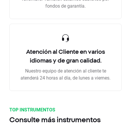
fondos de garantía.
Atención al Cliente en varios
idiomas y de gran calidad.
Nuestro equipo de atención al cliente te
atenderá 24 horas al día, de lunes a viernes.
TOP INSTRUMENTOS
Consulte más instrumentos