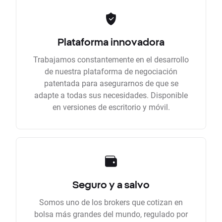
Plataforma innovadora
Trabajamos constantemente en el desarrollo
de nuestra plataforma de negociación
patentada para asegurarnos de que se
adapte a todas sus necesidades. Disponible
en versiones de escritorio y móvil.
Seguro y a salvo
Somos uno de los brokers que cotizan en
bolsa más grandes del mundo, regulado por