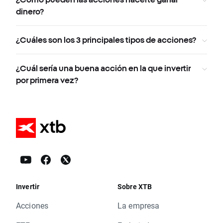
dinero?
¿Cuáles son los 3 principales tipos de acciones?
¿Cuál sería una buena acción en la que invertir
por primera vez?
Invertir
Sobre XTB
Acciones
La empresa