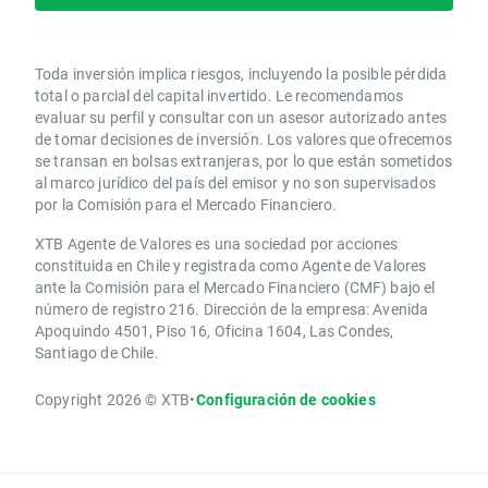
Toda inversión implica riesgos, incluyendo la posible pérdida
total o parcial del capital invertido. Le recomendamos
evaluar su perfil y consultar con un asesor autorizado antes
de tomar decisiones de inversión. Los valores que ofrecemos
se transan en bolsas extranjeras, por lo que están sometidos
al marco jurídico del país del emisor y no son supervisados
por la Comisión para el Mercado Financiero.
XTB Agente de Valores es una sociedad por acciones
constituida en Chile y registrada como Agente de Valores
ante la Comisión para el Mercado Financiero (CMF) bajo el
número de registro 216. Dirección de la empresa: Avenida
Apoquindo 4501, Piso 16, Oficina 1604, Las Condes,
Santiago de Chile.
Copyright 2026 © XTB
•
Configuración de cookies