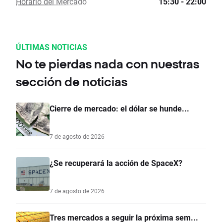
Horario del Mercado
15:30 - 22:00
ÚLTIMAS NOTICIAS
No te pierdas nada con nuestras
sección de noticias
Cierre de mercado: el dólar se hunde...
7 de agosto de 2026
¿Se recuperará la acción de SpaceX?
7 de agosto de 2026
Tres mercados a seguir la próxima sem...