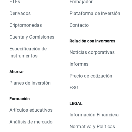
ETFs
Embajador
Derivados
Plataforma de inversión
Criptomonedas
Contacto
Cuenta y Comisiones
Relación con Inversores
Especificación de
Noticias corporativas
instrumentos
Informes
Ahorrar
Precio de cotización
Planes de Inversión
ESG
Formación
LEGAL
Artículos educativos
Información Financiera
Análisis de mercado
Normativa y Políticas