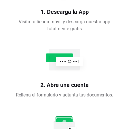
1. Descarga la App
Visita tu tienda móvil y descarga nuestra app
totalmente gratis
2. Abre una cuenta
Rellena el formulario y adjunta tus documentos.