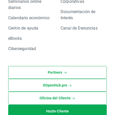
Seminarios online
Corporativas
diarios
Documentación de
Calendario económico
Interés
Centro de ayuda
Canal de Denuncias
eBooks
Ciberseguridad
Partners
XOpenHub.pro
Oficina del Cliente
Hazte Cliente