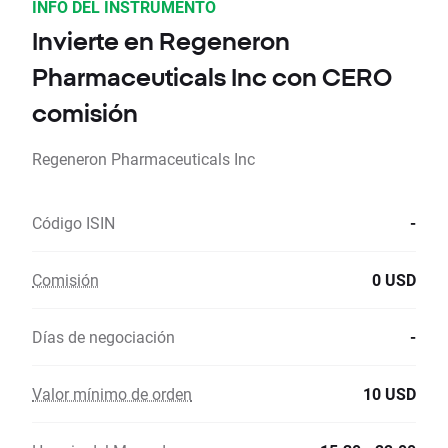
INFO DEL INSTRUMENTO
Invierte en Regeneron
Pharmaceuticals Inc con CERO
comisión
Regeneron Pharmaceuticals Inc
Código ISIN
-
Comisión
0 USD
Días de negociación
-
Valor mínimo de orden
10 USD