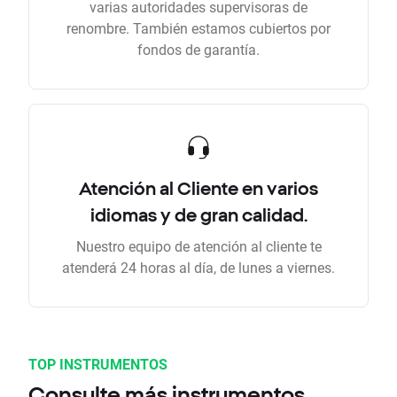
varias autoridades supervisoras de
renombre. También estamos cubiertos por
fondos de garantía.
Atención al Cliente en varios
idiomas y de gran calidad.
Nuestro equipo de atención al cliente te
atenderá 24 horas al día, de lunes a viernes.
TOP INSTRUMENTOS
Consulte más instrumentos