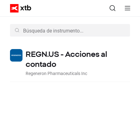
REGN.US - Acciones al
contado
Regeneron Pharmaceuticals Inc