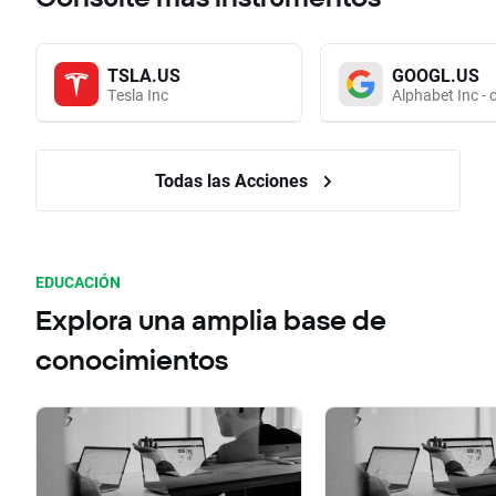
TSLA.US
GOOGL.US
Tesla Inc
Alphabet Inc - 
Todas las Acciones
EDUCACIÓN
Explora una amplia base de
conocimientos