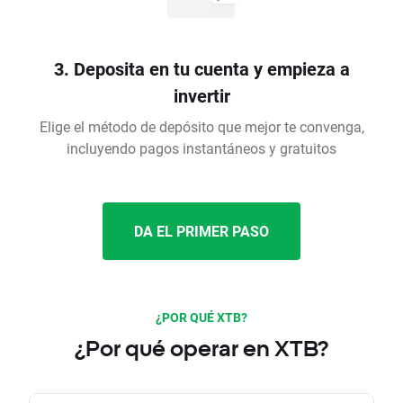
3. Deposita en tu cuenta y empieza a
invertir
Elige el método de depósito que mejor te convenga,
incluyendo pagos instantáneos y gratuitos
DA EL PRIMER PASO
¿POR QUÉ XTB?
¿Por qué operar en XTB?