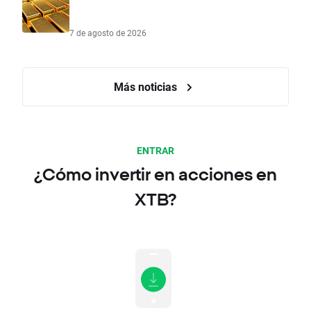
7 de agosto de 2026
Más noticias
ENTRAR
¿Cómo invertir en acciones en
XTB?