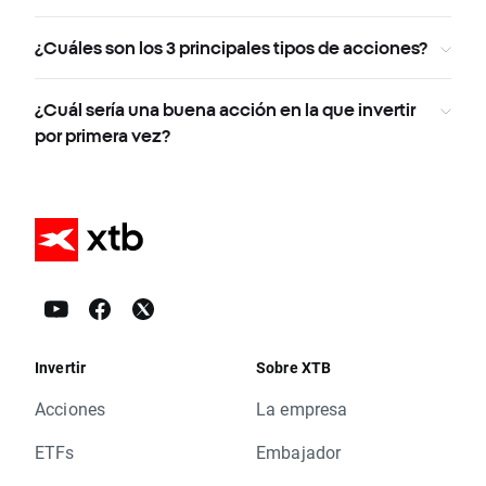
¿Cuáles son los 3 principales tipos de acciones?
¿Cuál sería una buena acción en la que invertir
por primera vez?
Invertir
Sobre XTB
Acciones
La empresa
ETFs
Embajador