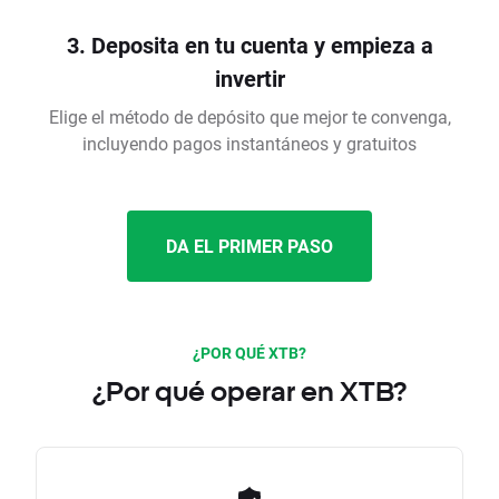
3. Deposita en tu cuenta y empieza a
invertir
Elige el método de depósito que mejor te convenga,
incluyendo pagos instantáneos y gratuitos
DA EL PRIMER PASO
¿POR QUÉ XTB?
¿Por qué operar en XTB?