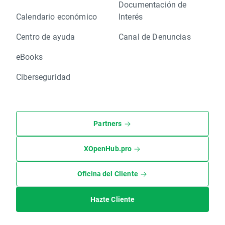
Documentación de
Calendario económico
Interés
Centro de ayuda
Canal de Denuncias
eBooks
Ciberseguridad
Partners
XOpenHub.pro
Oficina del Cliente
Hazte Cliente