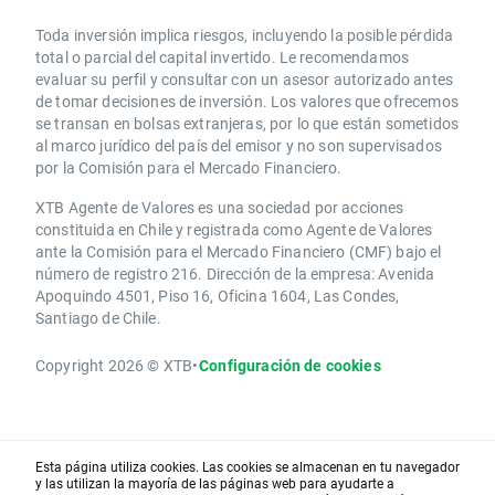
Toda inversión implica riesgos, incluyendo la posible pérdida
total o parcial del capital invertido. Le recomendamos
evaluar su perfil y consultar con un asesor autorizado antes
de tomar decisiones de inversión. Los valores que ofrecemos
se transan en bolsas extranjeras, por lo que están sometidos
al marco jurídico del país del emisor y no son supervisados
por la Comisión para el Mercado Financiero.
XTB Agente de Valores es una sociedad por acciones
constituida en Chile y registrada como Agente de Valores
ante la Comisión para el Mercado Financiero (CMF) bajo el
número de registro 216. Dirección de la empresa: Avenida
Apoquindo 4501, Piso 16, Oficina 1604, Las Condes,
Santiago de Chile.
Copyright 2026 © XTB
•
Configuración de cookies
Esta página utiliza cookies. Las cookies se almacenan en tu navegador
y las utilizan la mayoría de las páginas web para ayudarte a