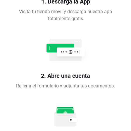
1. Descarga la App
Visita tu tienda móvil y descarga nuestra app
totalmente gratis
2. Abre una cuenta
Rellena el formulario y adjunta tus documentos.