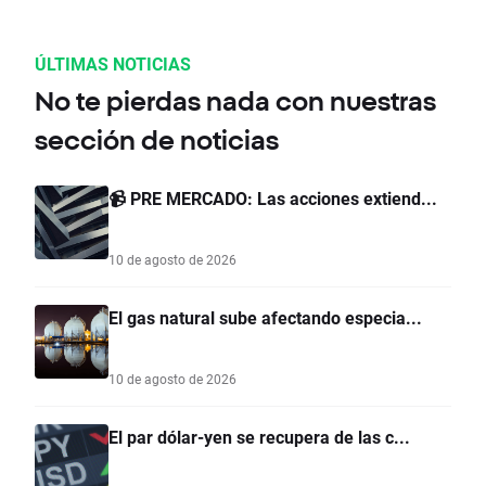
ÚLTIMAS NOTICIAS
No te pierdas nada con nuestras
sección de noticias
📹 PRE MERCADO: Las acciones extiend...
10 de agosto de 2026
El gas natural sube afectando especia...
10 de agosto de 2026
El par dólar-yen se recupera de las c...