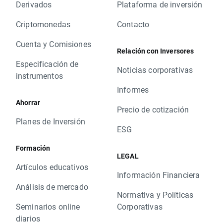
Derivados
Plataforma de inversión
Criptomonedas
Contacto
Cuenta y Comisiones
Relación con Inversores
Especificación de
Noticias corporativas
instrumentos
Informes
Ahorrar
Precio de cotización
Planes de Inversión
ESG
Formación
LEGAL
Artículos educativos
Información Financiera
Análisis de mercado
Normativa y Políticas
Seminarios online
Corporativas
diarios