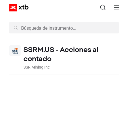
SSRM.US - Acciones al
contado
SSR Mining Inc