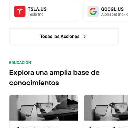
TSLA.US
GOOGL.US
Tesla Inc
Alphabet Inc - 
Todas las Acciones
EDUCACIÓN
Explora una amplia base de
conocimientos