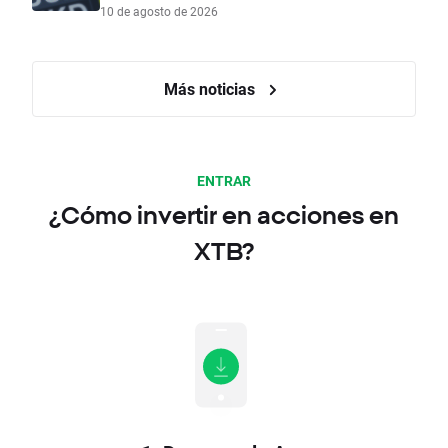
10 de agosto de 2026
Más noticias
ENTRAR
¿Cómo invertir en acciones en
XTB?