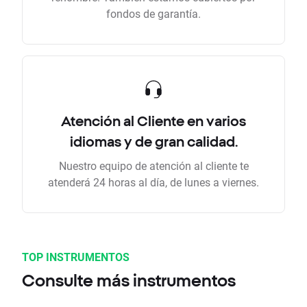
fondos de garantía.
Atención al Cliente en varios
idiomas y de gran calidad.
Nuestro equipo de atención al cliente te
atenderá 24 horas al día, de lunes a viernes.
TOP INSTRUMENTOS
Consulte más instrumentos