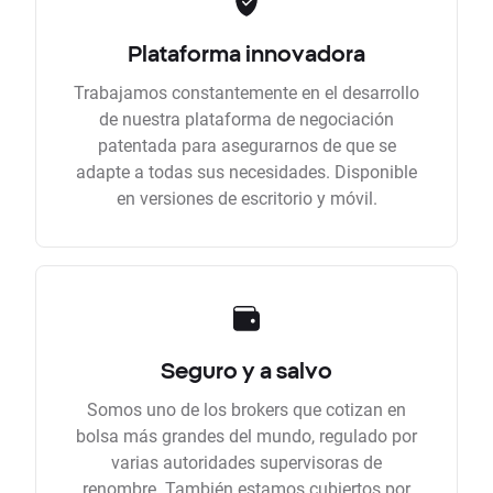
Plataforma innovadora
Trabajamos constantemente en el desarrollo
de nuestra plataforma de negociación
patentada para asegurarnos de que se
adapte a todas sus necesidades. Disponible
en versiones de escritorio y móvil.
Seguro y a salvo
Somos uno de los brokers que cotizan en
bolsa más grandes del mundo, regulado por
varias autoridades supervisoras de
renombre. También estamos cubiertos por