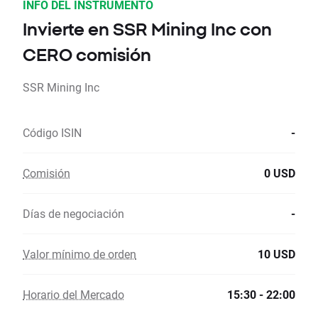
INFO DEL INSTRUMENTO
Invierte en SSR Mining Inc con
CERO comisión
SSR Mining Inc
Código ISIN
-
Comisión
0 USD
Días de negociación
-
Valor mínimo de orden
10 USD
Horario del Mercado
15:30 - 22:00