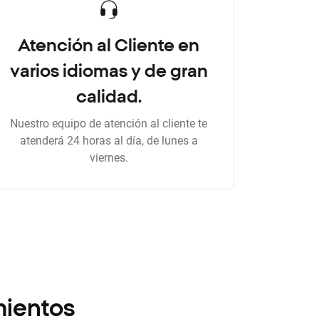
Atención al Cliente en
varios idiomas y de gran
calidad.
Nuestro equipo de atención al cliente te
atenderá 24 horas al día, de lunes a
viernes.
mientos