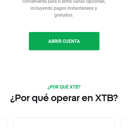
conveniente para ti entre varias opciones,
incluyendo pagos instantáneos y
gratuitos.
ABRIR CUENTA
¿POR QUÉ XTB?
¿Por qué operar en XTB?