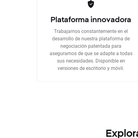
Plataforma innovadora
Trabajamos constantemente en el
desarrollo de nuestra plataforma de
negociación patentada para
asegurarnos de que se adapte a todas
sus necesidades. Disponible en
versiones de escritorio y móvil.
Explor