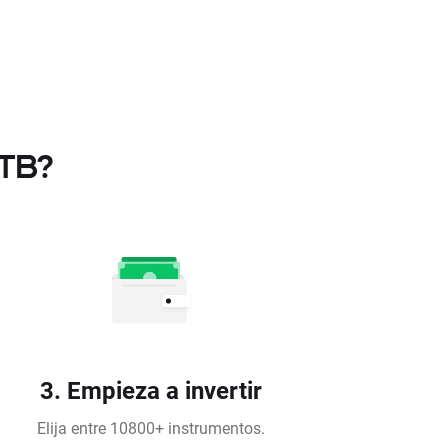
XTB?
3. Empieza a invertir
Elija entre 10800+ instrumentos.