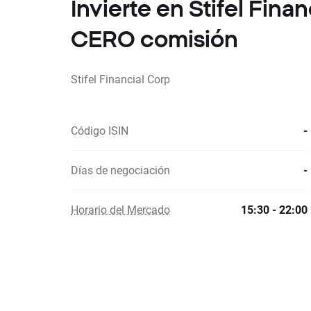
Invierte en Stifel Fina
CERO comisión
Stifel Financial Corp
Código ISIN
-
Días de negociación
-
Horario del Mercado
15:30 - 22:00