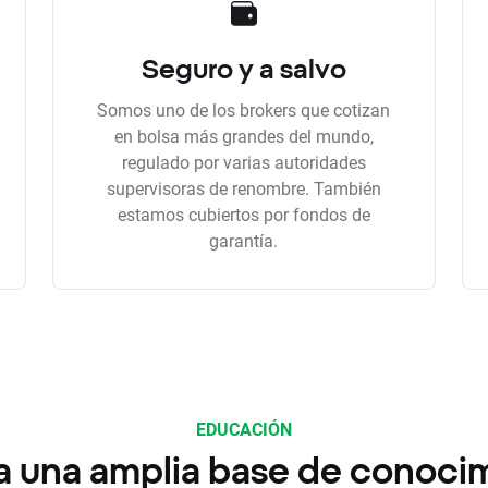
Seguro y a salvo
Somos uno de los brokers que cotizan
en bolsa más grandes del mundo,
regulado por varias autoridades
supervisoras de renombre. También
estamos cubiertos por fondos de
garantía.
EDUCACIÓN
a una amplia base de conoci