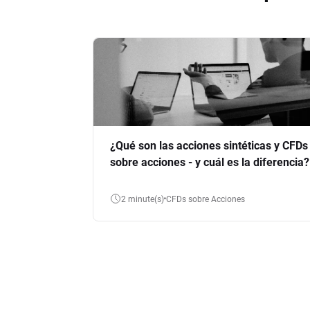
¿Qué son las acciones sintéticas y CFDs
sobre acciones - y cuál es la diferencia?
2 minute(s)
CFDs sobre Acciones