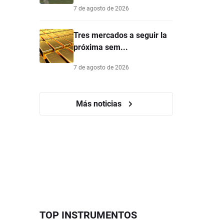
7 de agosto de 2026
Tres mercados a seguir la
próxima sem...
7 de agosto de 2026
Más noticias
TOP INSTRUMENTOS