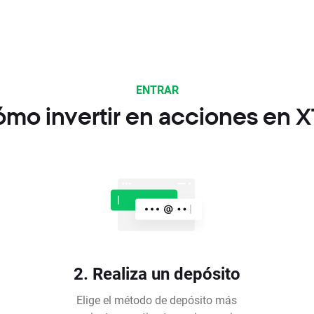
ENTRAR
mo invertir en acciones en 
2. Realiza un depósito
Elige el método de depósito más