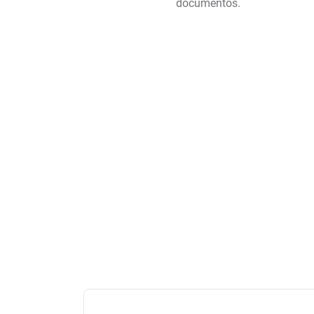
documentos.