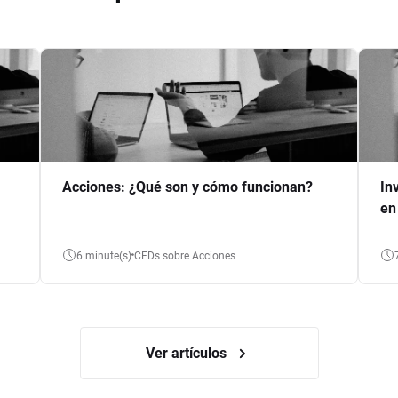
Acciones: ¿Qué son y cómo funcionan?
In
en
6 minute(s)
CFDs sobre Acciones
Ver artículos