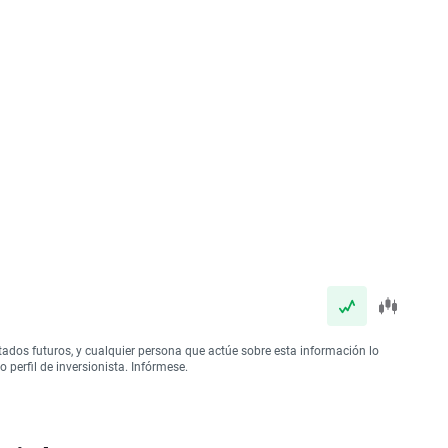
tados futuros, y cualquier persona que actúe sobre esta información lo
perfil de inversionista. Infórmese.