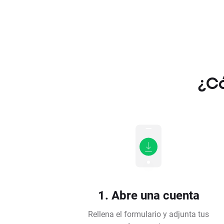
¿Có
1. Abre una cuenta
Rellena el formulario y adjunta tus