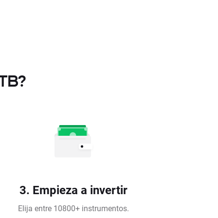
XTB?
3. Empieza a invertir
Elija entre 10800+ instrumentos.