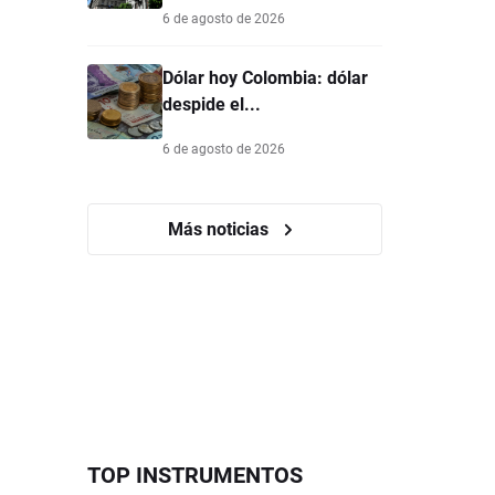
6 de agosto de 2026
Dólar hoy Colombia: dólar
despide el...
6 de agosto de 2026
Más noticias
TOP INSTRUMENTOS