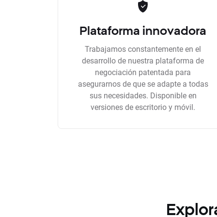
Plataforma innovadora
Trabajamos constantemente en el
desarrollo de nuestra plataforma de
negociación patentada para
asegurarnos de que se adapte a todas
sus necesidades. Disponible en
versiones de escritorio y móvil.
Explor