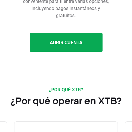
conveniente para ti entre varias opciones,
incluyendo pagos instantáneos y
gratuitos.
ABRIR CUENTA
¿POR QUÉ XTB?
¿Por qué operar en XTB?