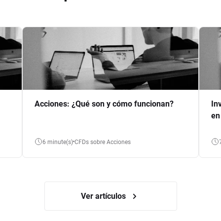
Acciones: ¿Qué son y cómo funcionan?
In
en
6 minute(s)
CFDs sobre Acciones
Ver artículos