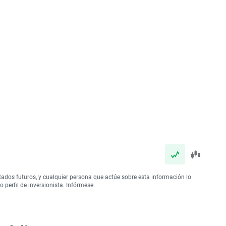
tados futuros, y cualquier persona que actúe sobre esta información lo
perfil de inversionista. Infórmese.