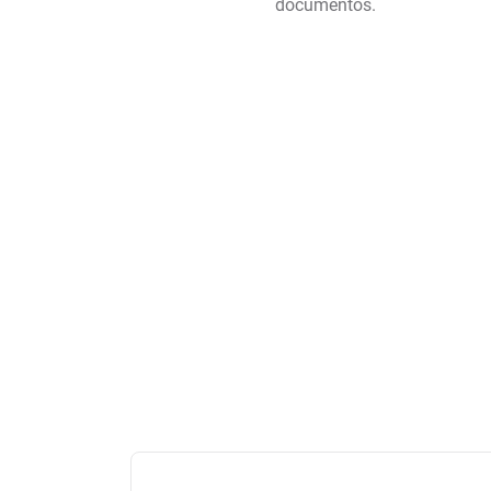
documentos.