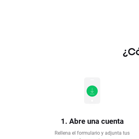
¿Có
1. Abre una cuenta
Rellena el formulario y adjunta tus