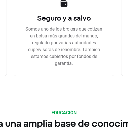
Seguro y a salvo
Somos uno de los brokers que cotizan
en bolsa más grandes del mundo,
regulado por varias autoridades
supervisoras de renombre. También
estamos cubiertos por fondos de
garantía.
EDUCACIÓN
a una amplia base de conoci