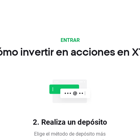
ENTRAR
mo invertir en acciones en 
2. Realiza un depósito
Elige el método de depósito más