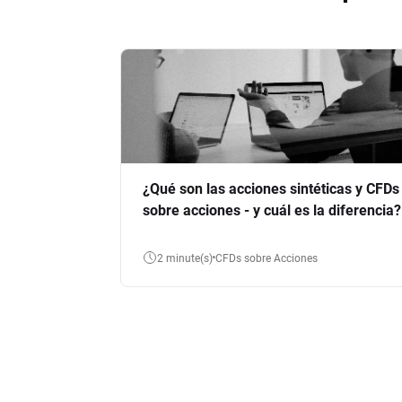
¿Qué son las acciones sintéticas y CFDs
sobre acciones - y cuál es la diferencia?
2 minute(s)
CFDs sobre Acciones