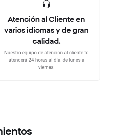
Atención al Cliente en
varios idiomas y de gran
calidad.
Nuestro equipo de atención al cliente te
atenderá 24 horas al día, de lunes a
viernes.
mientos