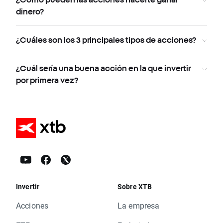
dinero?
¿Cuáles son los 3 principales tipos de acciones?
¿Cuál sería una buena acción en la que invertir
por primera vez?
Invertir
Sobre XTB
Acciones
La empresa