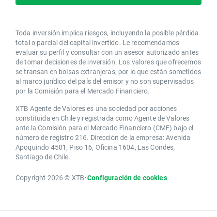
Toda inversión implica riesgos, incluyendo la posible pérdida
total o parcial del capital invertido. Le recomendamos
evaluar su perfil y consultar con un asesor autorizado antes
de tomar decisiones de inversión. Los valores que ofrecemos
se transan en bolsas extranjeras, por lo que están sometidos
al marco jurídico del país del emisor y no son supervisados
por la Comisión para el Mercado Financiero.
XTB Agente de Valores es una sociedad por acciones
constituida en Chile y registrada como Agente de Valores
ante la Comisión para el Mercado Financiero (CMF) bajo el
número de registro 216. Dirección de la empresa: Avenida
Apoquindo 4501, Piso 16, Oficina 1604, Las Condes,
Santiago de Chile.
Copyright 2026 © XTB
•
Configuración de cookies