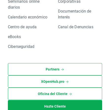
Seminarios online
Corporativas
diarios
Documentación de
Calendario económico
Interés
Centro de ayuda
Canal de Denuncias
eBooks
Ciberseguridad
Partners
XOpenHub.pro
Oficina del Cliente
Hazte Cliente