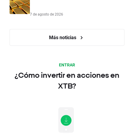
7 de agosto de 2026
Más noticias
ENTRAR
¿Cómo invertir en acciones en
XTB?