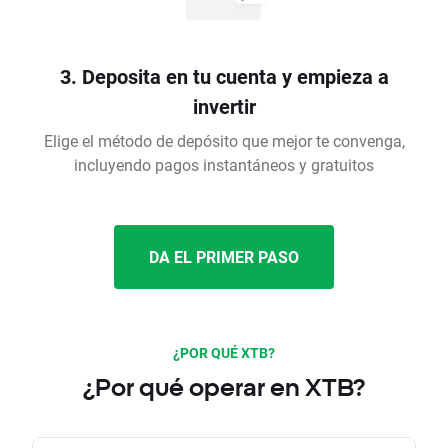
3. Deposita en tu cuenta y empieza a
invertir
Elige el método de depósito que mejor te convenga,
incluyendo pagos instantáneos y gratuitos
DA EL PRIMER PASO
¿POR QUÉ XTB?
¿Por qué operar en XTB?