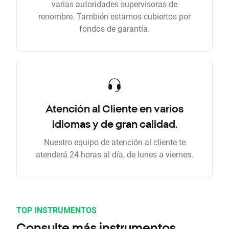
varias autoridades supervisoras de
renombre. También estamos cubiertos por
fondos de garantía.
Atención al Cliente en varios
idiomas y de gran calidad.
Nuestro equipo de atención al cliente te
atenderá 24 horas al día, de lunes a viernes.
TOP INSTRUMENTOS
Consulte más instrumentos