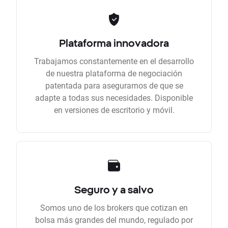
Plataforma innovadora
Trabajamos constantemente en el desarrollo
de nuestra plataforma de negociación
patentada para asegurarnos de que se
adapte a todas sus necesidades. Disponible
en versiones de escritorio y móvil.
Seguro y a salvo
Somos uno de los brokers que cotizan en
bolsa más grandes del mundo, regulado por