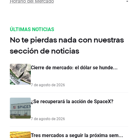
Horario del Mercado
-
ÚLTIMAS NOTICIAS
No te pierdas nada con nuestras
sección de noticias
Cierre de mercado: el dólar se hunde...
7 de agosto de 2026
¿Se recuperará la acción de SpaceX?
7 de agosto de 2026
Tres mercados a seguir la próxima sem...