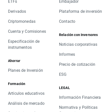
ETFs
Embajador
Derivados
Plataforma de inversión
Criptomonedas
Contacto
Cuenta y Comisiones
Relación con Inversores
Especificación de
Noticias corporativas
instrumentos
Informes
Ahorrar
Precio de cotización
Planes de Inversión
ESG
Formación
LEGAL
Artículos educativos
Información Financiera
Análisis de mercado
Normativa y Políticas