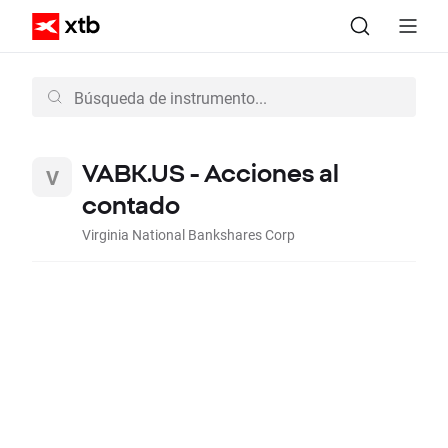
VABK.US - Acciones al
contado
Virginia National Bankshares Corp