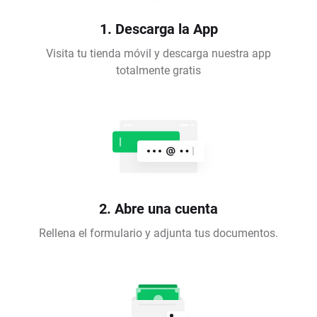
1. Descarga la App
Visita tu tienda móvil y descarga nuestra app
totalmente gratis
2. Abre una cuenta
Rellena el formulario y adjunta tus documentos.