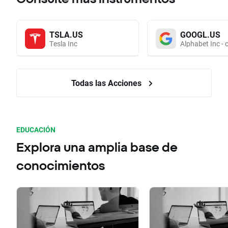
TSLA.US
GOOGL.US
Tesla Inc
Alphabet Inc - 
Todas las Acciones
EDUCACIÓN
Explora una amplia base de
conocimientos