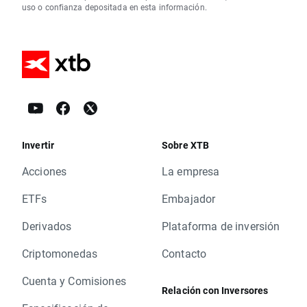
uso o confianza depositada en esta información.
Invertir
Sobre XTB
Acciones
La empresa
ETFs
Embajador
Derivados
Plataforma de inversión
Criptomonedas
Contacto
Cuenta y Comisiones
Relación con Inversores