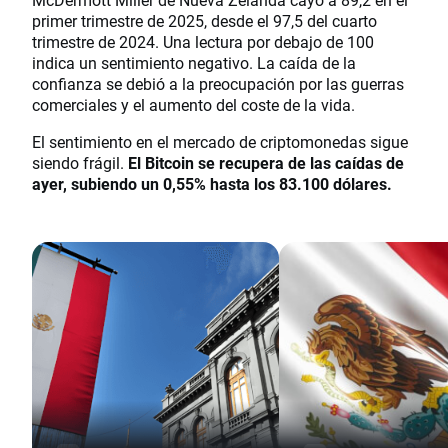
primer trimestre de 2025, desde el 97,5 del cuarto
trimestre de 2024. Una lectura por debajo de 100
indica un sentimiento negativo. La caída de la
confianza se debió a la preocupación por las guerras
comerciales y el aumento del coste de la vida.
El sentimiento en el mercado de criptomonedas sigue
siendo frágil.
El Bitcoin se recupera de las caídas de
ayer, subiendo un 0,55% hasta los 83.100 dólares.