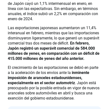
de Japón cayó un 1,1% intermensual en enero, en
línea con las expectativas. Sin embargo, en términos
anuales, el índice subió un 2,2% en comparación con
enero de 2024.
Las exportaciones japonesas aumentaron un 11,4%
interanual en febrero, mientras que las importaciones
disminuyeron ligeramente, lo que generó un superávit
comercial tras dos meses de déficit.
En febrero,
Japón registró un superávit comercial de 584.000
millones de yenes, en comparación con un déficit de
415.000 millones de yenes del año anterior.
El crecimiento de las exportaciones se debió en parte
a la aceleración de los envíos ante la
inminente
imposición de aranceles estadounidenses,
especialmente en el sector automotriz
. Japón está
preocupado por la posible entrada en vigor de nuevos
aranceles sobre automóviles en abril y busca una
exención del gobierno estadounidense.