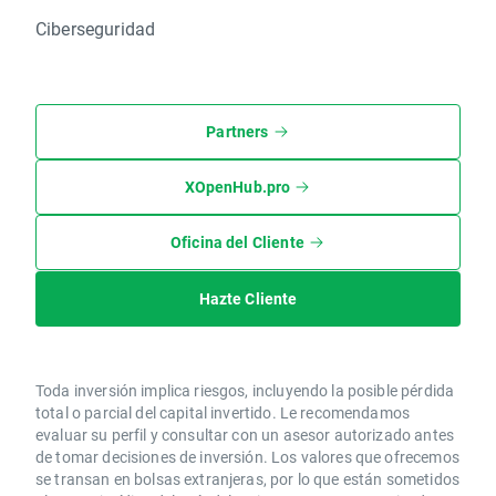
Ciberseguridad
Partners
XOpenHub.pro
Oficina del Cliente
Hazte Cliente
Toda inversión implica riesgos, incluyendo la posible pérdida
total o parcial del capital invertido. Le recomendamos
evaluar su perfil y consultar con un asesor autorizado antes
de tomar decisiones de inversión. Los valores que ofrecemos
se transan en bolsas extranjeras, por lo que están sometidos