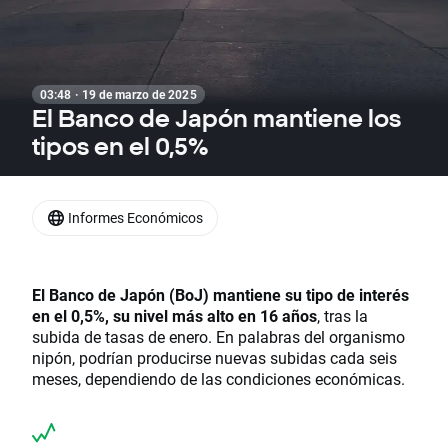
03:48 · 19 de marzo de 2025
El Banco de Japón mantiene los
tipos en el 0,5%
Informes Económicos
El Banco de Japón (BoJ) mantiene su tipo de interés
en el 0,5%, su nivel más alto en 16 años
, tras la
subida de tasas de enero. En palabras del organismo
nipón, podrían producirse nuevas subidas cada seis
meses, dependiendo de las condiciones económicas.