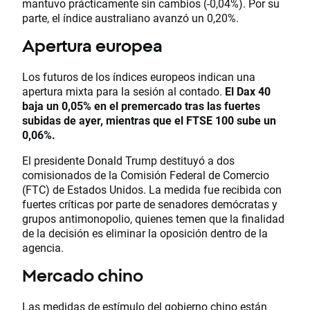
mantuvo prácticamente sin cambios (-0,04%). Por su
parte, el índice australiano avanzó un 0,20%.
Apertura europea
Los futuros de los índices europeos indican una
apertura mixta para la sesión al contado.
El Dax 40
baja un 0,05% en el premercado tras las fuertes
subidas de ayer, mientras que el FTSE 100 sube un
0,06%.
El presidente Donald Trump destituyó a dos
comisionados de la Comisión Federal de Comercio
(FTC) de Estados Unidos. La medida fue recibida con
fuertes críticas por parte de senadores demócratas y
grupos antimonopolio, quienes temen que la finalidad
de la decisión es eliminar la oposición dentro de la
agencia.
Mercado chino
Las medidas de estímulo del gobierno chino están