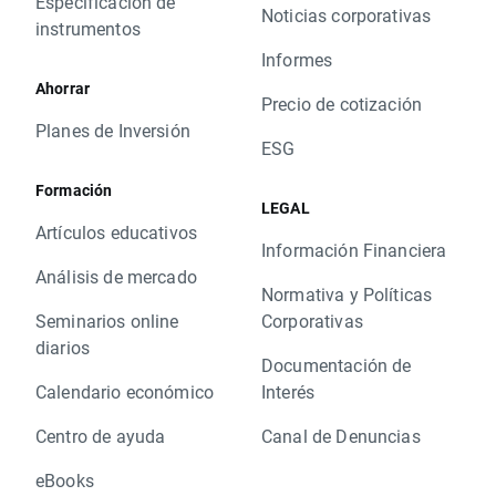
Especificación de
Noticias corporativas
instrumentos
Informes
Ahorrar
Precio de cotización
Planes de Inversión
ESG
Formación
LEGAL
Artículos educativos
Información Financiera
Análisis de mercado
Normativa y Políticas
Seminarios online
Corporativas
diarios
Documentación de
Calendario económico
Interés
Centro de ayuda
Canal de Denuncias
eBooks