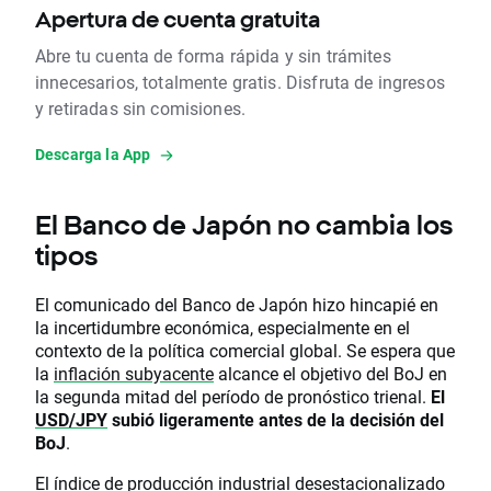
Apertura de cuenta gratuita
Abre tu cuenta de forma rápida y sin trámites
innecesarios, totalmente gratis. Disfruta de ingresos
y retiradas sin comisiones.
Descarga la App
El Banco de Japón no cambia los
tipos
El comunicado del Banco de Japón hizo hincapié en
la incertidumbre económica, especialmente en el
contexto de la política comercial global. Se espera que
la
inflación subyacente
alcance el objetivo del BoJ en
la segunda mitad del período de pronóstico trienal.
El
USD/JPY
subió ligeramente antes de la decisión del
BoJ
.
El índice de producción industrial desestacionalizado