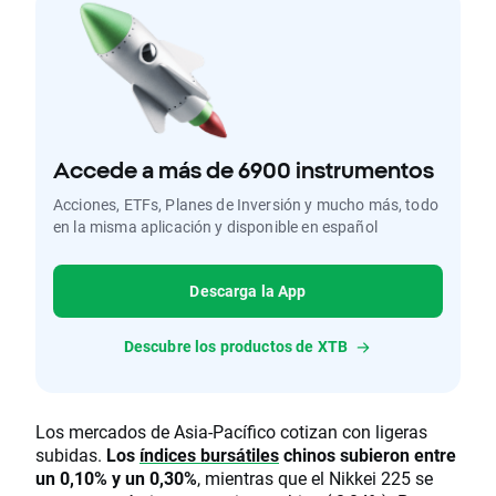
Accede a más de 6900 instrumentos
Acciones, ETFs, Planes de Inversión y mucho más, todo
en la misma aplicación y disponible en español
Descarga la App
Descubre los productos de XTB
Los mercados de Asia-Pacífico cotizan con ligeras
subidas.
Los
índices bursátiles
chinos subieron entre
un 0,10% y un 0,30%
, mientras que el Nikkei 225 se