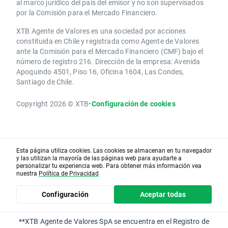
al marco jurídico del país del emisor y no son supervisados
por la Comisión para el Mercado Financiero.
XTB Agente de Valores es una sociedad por acciones
constituida en Chile y registrada como Agente de Valores
ante la Comisión para el Mercado Financiero (CMF) bajo el
número de registro 216. Dirección de la empresa: Avenida
Apoquindo 4501, Piso 16, Oficina 1604, Las Condes,
Santiago de Chile.
Copyright 2026 © XTB
•
Configuración de cookies
Esta página utiliza cookies. Las cookies se almacenan en tu navegador
y las utilizan la mayoría de las páginas web para ayudarte a
personalizar tu experiencia web. Para obtener más información vea
nuestra
Política de Privacidad
Configuración
Aceptar todas
**XTB Agente de Valores SpA se encuentra en el Registro de