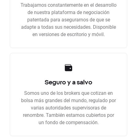
Trabajamos constantemente en el desarrollo
de nuestra plataforma de negociación
patentada para asegurarnos de que se
adapte a todas sus necesidades. Disponible
en versiones de escritorio y móvil.
Seguro y a salvo
Somos uno de los brokers que cotizan en
bolsa más grandes del mundo, regulado por
varias autoridades supervisoras de
renombre. También estamos cubiertos por
un fondo de compensación.