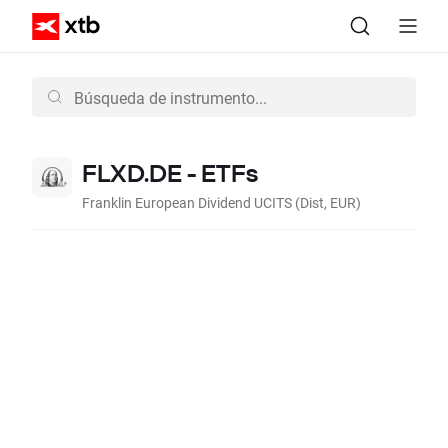
FLXD.DE - ETFs
Franklin European Dividend UCITS (Dist, EUR)