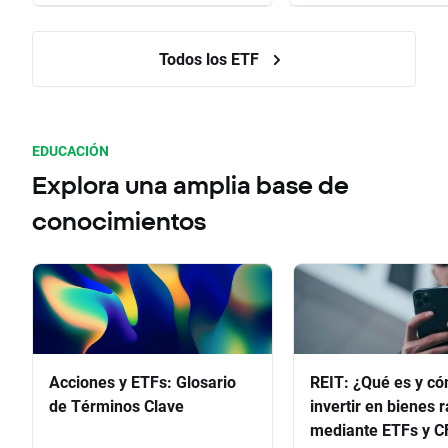
Todos los ETF
EDUCACIÓN
Explora una amplia base de
conocimientos
Acciones y ETFs: Glosario
REIT: ¿Qué es y c
de Términos Clave
invertir en bienes 
mediante ETFs y C