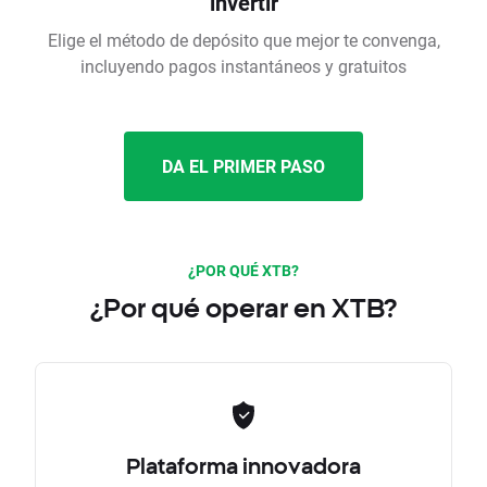
invertir
Elige el método de depósito que mejor te convenga,
incluyendo pagos instantáneos y gratuitos
DA EL PRIMER PASO
¿POR QUÉ XTB?
¿Por qué operar en XTB?
Plataforma innovadora