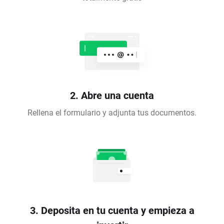
2. Abre una cuenta
Rellena el formulario y adjunta tus documentos.
3. Deposita en tu cuenta y empieza a