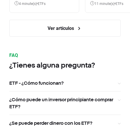
4 minute(s)
ETFs
11 minute(s)
ETFs
Ver artículos
FAQ
¿Tienes alguna pregunta?
ETF - ¿Cómo funcionan?
¿Cómo puede un inversor principiante comprar
ETF?
¿Se puede perder dinero con los ETF?