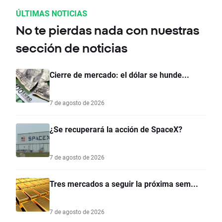
ÚLTIMAS NOTICIAS
No te pierdas nada con nuestras
sección de noticias
Cierre de mercado: el dólar se hunde...
7 de agosto de 2026
¿Se recuperará la acción de SpaceX?
7 de agosto de 2026
Tres mercados a seguir la próxima sem...
7 de agosto de 2026