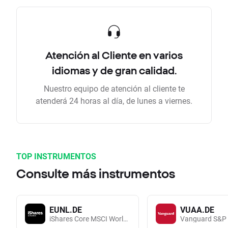
Atención al Cliente en varios
idiomas y de gran calidad.
Nuestro equipo de atención al cliente te
atenderá 24 horas al día, de lunes a viernes.
TOP INSTRUMENTOS
Consulte más instrumentos
EUNL.DE
VUAA.DE
iShares Core MSCI World UCITS (Acc EUR)