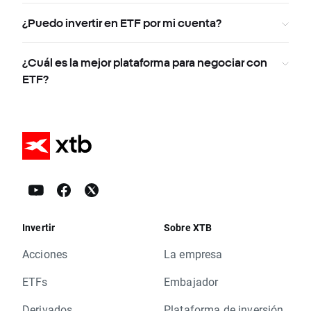
¿Puedo invertir en ETF por mi cuenta?
¿Cuál es la mejor plataforma para negociar con
ETF?
Invertir
Sobre XTB
Acciones
La empresa
ETFs
Embajador
Derivados
Plataforma de inversión