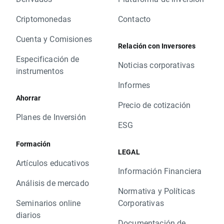
Criptomonedas
Contacto
Cuenta y Comisiones
Relación con Inversores
Especificación de
Noticias corporativas
instrumentos
Informes
Ahorrar
Precio de cotización
Planes de Inversión
ESG
Formación
LEGAL
Artículos educativos
Información Financiera
Análisis de mercado
Normativa y Políticas
Seminarios online
Corporativas
diarios
Documentación de