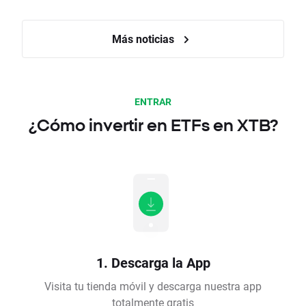
Más noticias
ENTRAR
¿Cómo invertir en ETFs en XTB?
1. Descarga la App
Visita tu tienda móvil y descarga nuestra app
totalmente gratis