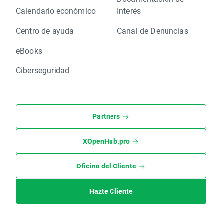
Calendario económico
Interés
Centro de ayuda
Canal de Denuncias
eBooks
Ciberseguridad
Partners
XOpenHub.pro
Oficina del Cliente
Hazte Cliente