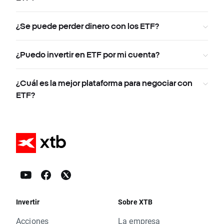
¿Se puede perder dinero con los ETF?
¿Puedo invertir en ETF por mi cuenta?
¿Cuál es la mejor plataforma para negociar con
ETF?
Invertir
Sobre XTB
Acciones
La empresa