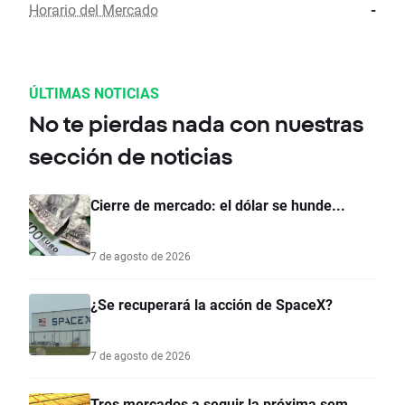
Horario del Mercado
-
ÚLTIMAS NOTICIAS
No te pierdas nada con nuestras
sección de noticias
Cierre de mercado: el dólar se hunde...
7 de agosto de 2026
¿Se recuperará la acción de SpaceX?
7 de agosto de 2026
Tres mercados a seguir la próxima sem...