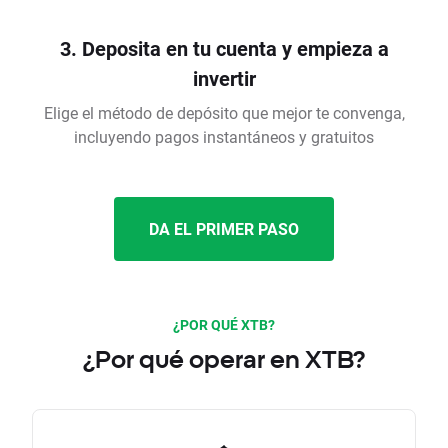
3. Deposita en tu cuenta y empieza a
invertir
Elige el método de depósito que mejor te convenga,
incluyendo pagos instantáneos y gratuitos
DA EL PRIMER PASO
¿POR QUÉ XTB?
¿Por qué operar en XTB?