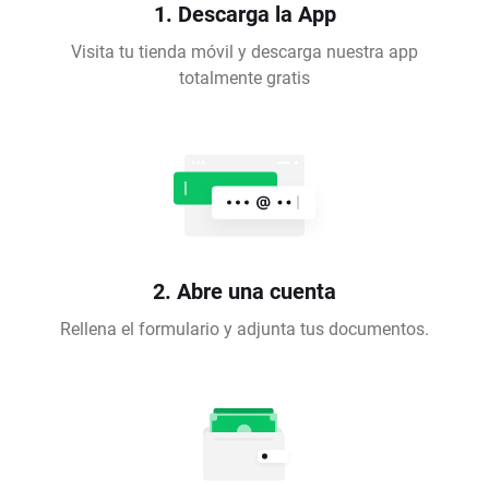
1. Descarga la App
Visita tu tienda móvil y descarga nuestra app
totalmente gratis
2. Abre una cuenta
Rellena el formulario y adjunta tus documentos.