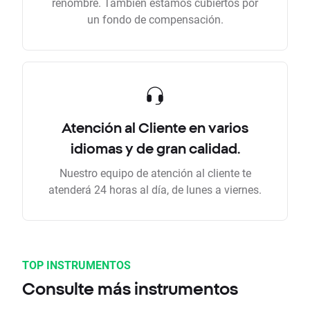
renombre. También estamos cubiertos por
un fondo de compensación.
Atención al Cliente en varios
idiomas y de gran calidad.
Nuestro equipo de atención al cliente te
atenderá 24 horas al día, de lunes a viernes.
TOP INSTRUMENTOS
Consulte más instrumentos