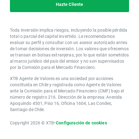
Hazte Cliente
Toda inversión implica riesgos, incluyendo la posible pérdida
total o parcial del capital invertido. Le recomendamos
evaluar su perfil y consultar con un asesor autorizado antes
de tomar decisiones de inversión. Los valores que ofrecemos
se transan en bolsas extranjeras, por lo que están sometidos
al marco jurídico del país del emisor y no son supervisados
por la Comisión para el Mercado Financiero.
XTB Agente de Valores es una sociedad por acciones
constituida en Chile y registrada como Agente de Valores
ante la Comisión para el Mercado Financiero (CMF) bajo el
número de registro 216. Dirección de la empresa: Avenida
Apoquindo 4501, Piso 16, Oficina 1604, Las Condes,
Santiago de Chile.
Copyright 2026 © XTB
•
Configuración de cookies