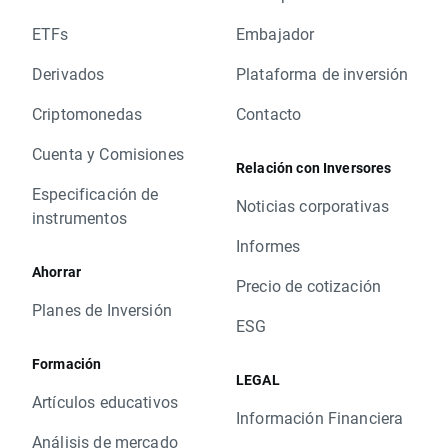
ETFs
Embajador
Derivados
Plataforma de inversión
Criptomonedas
Contacto
Cuenta y Comisiones
Relación con Inversores
Especificación de
Noticias corporativas
instrumentos
Informes
Ahorrar
Precio de cotización
Planes de Inversión
ESG
Formación
LEGAL
Artículos educativos
Información Financiera
Análisis de mercado