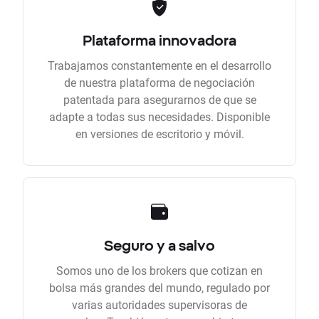
Plataforma innovadora
Trabajamos constantemente en el desarrollo
de nuestra plataforma de negociación
patentada para asegurarnos de que se
adapte a todas sus necesidades. Disponible
en versiones de escritorio y móvil.
Seguro y a salvo
Somos uno de los brokers que cotizan en
bolsa más grandes del mundo, regulado por
varias autoridades supervisoras de