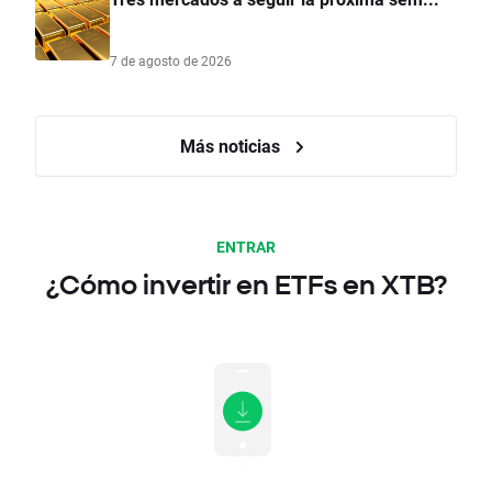
7 de agosto de 2026
Más noticias
ENTRAR
¿Cómo invertir en ETFs en XTB?