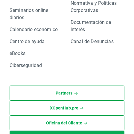
Normativa y Políticas
Seminarios online
Corporativas
diarios
Documentación de
Calendario económico
Interés
Centro de ayuda
Canal de Denuncias
eBooks
Ciberseguridad
Partners
XOpenHub.pro
Oficina del Cliente