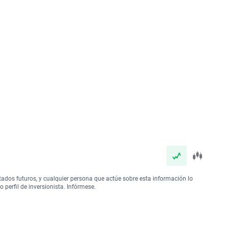
tados futuros, y cualquier persona que actúe sobre esta información lo
perfil de inversionista. Infórmese.