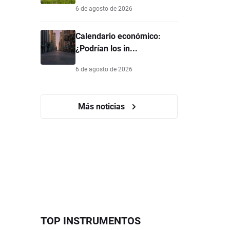
6 de agosto de 2026
Calendario económico:
¿Podrían los in...
6 de agosto de 2026
Más noticias
TOP INSTRUMENTOS