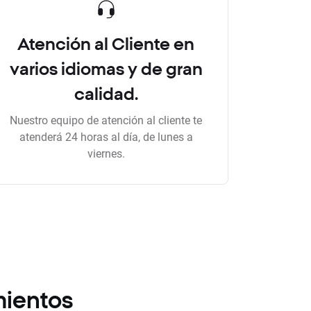
Atención al Cliente en
varios idiomas y de gran
calidad.
Nuestro equipo de atención al cliente te
atenderá 24 horas al día, de lunes a
viernes.
mientos