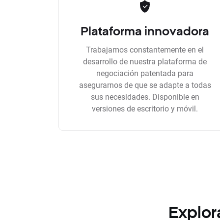
Plataforma innovadora
Trabajamos constantemente en el
desarrollo de nuestra plataforma de
negociación patentada para
asegurarnos de que se adapte a todas
sus necesidades. Disponible en
versiones de escritorio y móvil.
Explor