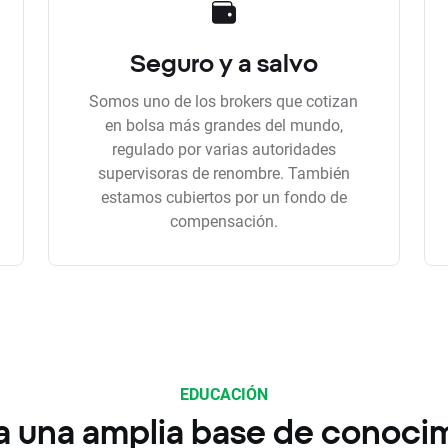
Seguro y a salvo
Somos uno de los brokers que cotizan
en bolsa más grandes del mundo,
regulado por varias autoridades
supervisoras de renombre. También
estamos cubiertos por un fondo de
compensación.
EDUCACIÓN
a una amplia base de conoci