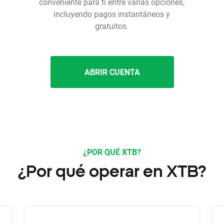
conveniente para ti entre varias opciones,
incluyendo pagos instantáneos y
gratuitos.
ABRIR CUENTA
¿POR QUÉ XTB?
¿Por qué operar en XTB?