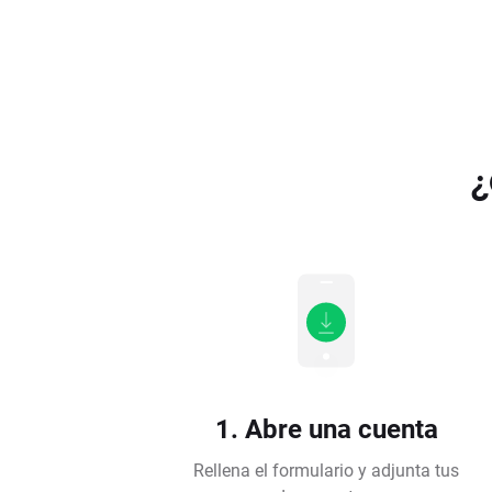
¿
1. Abre una cuenta
Rellena el formulario y adjunta tus