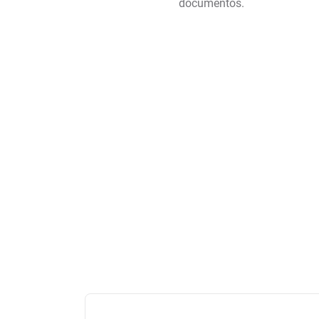
documentos.