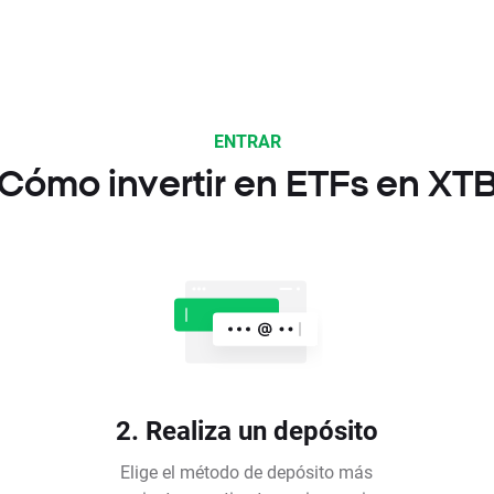
ENTRAR
Cómo invertir en ETFs en XT
2. Realiza un depósito
Elige el método de depósito más