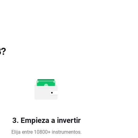
B?
3. Empieza a invertir
Elija entre 10800+ instrumentos.