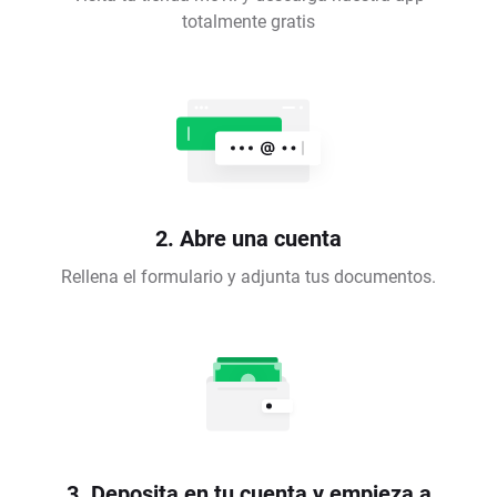
totalmente gratis
2. Abre una cuenta
Rellena el formulario y adjunta tus documentos.
3. Deposita en tu cuenta y empieza a