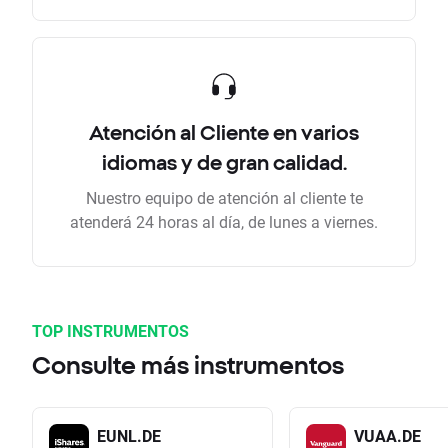
Atención al Cliente en varios
idiomas y de gran calidad.
Nuestro equipo de atención al cliente te
atenderá 24 horas al día, de lunes a viernes.
TOP INSTRUMENTOS
Consulte más instrumentos
EUNL.DE
VUAA.DE