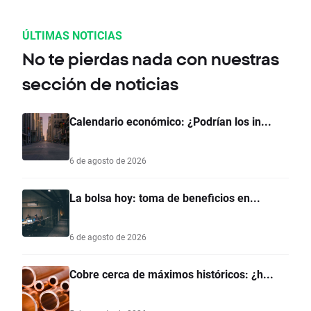
ÚLTIMAS NOTICIAS
No te pierdas nada con nuestras
sección de noticias
Calendario económico: ¿Podrían los in...
6 de agosto de 2026
La bolsa hoy: toma de beneficios en...
6 de agosto de 2026
Cobre cerca de máximos históricos: ¿h...