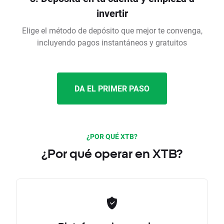
invertir
Elige el método de depósito que mejor te convenga,
incluyendo pagos instantáneos y gratuitos
DA EL PRIMER PASO
¿POR QUÉ XTB?
¿Por qué operar en XTB?