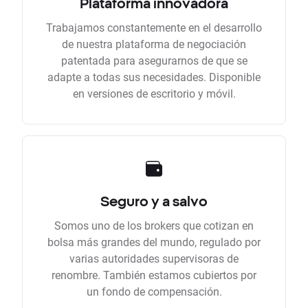
Plataforma innovadora
Trabajamos constantemente en el desarrollo
de nuestra plataforma de negociación
patentada para asegurarnos de que se
adapte a todas sus necesidades. Disponible
en versiones de escritorio y móvil.
Seguro y a salvo
Somos uno de los brokers que cotizan en
bolsa más grandes del mundo, regulado por
varias autoridades supervisoras de
renombre. También estamos cubiertos por
un fondo de compensación.