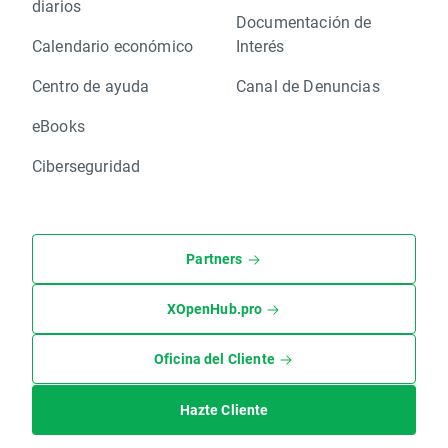
diarios
Documentación de
Calendario económico
Interés
Centro de ayuda
Canal de Denuncias
eBooks
Ciberseguridad
Partners
XOpenHub.pro
Oficina del Cliente
Hazte Cliente