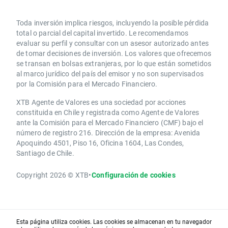
Toda inversión implica riesgos, incluyendo la posible pérdida
total o parcial del capital invertido. Le recomendamos
evaluar su perfil y consultar con un asesor autorizado antes
de tomar decisiones de inversión. Los valores que ofrecemos
se transan en bolsas extranjeras, por lo que están sometidos
al marco jurídico del país del emisor y no son supervisados
por la Comisión para el Mercado Financiero.
XTB Agente de Valores es una sociedad por acciones
constituida en Chile y registrada como Agente de Valores
ante la Comisión para el Mercado Financiero (CMF) bajo el
número de registro 216. Dirección de la empresa: Avenida
Apoquindo 4501, Piso 16, Oficina 1604, Las Condes,
Santiago de Chile.
Copyright 2026 © XTB
•
Configuración de cookies
Esta página utiliza cookies. Las cookies se almacenan en tu navegador