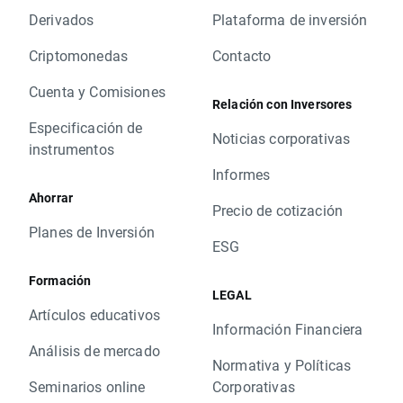
Derivados
Plataforma de inversión
Criptomonedas
Contacto
Cuenta y Comisiones
Relación con Inversores
Especificación de
Noticias corporativas
instrumentos
Informes
Ahorrar
Precio de cotización
Planes de Inversión
ESG
Formación
LEGAL
Artículos educativos
Información Financiera
Análisis de mercado
Normativa y Políticas
Seminarios online
Corporativas