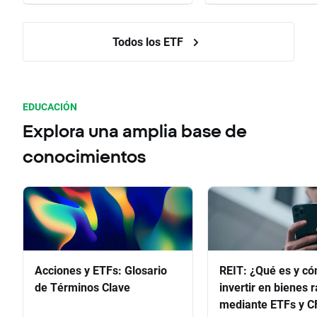
Todos los ETF
EDUCACIÓN
Explora una amplia base de
conocimientos
Acciones y ETFs: Glosario
REIT: ¿Qué es y c
de Términos Clave
invertir en bienes 
mediante ETFs y C