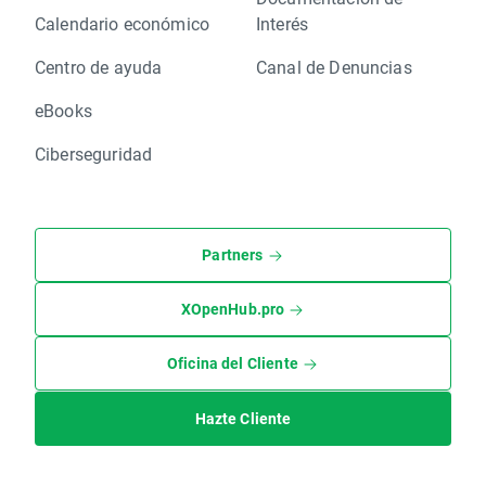
Calendario económico
Interés
Centro de ayuda
Canal de Denuncias
eBooks
Ciberseguridad
Partners
XOpenHub.pro
Oficina del Cliente
Hazte Cliente