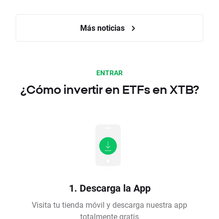
Más noticias
ENTRAR
¿Cómo invertir en ETFs en XTB?
1. Descarga la App
Visita tu tienda móvil y descarga nuestra app
totalmente gratis