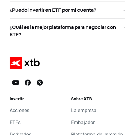
¿Puedo invertir en ETF por mi cuenta?
¿Cuál es la mejor plataforma para negociar con
ETF?
Invertir
Sobre XTB
Acciones
La empresa
ETFs
Embajador
Derivados
Plataforma de inversión