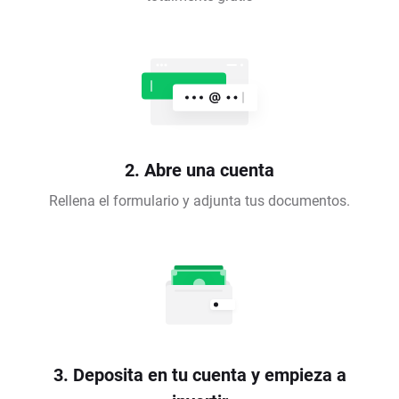
2. Abre una cuenta
Rellena el formulario y adjunta tus documentos.
3. Deposita en tu cuenta y empieza a