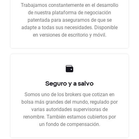
Trabajamos constantemente en el desarrollo
de nuestra plataforma de negociación
patentada para asegurarnos de que se
adapte a todas sus necesidades. Disponible
en versiones de escritorio y móvil.
Seguro y a salvo
Somos uno de los brokers que cotizan en
bolsa más grandes del mundo, regulado por
varias autoridades supervisoras de
renombre. También estamos cubiertos por
un fondo de compensación.