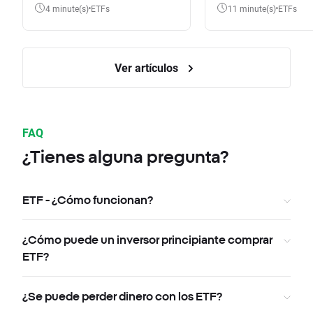
4 minute(s)
ETFs
11 minute(s)
ETFs
Ver artículos
FAQ
¿Tienes alguna pregunta?
ETF - ¿Cómo funcionan?
¿Cómo puede un inversor principiante comprar
ETF?
¿Se puede perder dinero con los ETF?