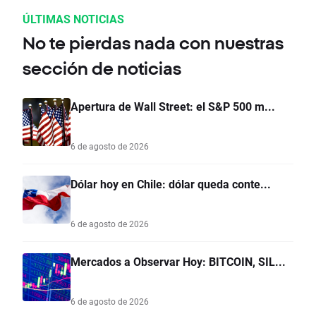
ÚLTIMAS NOTICIAS
No te pierdas nada con nuestras
sección de noticias
Apertura de Wall Street: el S&P 500 m...
6 de agosto de 2026
Dólar hoy en Chile: dólar queda conte...
6 de agosto de 2026
Mercados a Observar Hoy: BITCOIN, SIL...
6 de agosto de 2026