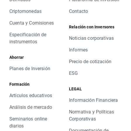
Criptomonedas
Contacto
Cuenta y Comisiones
Relación con Inversores
Especificación de
Noticias corporativas
instrumentos
Informes
Ahorrar
Precio de cotización
Planes de Inversión
ESG
Formación
LEGAL
Artículos educativos
Información Financiera
Análisis de mercado
Normativa y Políticas
Seminarios online
Corporativas
diarios
Documentación de