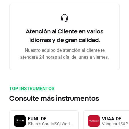
Atención al Cliente en varios
idiomas y de gran calidad.
Nuestro equipo de atención al cliente te
atenderá 24 horas al día, de lunes a viernes.
TOP INSTRUMENTOS
Consulte más instrumentos
EUNL.DE
VUAA.DE
iShares Core MSCI World UCITS (Acc EUR)