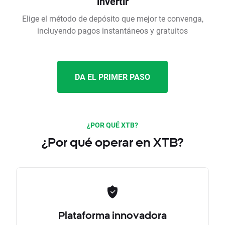
invertir
Elige el método de depósito que mejor te convenga,
incluyendo pagos instantáneos y gratuitos
DA EL PRIMER PASO
¿POR QUÉ XTB?
¿Por qué operar en XTB?
Plataforma innovadora