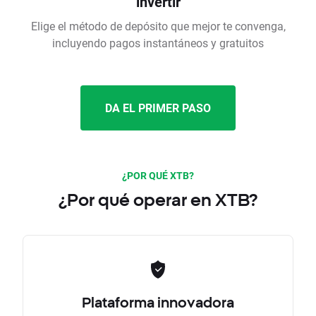
invertir
Elige el método de depósito que mejor te convenga,
incluyendo pagos instantáneos y gratuitos
DA EL PRIMER PASO
¿POR QUÉ XTB?
¿Por qué operar en XTB?
Plataforma innovadora