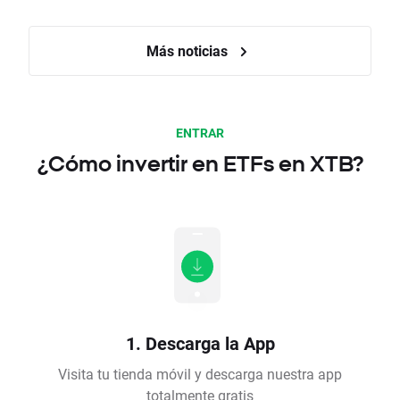
Más noticias
ENTRAR
¿Cómo invertir en ETFs en XTB?
1. Descarga la App
Visita tu tienda móvil y descarga nuestra app
totalmente gratis