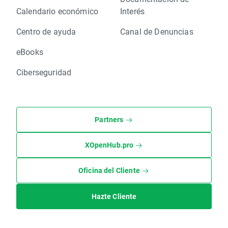
Calendario económico
Interés
Centro de ayuda
Canal de Denuncias
eBooks
Ciberseguridad
Partners
XOpenHub.pro
Oficina del Cliente
Hazte Cliente