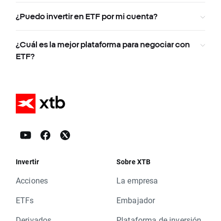
¿Puedo invertir en ETF por mi cuenta?
¿Cuál es la mejor plataforma para negociar con
ETF?
Invertir
Sobre XTB
Acciones
La empresa
ETFs
Embajador
Derivados
Plataforma de inversión