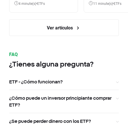
4 minute(s)
ETFs
11 minute(s)
ETFs
Ver artículos
FAQ
¿Tienes alguna pregunta?
ETF - ¿Cómo funcionan?
¿Cómo puede un inversor principiante comprar
ETF?
¿Se puede perder dinero con los ETF?