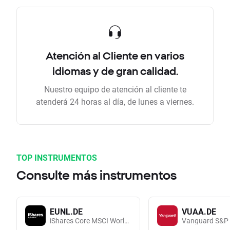
Atención al Cliente en varios
idiomas y de gran calidad.
Nuestro equipo de atención al cliente te
atenderá 24 horas al día, de lunes a viernes.
TOP INSTRUMENTOS
Consulte más instrumentos
EUNL.DE
VUAA.DE
iShares Core MSCI World UCITS (Acc EUR)