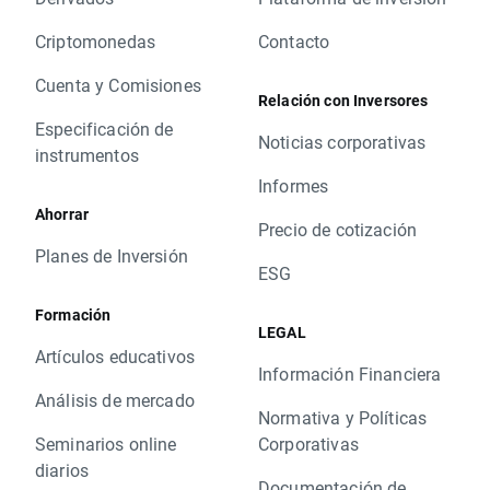
Criptomonedas
Contacto
Cuenta y Comisiones
Relación con Inversores
Especificación de
Noticias corporativas
instrumentos
Informes
Ahorrar
Precio de cotización
Planes de Inversión
ESG
Formación
LEGAL
Artículos educativos
Información Financiera
Análisis de mercado
Normativa y Políticas
Seminarios online
Corporativas
diarios
Documentación de