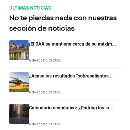
ÚLTIMAS NOTICIAS
No te pierdas nada con nuestras
sección de noticias
¡El DAX se mantiene cerca de su máxim...
6 de agosto de 2026
¿Acaso los resultados “sobresalientes...
6 de agosto de 2026
Calendario económico: ¿Podrían los in...
6 de agosto de 2026