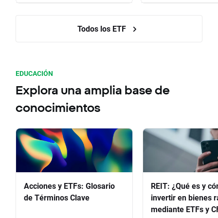
Todos los ETF
EDUCACIÓN
Explora una amplia base de
conocimientos
Acciones y ETFs: Glosario
REIT: ¿Qué es y c
de Términos Clave
invertir en bienes 
mediante ETFs y C