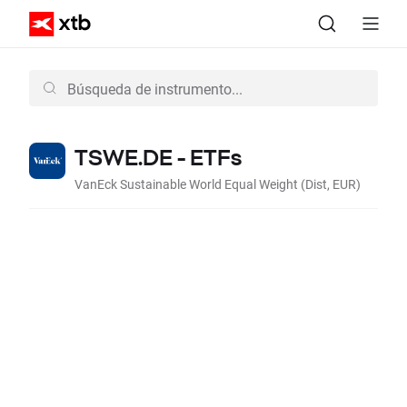
TSWE.DE - ETFs
VanEck Sustainable World Equal Weight (Dist, EUR)