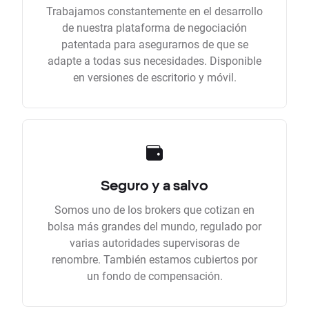
Trabajamos constantemente en el desarrollo
de nuestra plataforma de negociación
patentada para asegurarnos de que se
adapte a todas sus necesidades. Disponible
en versiones de escritorio y móvil.
Seguro y a salvo
Somos uno de los brokers que cotizan en
bolsa más grandes del mundo, regulado por
varias autoridades supervisoras de
renombre. También estamos cubiertos por
un fondo de compensación.