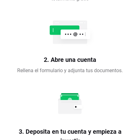
2. Abre una cuenta
Rellena el formulario y adjunta tus documentos.
3. Deposita en tu cuenta y empieza a