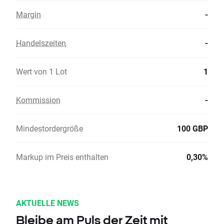
Margin
-
Handelszeiten
-
Wert von 1 Lot
1
Kommission
-
Mindestordergröße
100 GBP
Markup im Preis enthalten
0,30%
AKTUELLE NEWS
Bleibe am Puls der Zeit mit