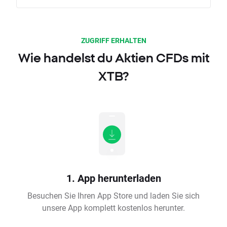
ZUGRIFF ERHALTEN
Wie handelst du Aktien CFDs mit
XTB?
1. App herunterladen
Besuchen Sie Ihren App Store und laden Sie sich
unsere App komplett kostenlos herunter.