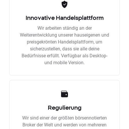
Innovative Handelsplattform
Wir arbeiten ständig an der
Weiterentwicklung unserer hauseigenen und
preisgekrönten Handelsplattform, um
sicherzustellen, dass sie alle deine
Bedürfnisse erfüllt. Verfügbar als Desktop-
und mobile Version.
Regulierung
Wir sind einer der größten börsennotierten
Broker der Welt und werden von mehreren