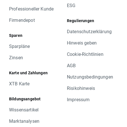
ESG
Professioneller Kunde
Firmendepot
Regulierungen
Datenschutzerklärung
Sparen
Hinweis geben
Sparpläne
Cookie-Richtlinien
Zinsen
AGB
Karte und Zahlungen
Nutzungsbedingungen
XTB Karte
Risikohinweis
Bildungsangebot
Impressum
Wissensartikel
Marktanalysen