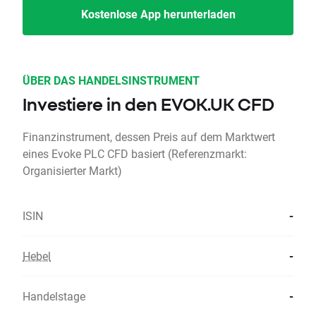
Kostenlose App herunterladen
ÜBER DAS HANDELSINSTRUMENT
Investiere in den EVOK.UK CFD
Finanzinstrument, dessen Preis auf dem Marktwert
eines Evoke PLC CFD basiert (Referenzmarkt:
Organisierter Markt)
ISIN
-
Hebel
-
Handelstage
-