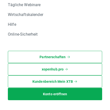
Tägliche Webinare
Wirtschaftskalender
Hilfe
Online-Sicherheit
Partnerschaften
xopenhub.pro
Kundenbereich Mein XTB
Konto eröffnen