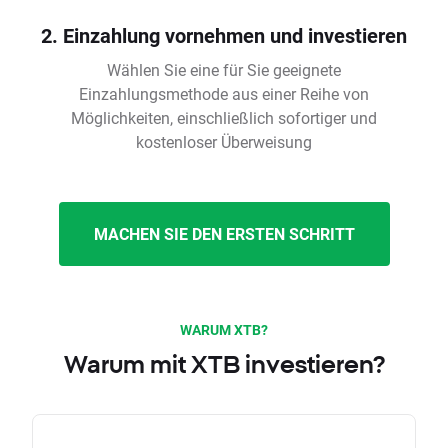
2. Einzahlung vornehmen und investieren
Wählen Sie eine für Sie geeignete
Einzahlungsmethode aus einer Reihe von
Möglichkeiten, einschließlich sofortiger und
kostenloser Überweisung
MACHEN SIE DEN ERSTEN SCHRITT
WARUM XTB?
Warum mit XTB investieren?