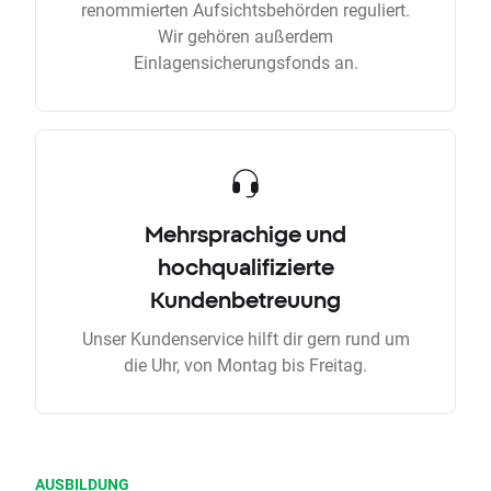
renommierten Aufsichtsbehörden reguliert.
Wir gehören außerdem
Einlagensicherungsfonds an.
Mehrsprachige und
hochqualifizierte
Kundenbetreuung
Unser Kundenservice hilft dir gern rund um
die Uhr, von Montag bis Freitag.
AUSBILDUNG