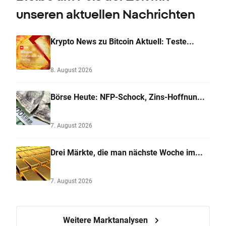
unseren aktuellen Nachrichten
Krypto News zu Bitcoin Aktuell: Teste...
8. August 2026
Börse Heute: NFP-Schock, Zins-Hoffnun...
7. August 2026
Drei Märkte, die man nächste Woche im...
7. August 2026
Weitere Marktanalysen