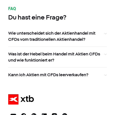
FAQ
Du hast eine Frage?
Wie unterscheidet sich der Aktienhandel mit
CFDs vom traditionellen Aktienhandel?
Was ist der Hebel beim Handel mit Aktien CFDs
und wie funktioniert er?
Kann ich Aktien mit CFDs leerverkaufen?