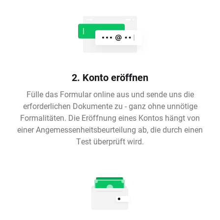
2. Konto eröffnen
Fülle das Formular online aus und sende uns die
erforderlichen Dokumente zu - ganz ohne unnötige
Formalitäten. Die Eröffnung eines Kontos hängt von
einer Angemessenheitsbeurteilung ab, die durch einen
Test überprüft wird.