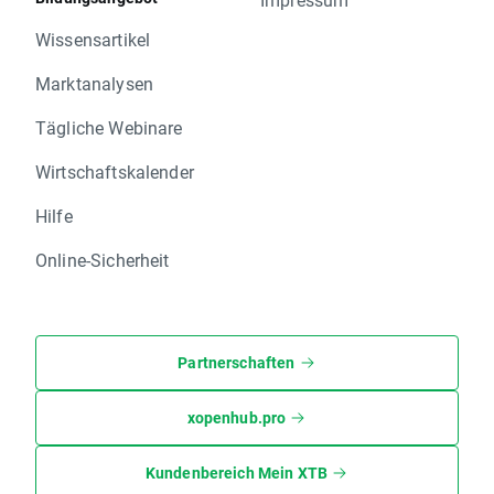
Wissensartikel
Marktanalysen
Tägliche Webinare
Wirtschaftskalender
Hilfe
Online-Sicherheit
Partnerschaften
xopenhub.pro
Kundenbereich Mein XTB