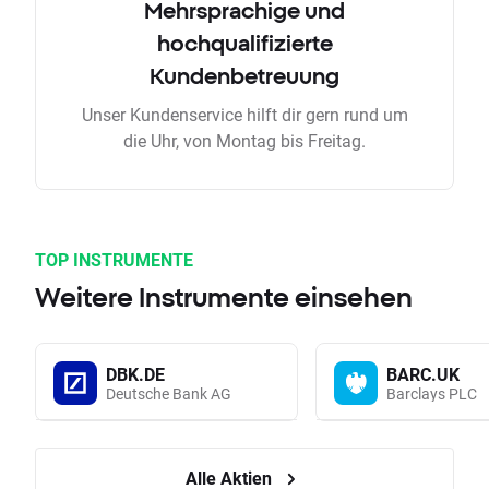
Mehrsprachige und
hochqualifizierte
Kundenbetreuung
Unser Kundenservice hilft dir gern rund um
die Uhr, von Montag bis Freitag.
TOP INSTRUMENTE
Weitere Instrumente einsehen
DBK.DE
BARC.UK
Deutsche Bank AG
Barclays PLC
Alle Aktien