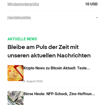
Mindestordergröße
10 USD
Handelszeiten
-
AKTUELLE NEWS
Bleibe am Puls der Zeit mit
unseren aktuellen Nachrichten
Krypto News zu Bitcoin Aktuell: Teste...
8. August 2026
Börse Heute: NFP-Schock, Zins-Hoffnun...