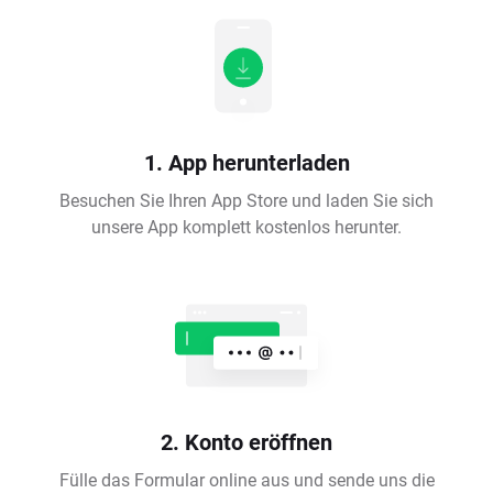
1. App herunterladen
Besuchen Sie Ihren App Store und laden Sie sich
unsere App komplett kostenlos herunter.
2. Konto eröffnen
Fülle das Formular online aus und sende uns die