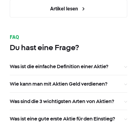
Artikel lesen
FAQ
Du hast eine Frage?
Was ist die einfache Definition einer Aktie?
Wie kann man mit Aktien Geld verdienen?
Was sind die 3 wichtigsten Arten von Aktien?
Was ist eine gute erste Aktie für den Einstieg?