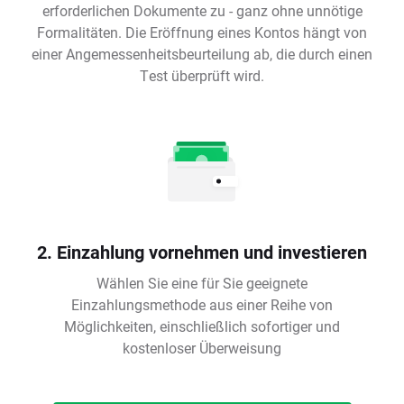
erforderlichen Dokumente zu - ganz ohne unnötige
Formalitäten. Die Eröffnung eines Kontos hängt von
einer Angemessenheitsbeurteilung ab, die durch einen
Test überprüft wird.
2. Einzahlung vornehmen und investieren
Wählen Sie eine für Sie geeignete
Einzahlungsmethode aus einer Reihe von
Möglichkeiten, einschließlich sofortiger und
kostenloser Überweisung