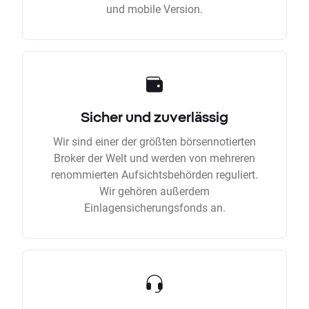
und mobile Version.
Sicher und zuverlässig
Wir sind einer der größten börsennotierten
Broker der Welt und werden von mehreren
renommierten Aufsichtsbehörden reguliert.
Wir gehören außerdem
Einlagensicherungsfonds an.