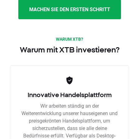
MACHEN SIE DEN ERSTEN SCHRITT
WARUM XTB?
Warum mit XTB investieren?
Innovative Handelsplattform
Wir arbeiten ständig an der
Weiterentwicklung unserer hauseigenen und
preisgekrönten Handelsplattform, um
sicherzustellen, dass sie alle deine
Bedürfnisse erfüllt. Verfügbar als Desktop-