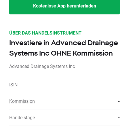
Kostenlose App herunterladen
ÜBER DAS HANDELSINSTRUMENT
Investiere in Advanced Drainage
Systems Inc OHNE Kommission
Advanced Drainage Systems Inc
ISIN
-
Kommission
-
Handelstage
-