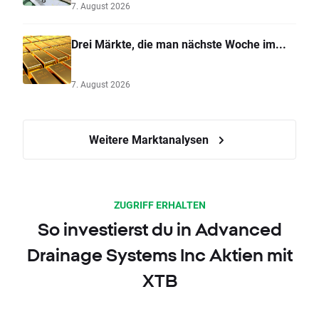
7. August 2026
Drei Märkte, die man nächste Woche im...
7. August 2026
Weitere Marktanalysen
ZUGRIFF ERHALTEN
So investierst du in Advanced
Drainage Systems Inc Aktien mit
XTB