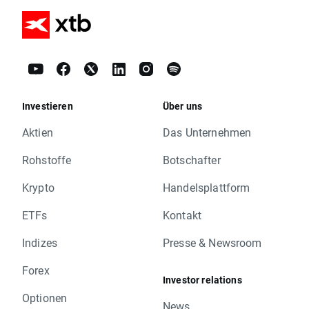
Investieren
Über uns
Aktien
Das Unternehmen
Rohstoffe
Botschafter
Krypto
Handelsplattform
ETFs
Kontakt
Indizes
Presse & Newsroom
Forex
Investor relations
Optionen
News