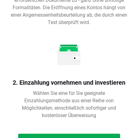
Formalitäten. Die Eröffnung eines Kontos hängt von
einer Angemessenheitsbeurteilung ab, die durch einen
Test überprüft wird.
2. Einzahlung vornehmen und investieren
Wählen Sie eine für Sie geeignete
Einzahlungsmethode aus einer Reihe von
Möglichkeiten, einschließlich sofortiger und
kostenloser Überweisung