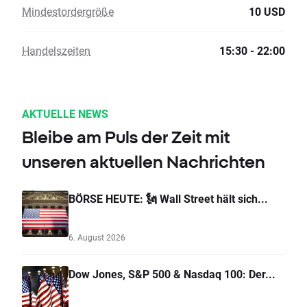
Mindestordergröße
10 USD
Handelszeiten
15:30 - 22:00
AKTUELLE NEWS
Bleibe am Puls der Zeit mit
unseren aktuellen Nachrichten
BÖRSE HEUTE: 🗽 Wall Street hält sich...
6. August 2026
Dow Jones, S&P 500 & Nasdaq 100: Der...