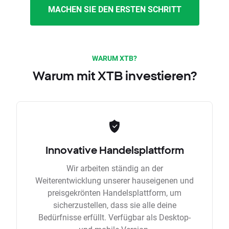
MACHEN SIE DEN ERSTEN SCHRITT
WARUM XTB?
Warum mit XTB investieren?
Innovative Handelsplattform
Wir arbeiten ständig an der
Weiterentwicklung unserer hauseigenen und
preisgekrönten Handelsplattform, um
sicherzustellen, dass sie alle deine
Bedürfnisse erfüllt. Verfügbar als Desktop-