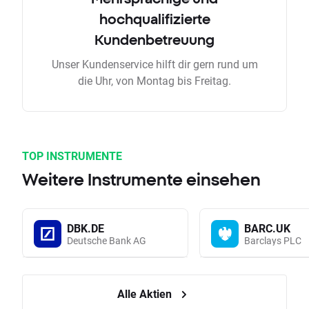
hochqualifizierte
Kundenbetreuung
Unser Kundenservice hilft dir gern rund um
die Uhr, von Montag bis Freitag.
TOP INSTRUMENTE
Weitere Instrumente einsehen
DBK.DE
BARC.UK
Deutsche Bank AG
Barclays PLC
Alle Aktien