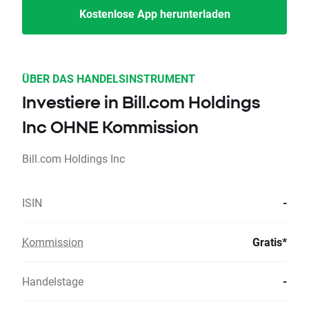
Kostenlose App herunterladen
ÜBER DAS HANDELSINSTRUMENT
Investiere in Bill.com Holdings
Inc OHNE Kommission
Bill.com Holdings Inc
ISIN
-
Kommission
Gratis*
Handelstage
-