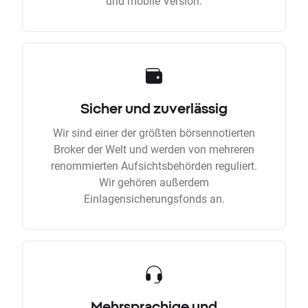
und mobile Version.
Sicher und zuverlässig
Wir sind einer der größten börsennotierten
Broker der Welt und werden von mehreren
renommierten Aufsichtsbehörden reguliert.
Wir gehören außerdem
Einlagensicherungsfonds an.
Mehrsprachige und