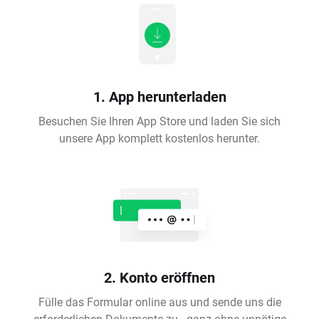
1. App herunterladen
Besuchen Sie Ihren App Store und laden Sie sich
unsere App komplett kostenlos herunter.
2. Konto eröffnen
Fülle das Formular online aus und sende uns die
erforderlichen Dokumente zu - ganz ohne unnötige