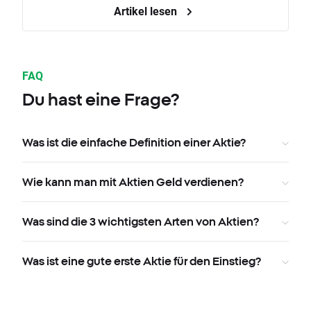
Artikel lesen
FAQ
Du hast eine Frage?
Was ist die einfache Definition einer Aktie?
Wie kann man mit Aktien Geld verdienen?
Was sind die 3 wichtigsten Arten von Aktien?
Was ist eine gute erste Aktie für den Einstieg?