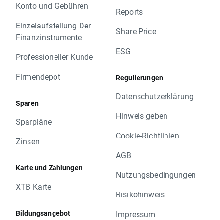
Konto und Gebühren
Reports
Einzelaufstellung Der
Share Price
Finanzinstrumente
ESG
Professioneller Kunde
Firmendepot
Regulierungen
Datenschutzerklärung
Sparen
Hinweis geben
Sparpläne
Cookie-Richtlinien
Zinsen
AGB
Karte und Zahlungen
Nutzungsbedingungen
XTB Karte
Risikohinweis
Bildungsangebot
Impressum