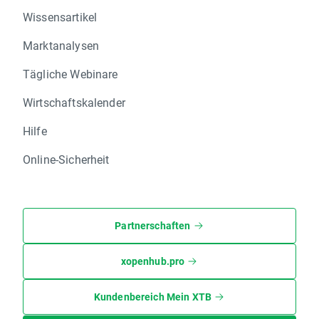
Wissensartikel
Marktanalysen
Tägliche Webinare
Wirtschaftskalender
Hilfe
Online-Sicherheit
Partnerschaften
xopenhub.pro
Kundenbereich Mein XTB