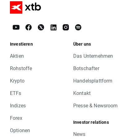
Investieren
Über uns
Aktien
Das Unternehmen
Rohstoffe
Botschafter
Krypto
Handelsplattform
ETFs
Kontakt
Indizes
Presse & Newsroom
Forex
Investor relations
Optionen
News